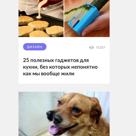
ДИЗАЙН
71257
25 полезных гаджетов для
кухни, без которых непонятно
как мы вообще жили