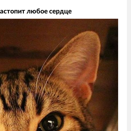
растопит любое сердце