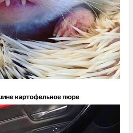
ашине картофельное пюре