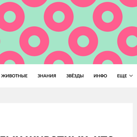
ЖИВОТНЫЕ
ЗНАНИЯ
ЗВЁЗДЫ
ИНФО
ЕЩЕ