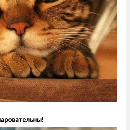
чаровательны!