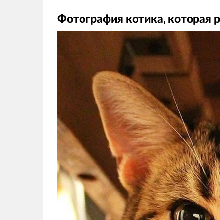
Фотография котика, которая 