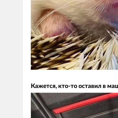
Кажется, кто-то оставил в м