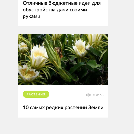
Отличные бюджетные идеи для
обустройства дачи своими
руками
РАСТЕНИЯ
108158
10 самых редких растений Земли