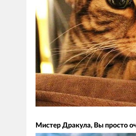
Мистер Дракула, Вы просто о