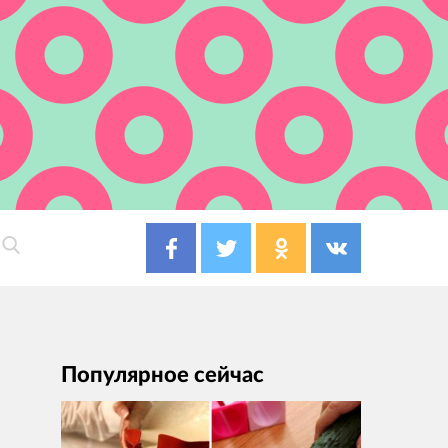
Популярное сейчас