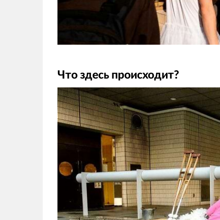
Что здесь происходит?