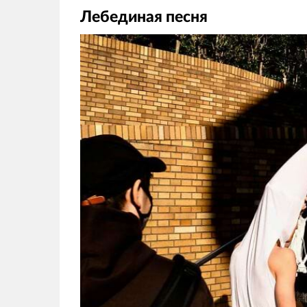
Лебединая песня