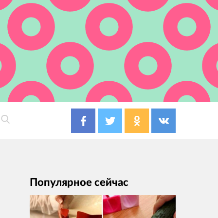
Популярное сейчас