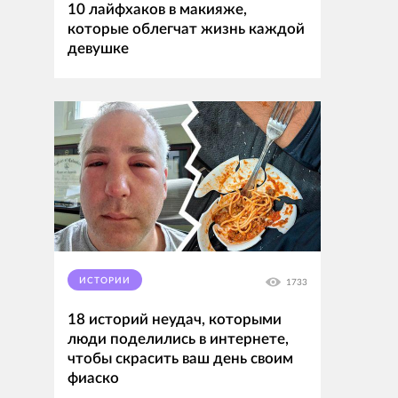
10 лайфхаков в макияже,
которые облегчат жизнь каждой
девушке
ИСТОРИИ
1733
18 историй неудач, которыми
люди поделились в интернете,
чтобы скрасить ваш день своим
фиаско