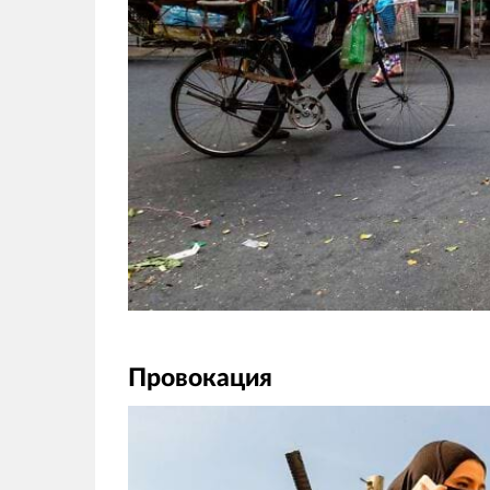
Провокация