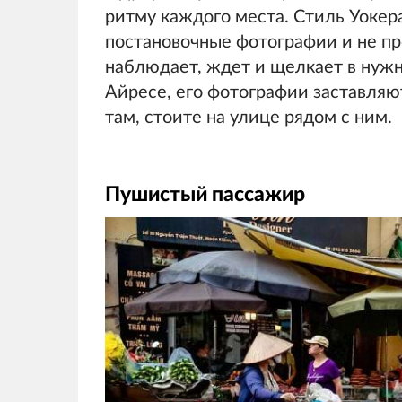
ритму каждого места. Стиль Уокера
постановочные фотографии и не пр
наблюдает, ждет и щелкает в нужн
Айресе, его фотографии заставляют
там, стоите на улице рядом с ним.
Пушистый пассажир