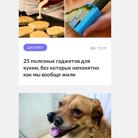
ДИЗАЙН
71239
25 полезных гаджетов для
кухни, без которых непонятно
как мы вообще жили