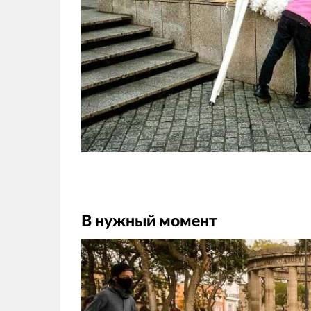
В нужный момент