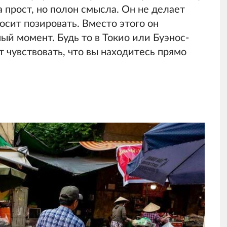
 прост, но полон смысла. Он не делает
осит позировать. Вместо этого он
ый момент. Будь то в Токио или Буэнос-
 чувствовать, что вы находитесь прямо