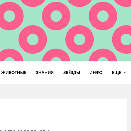
ЖИВОТНЫЕ
ЗНАНИЯ
ЗВЁЗДЫ
ИНФО
ЕЩЕ