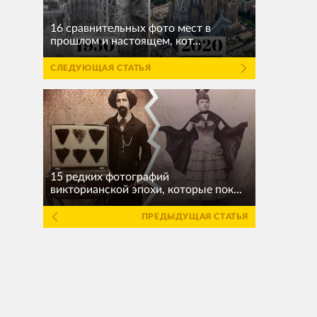
16 сравнительных фото мест в
прошлом и настоящем, кот...
СЛЕДУЮЩАЯ СТАТЬЯ
15 редких фотографий
викторианской эпохи, которые пок...
ПРЕДЫДУЩАЯ СТАТЬЯ