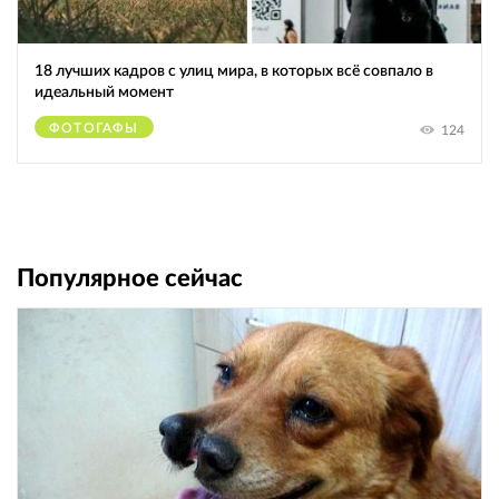
18 лучших кадров с улиц мира, в которых всё совпало в
идеальный момент
ФОТОГАФЫ
124
Популярное сейчас