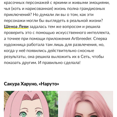
красочных персонажей с яркими и живыми эмоциями,
чья (хоть и нарисованная) жизнь полна грандиозных
приключений? Но думали ли вы о том, как эти
персонажи могли бы выглядеть в реальной жизни?
Шеноа Леви
задалась тем же вопросом и решила
проверить это с помощью искусственного интеллекта,
а точнее при помощи приложения Artbreeder. Сперва
художница работала там лишь для развлечения, но,
когда у неё появились действительно сносные
результаты, она решила выложить их в Сеть, чтобы
показать другим. И правильно сделала!
Сакура Харуно, «Наруто»