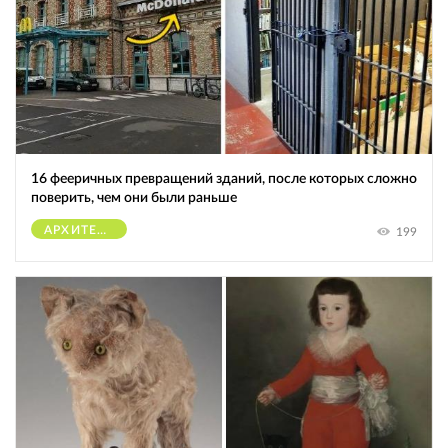
16 фееричных превращений зданий, после которых сложно
поверить, чем они были раньше
АРХИТЕКТУРА
199