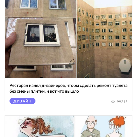
Ресторан нанял дизайнеров, чтобы сделать ремонт туалета
без смены плитки, и вот что вышло
ДИЗАЙН
99215