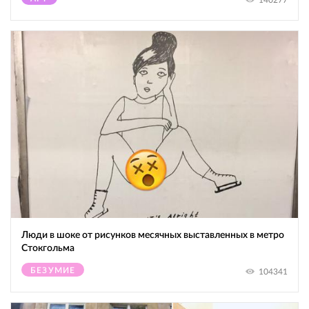
Люди в шоке от рисунков месячных выставленных в метро
Стокгольма
БЕЗУМИЕ
104341