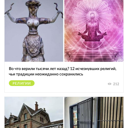
Во что верили тысячи лет назад? 12 исчезнувших религий,
чьи традиции неожиданно сохранились
РЕЛИГИИ
212