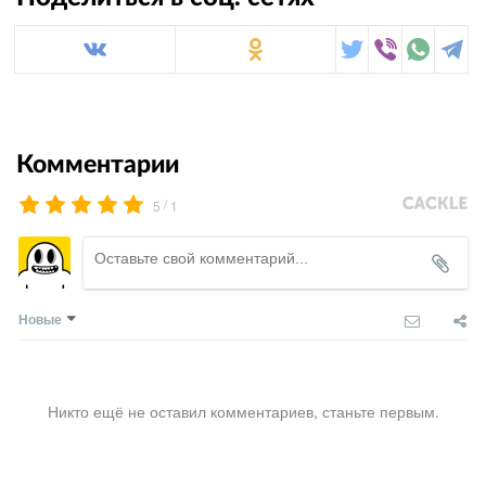
Комментарии
/
5
1
Новые
Никто ещё не оставил комментариев, станьте первым.