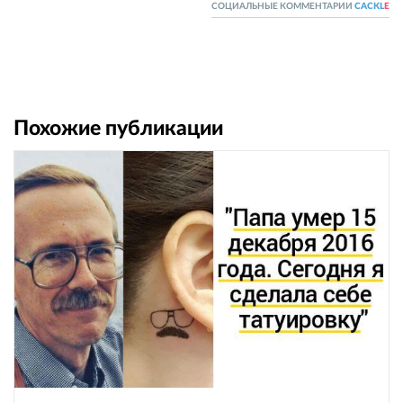
СОЦИАЛЬНЫЕ КОММЕНТАРИИ
CACKL
E
Похожие публикации