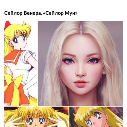
Сейлор Венера, «Сейлор Мун»