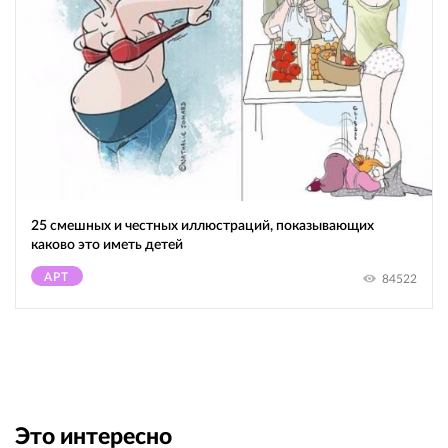
25 смешных и честных иллюстраций, показывающих
каково это иметь детей
АРТ
84522
Это интересно