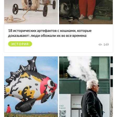
18 исторических артефактов с кошками, которые
доказывают: люди обожали их во все времена
ИСТОРИЯ
149