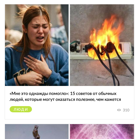
«Мне это однажды помогло»: 15 советов от обычных
людей, которые могут оказаться полезнее, чем кажется
ЛЮДИ
310