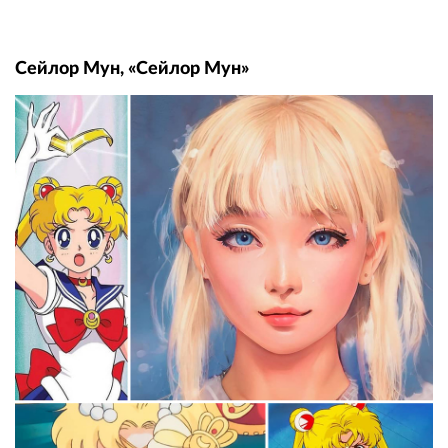
Сейлор Мун, «Сейлор Мун»