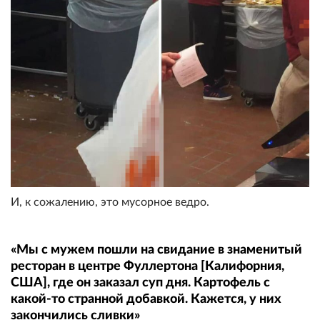
И, к сожалению, это мусорное ведро.
«Мы с мужем пошли на свидание в знаменитый
ресторан в центре Фуллертона [Калифорния,
США], где он заказал суп дня. Картофель с
какой-то странной добавкой. Кажется, у них
закончились сливки»