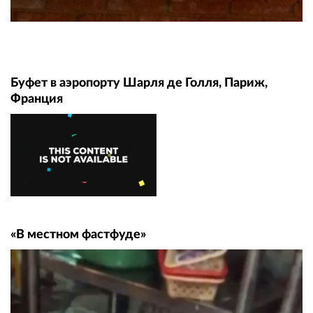
Буфет в аэропорту Шарля де Голля, Париж,
Франция
«В местном фастфуде»