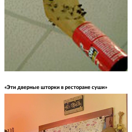
«Эти дверные шторки в ресторане суши»