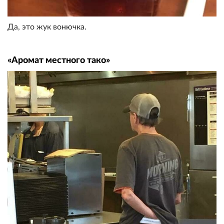
Да, это жук вонючка.
«Аромат местного тако»