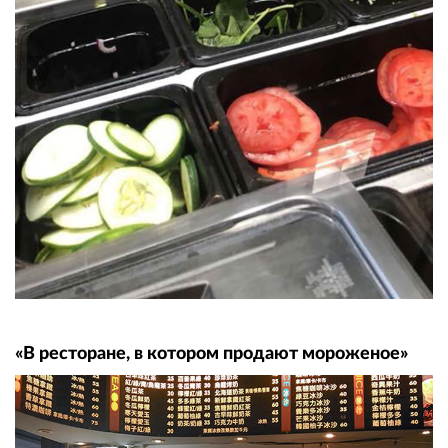
«В ресторане, в котором продают мороженое»