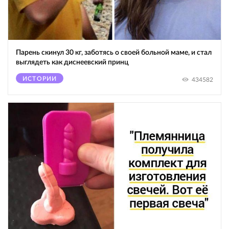
Парень скинул 30 кг, заботясь о своей больной маме, и стал
выглядеть как диснеевский принц
ИСТОРИИ
434582