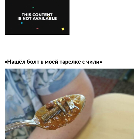
«Нашёл болт в моей тарелке с чили»