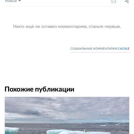
Новые
Никто ещё не оставил комментариев, станьте первым.
СОЦИАЛЬНЫЕ КОММЕНТАРИИ
CACKL
E
Похожие публикации