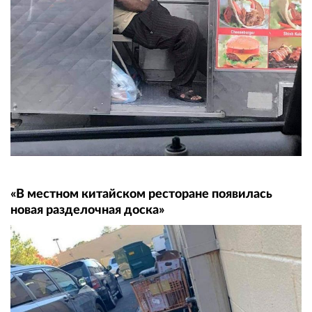
«В местном китайском ресторане появилась
новая разделочная доска»