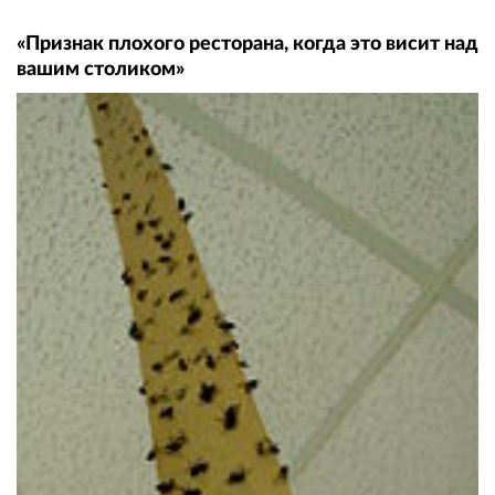
«Признак плохого ресторана, когда это висит над
вашим столиком»