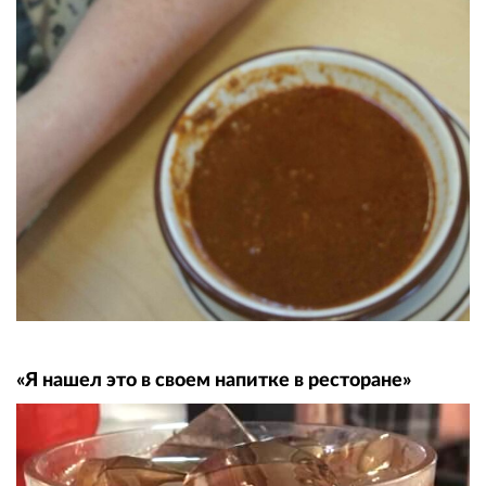
«Я нашел это в своем напитке в ресторане»