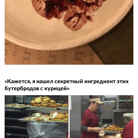
«Кажется, я нашел секретный ингредиент этих
бутербродов с курицей»