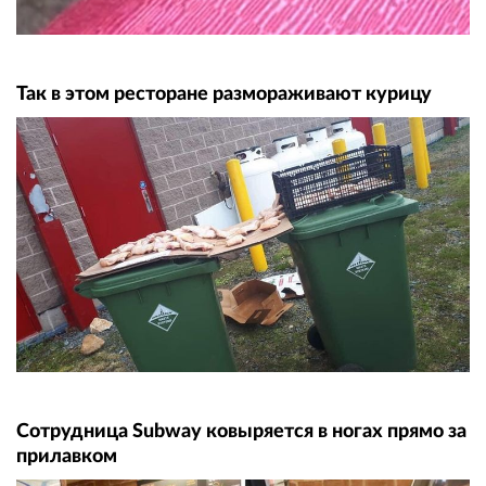
Так в этом ресторане размораживают курицу
Сотрудница Subway ковыряется в ногах прямо за
прилавком