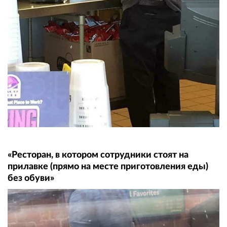
«Ресторан, в котором сотрудники стоят на
прилавке (прямо на месте приготовления еды)
без обуви»