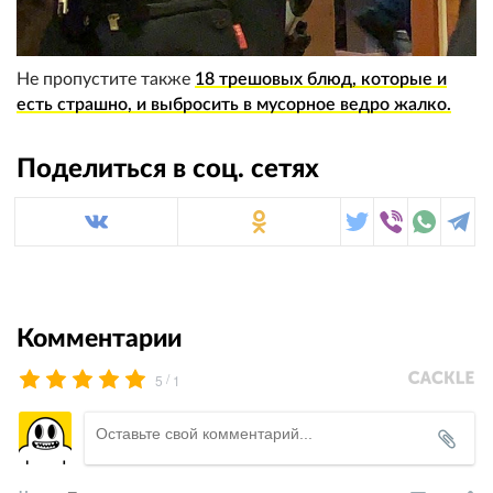
Не пропустите также
18 трешовых блюд, которые и
есть страшно, и выбросить в мусорное ведро жалко.
Поделиться в соц. сетях
Комментарии
/
5
1