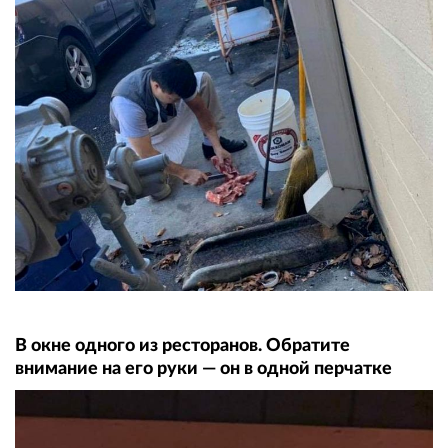
В окне одного из ресторанов. Обратите
внимание на его руки — он в одной перчатке