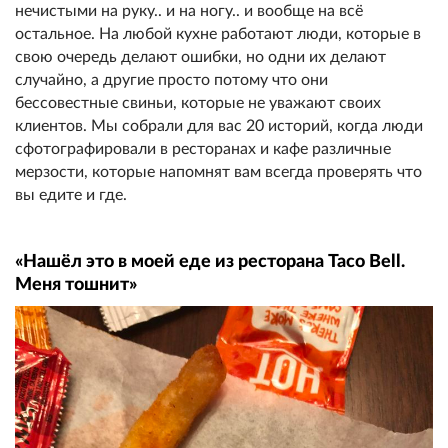
нечистыми на руку.. и на ногу.. и вообще на всё
остальное. На любой кухне работают люди, которые в
свою очередь делают ошибки, но одни их делают
случайно, а другие просто потому что они
бессовестные свиньи, которые не уважают своих
клиентов. Мы собрали для вас 20 историй, когда люди
сфотографировали в ресторанах и кафе различные
мерзости, которые напомнят вам всегда проверять что
вы едите и где.
«Нашёл это в моей еде из ресторана Taco Bell.
Меня тошнит»