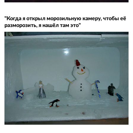
"Когда я открыл морозильную камеру, чтобы её
разморозить, я нашёл там это"