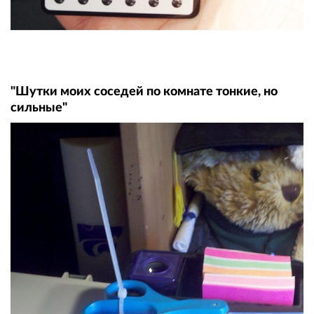
"Шутки моих соседей по комнате тонкие, но
сильные"