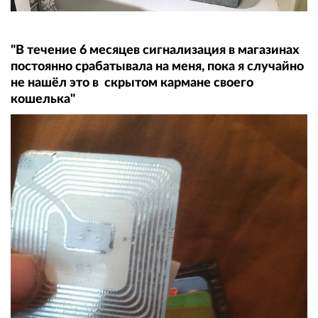
"В течение 6 месяцев сигнализация в магазинах
постоянно срабатывала на меня, пока я случайно
не нашёл это в скрытом кармане своего
кошелька"