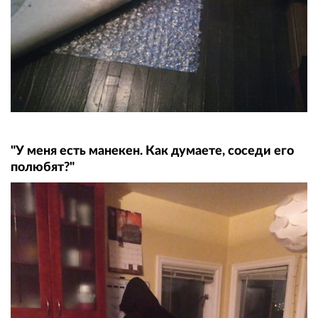
"У меня есть манекен. Как думаете, соседи его
полюбят?"