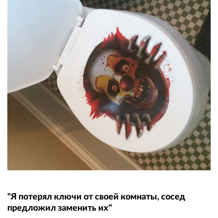
"Я потерял ключи от своей комнаты, сосед
предложил заменить их"