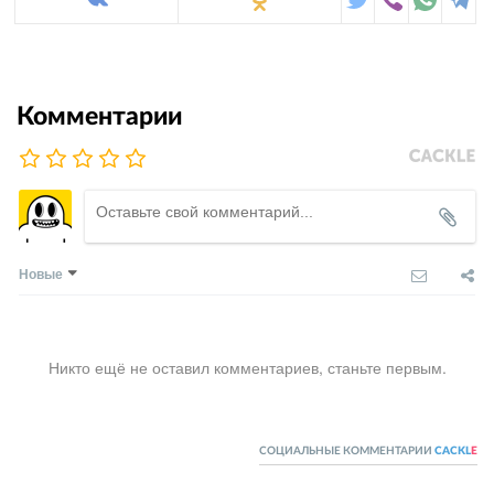
Комментарии
Новые
Никто ещё не оставил комментариев, станьте первым.
СОЦИАЛЬНЫЕ КОММЕНТАРИИ
CACKL
E