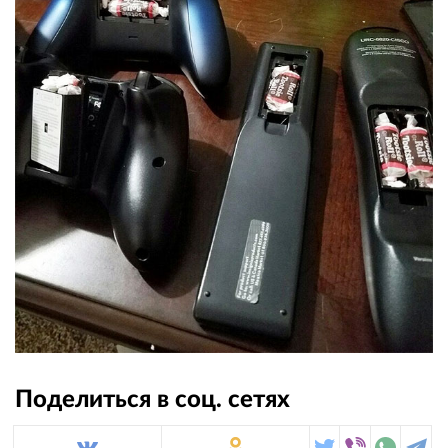
Поделиться в соц. сетях