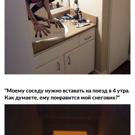
"Моему соседу нужно вставать на поезд в 4 утра.
Как думаете, ему понравится мой снеговик?"