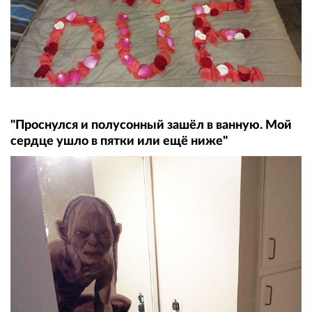
"Проснулся и полусонный зашёл в ванную. Мой
сердце ушло в пятки или ещё ниже"