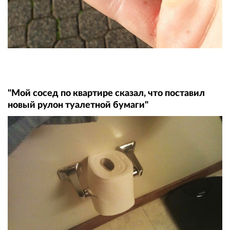
"Мой сосед по квартире сказал, что поставил
новый рулон туалетной бумаги"