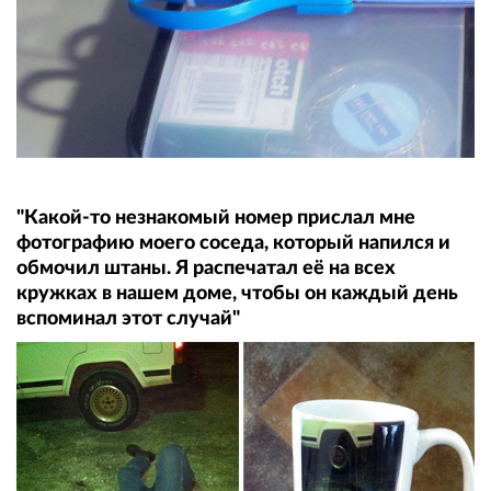
"Какой-то незнакомый номер прислал мне
фотографию моего соседа, который напился и
обмочил штаны. Я распечатал её на всех
кружках в нашем доме, чтобы он каждый день
вспоминал этот случай"