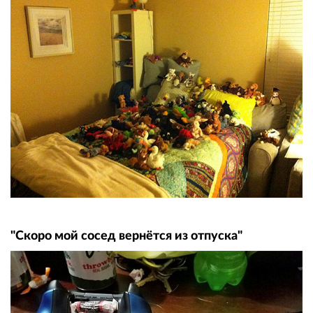
"Скоро мой сосед вернётся из отпуска"