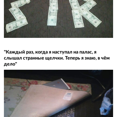
"Каждый раз, когда я наступал на палас, я
слышал странные щелчки. Теперь я знаю, в чём
дело"