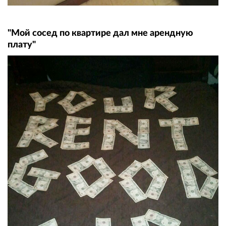
"Мой сосед по квартире дал мне арендную
плату"