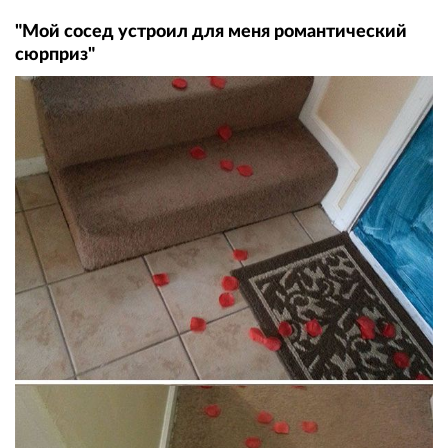
"Мой сосед устроил для меня романтический
сюрприз"