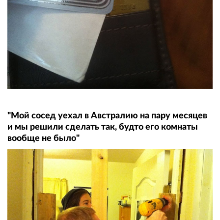
"Мой сосед уехал в Австралию на пару месяцев
и мы решили сделать так, будто его комнаты
вообще не было"