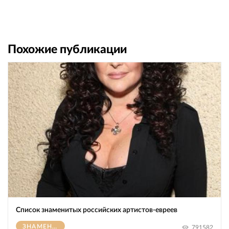
Похожие публикации
Список знаменитых российских артистов-евреев
ЗНАМЕНИТОСТИ
791582