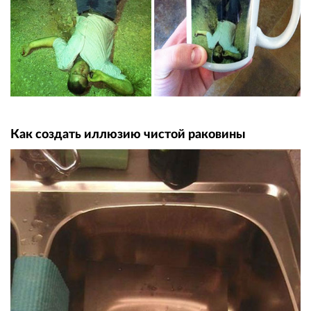
Как создать иллюзию чистой раковины