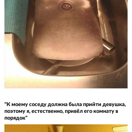
"К моему соседу должна была прийти девушка,
поэтому я, естественно, привёл его комнату в
порядок"