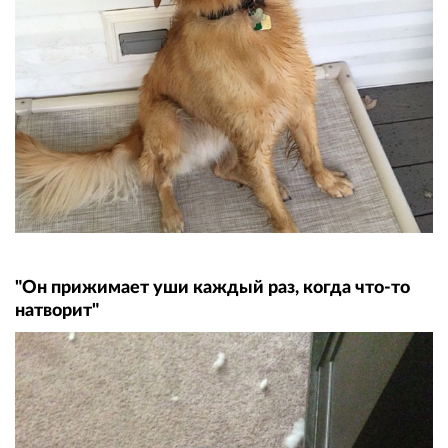
"Он прижимает уши каждый раз, когда что-то
натворит"