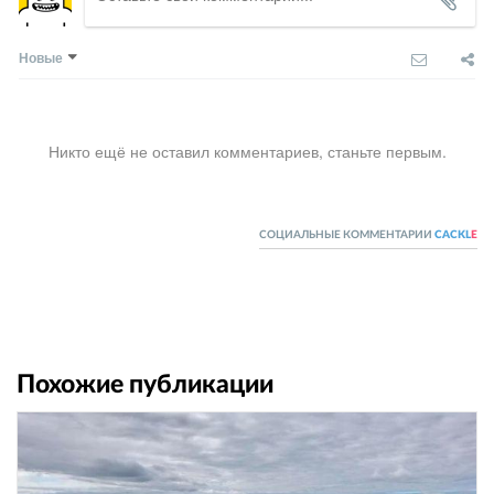
Новые
Никто ещё не оставил комментариев, станьте первым.
СОЦИАЛЬНЫЕ КОММЕНТАРИИ
CACKL
E
Похожие публикации