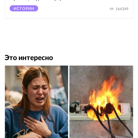
ИСТОРИИ
164349
Это интересно