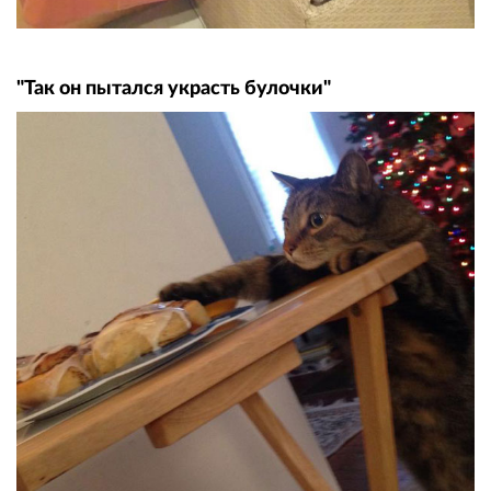
"Так он пытался украсть булочки"