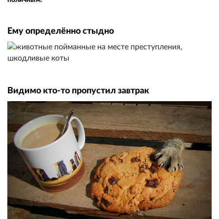
Ему определённо стыдно
Видимо кто-то пропустил завтрак