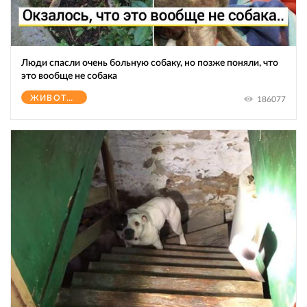
Люди спасли очень больную собаку, но позже поняли, что
это вообще не собака
ЖИВОТНЫЕ
186077