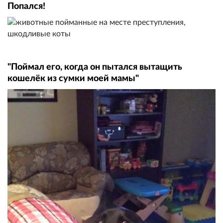
Попался!
"Поймал его, когда он пытался вытащить
кошелёк из сумки моей мамы"