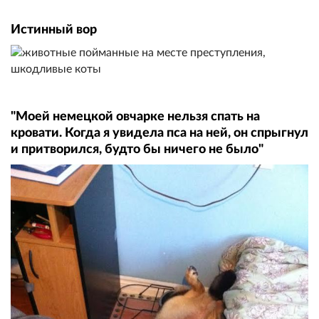
Истинный вор
"Моей немецкой овчарке нельзя спать на
кровати. Когда я увидела пса на ней, он спрыгнул
и притворился, будто бы ничего не было"