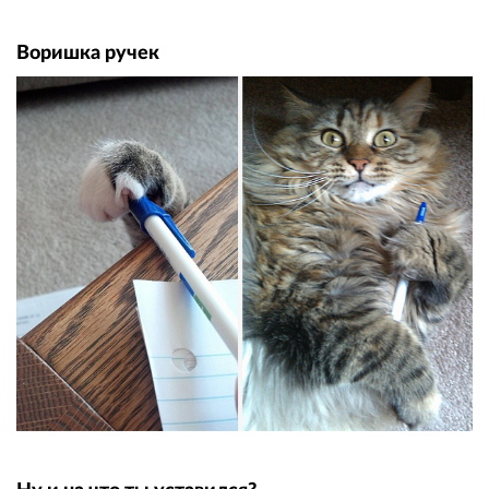
Воришка ручек