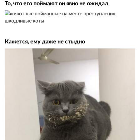
То, что его поймают он явно не ожидал
Кажется, ему даже не стыдно