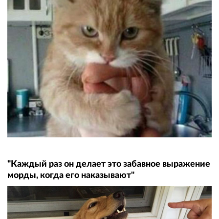
"Каждый раз он делает это забавное выражение
морды, когда его наказывают"