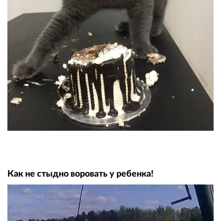
Как не стыдно воровать у ребенка!