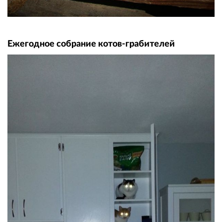
Ежегодное собрание котов-грабителей