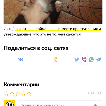
И ещё
животные, пойманные на месте преступления и
утверждающие, что это не то, чем кажется
.
Поделиться в соц. сетях
Комментарии