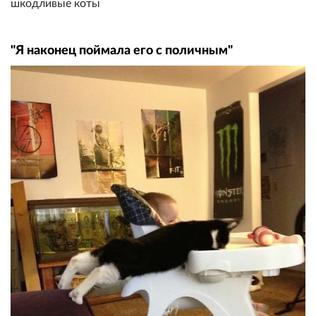
"Я наконец поймала его с поличным"