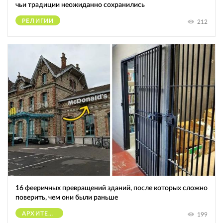
чьи традиции неожиданно сохранились
РЕЛИГИИ
212
16 фееричных превращений зданий, после которых сложно
поверить, чем они были раньше
АРХИТЕКТУРА
199