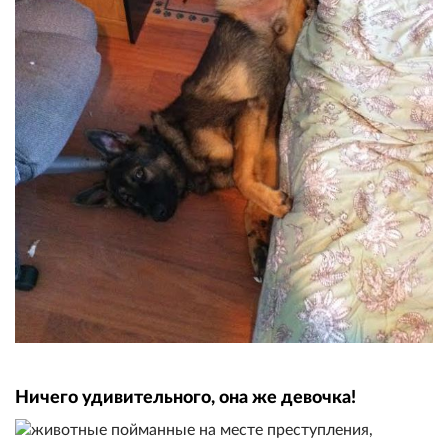
Ничего удивительного, она же девочка!