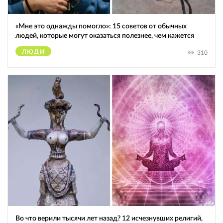
«Мне это однажды помогло»: 15 советов от обычных
людей, которые могут оказаться полезнее, чем кажется
ЛЮДИ
310
Во что верили тысячи лет назад? 12 исчезнувших религий,