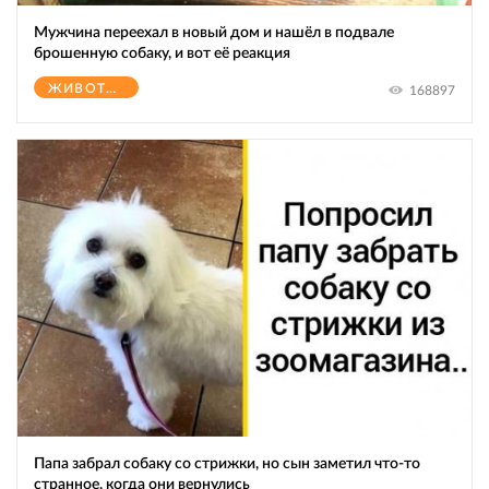
Мужчина переехал в новый дом и нашёл в подвале
брошенную собаку, и вот её реакция
ЖИВОТНЫЕ
168897
Папа забрал собаку со стрижки, но сын заметил что-то
странное, когда они вернулись