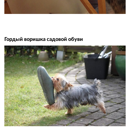
Гордый воришка садовой обуви