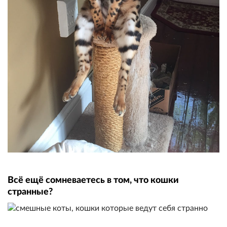
Всё ещё сомневаетесь в том, что кошки
странные?