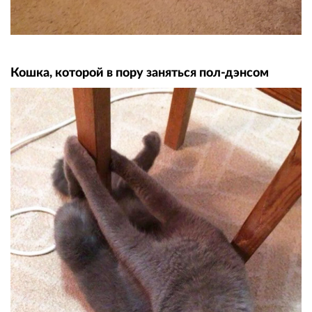
Кошка, которой в пору заняться пол-дэнсом