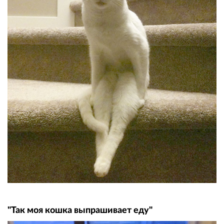
"Так моя кошка выпрашивает еду"