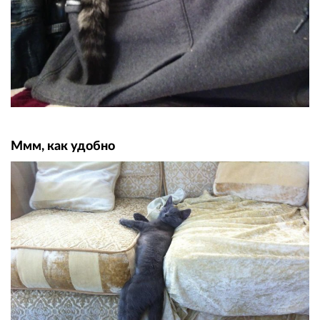
Ммм, как удобно