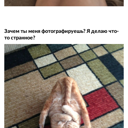
Зачем ты меня фотографируешь? Я делаю что-
то странное?