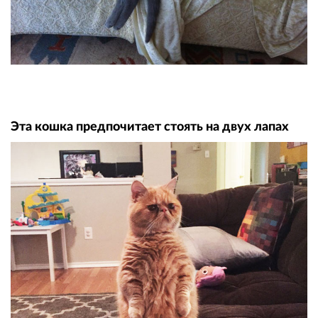
Эта кошка предпочитает стоять на двух лапах