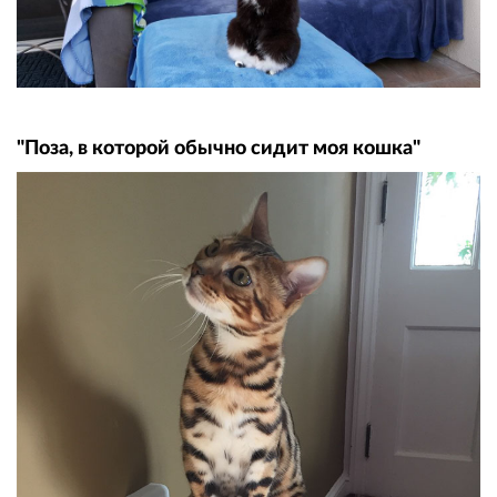
"Поза, в которой обычно сидит моя кошка"