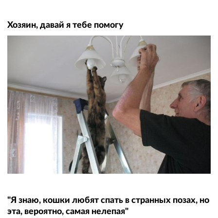
Хозяин, давай я тебе помогу
"Я знаю, кошки любят спать в странных позах, но
эта, вероятно, самая нелепая"