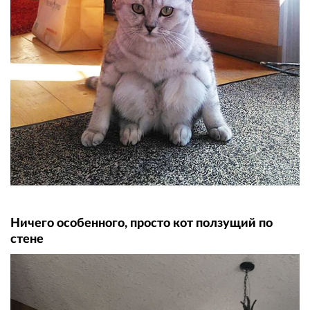
Ничего особенного, просто кот ползущий по
стене