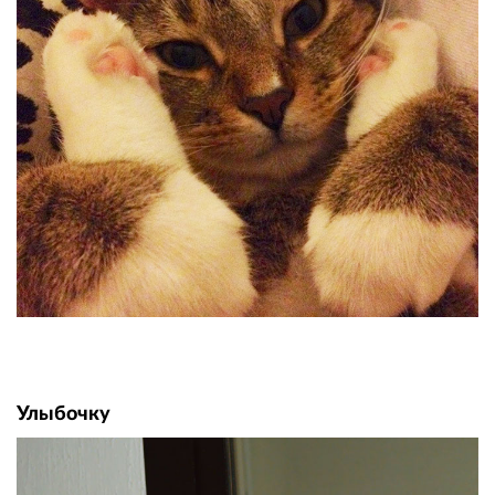
Улыбочку