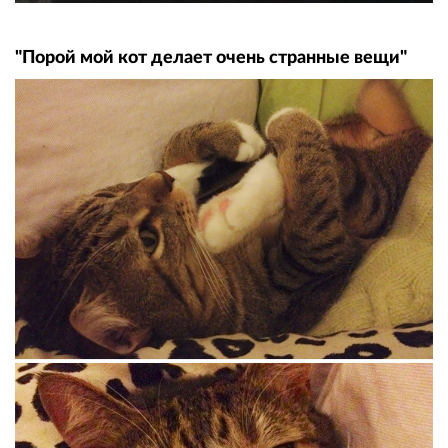
"Порой мой кот делает очень странные вещи"