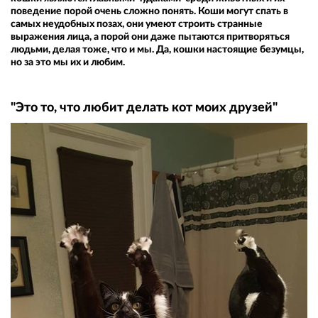
поведение порой очень сложно понять. Коши могут спать в
самых неудобных позах, они умеют строить странные
выражения лица, а порой они даже пытаются притворяться
людьми, делая тоже, что и мы. Да, кошки настоящие безумцы,
но за это мы их и любим.
"Это то, что любит делать кот моих друзей"