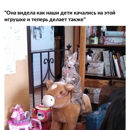
"Она видела как наши дети качались на этой
игрушке и теперь делает также"