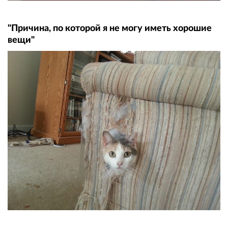
"Причина, по которой я не могу иметь хорошие
вещи"