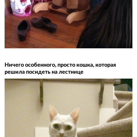
Ничего особенного, просто кошка, которая
решила посидеть на лестнице