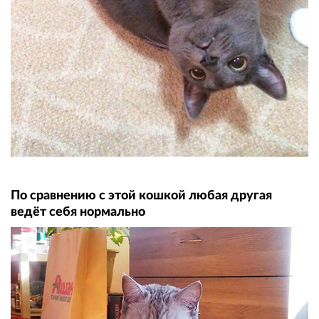
По сравнению с этой кошкой любая другая
ведёт себя нормально