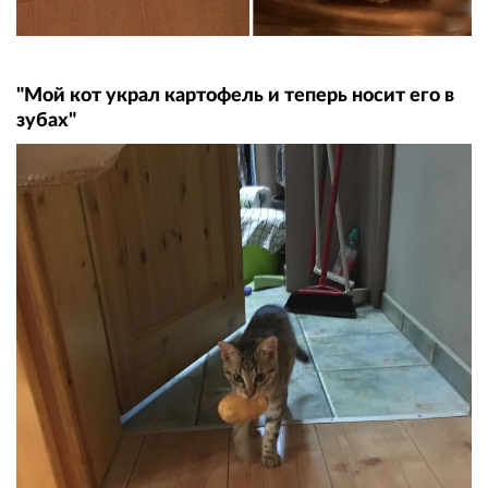
"Мой кот украл картофель и теперь носит его в
зубах"