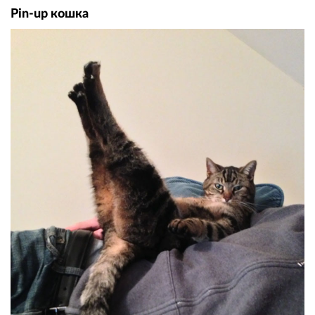
Pin-up кошка