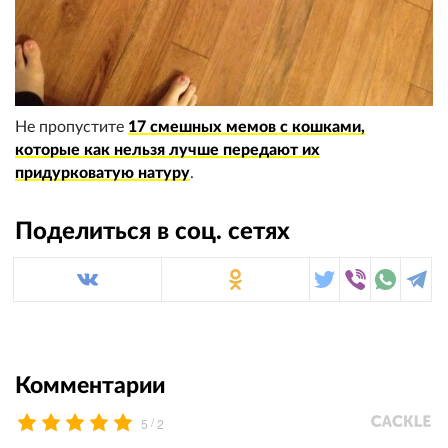
Не пропустите
17 смешных мемов с кошками,
которые как нельзя лучше передают их
придурковатую натуру
.
Поделиться в соц. сетях
Комментарии
/
5
2