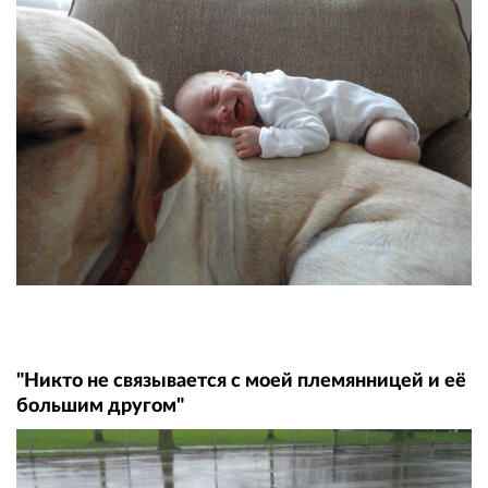
"Никто не связывается с моей племянницей и её
большим другом"