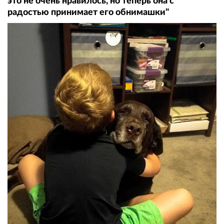
это не очень нравилось, но теперь она с
радостью принимает его обнимашки"