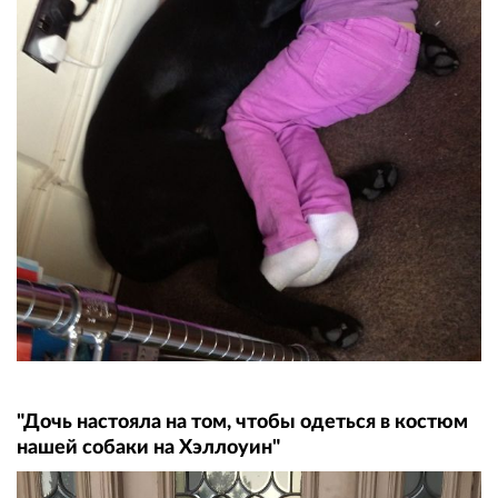
"Дочь настояла на том, чтобы одеться в костюм
нашей собаки на Хэллоуин"