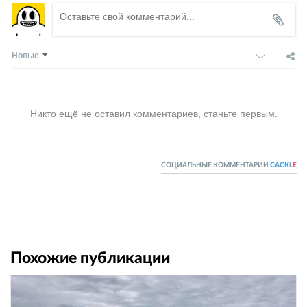
Новые
Никто ещё не оставил комментариев, станьте первым.
СОЦИАЛЬНЫЕ КОММЕНТАРИИ
CACKL
E
Похожие публикации