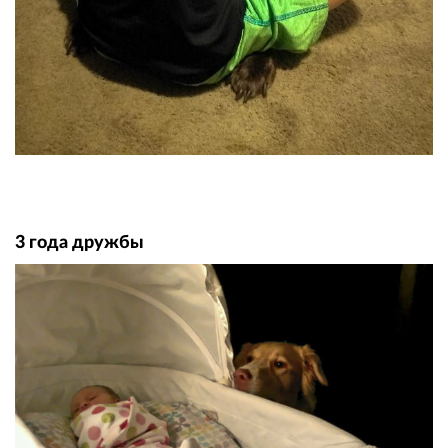
3 года дружбы