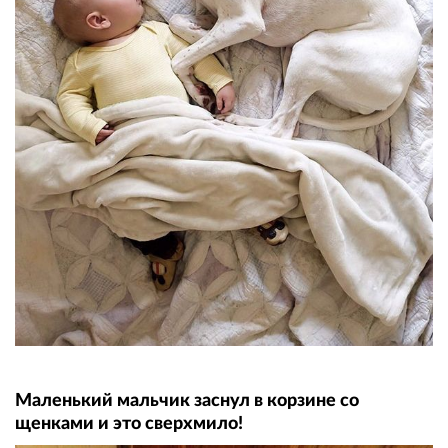
Маленький мальчик заснул в корзине со
щенками и это сверхмило!