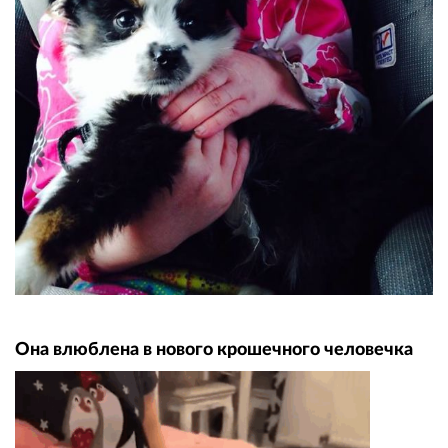
Она влюблена в нового крошечного человечка