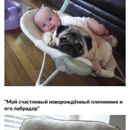
"Мой счастливый новорождённый племянник и
его лабрадор"