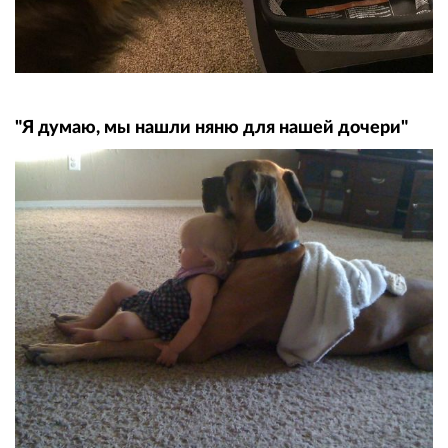
"Я думаю, мы нашли няню для нашей дочери"