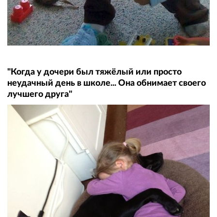
"Когда у дочери был тяжёлый или просто
неудачный день в школе... Она обнимает своего
лучшего друга"