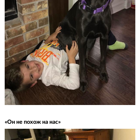
«Он не похож на нас»