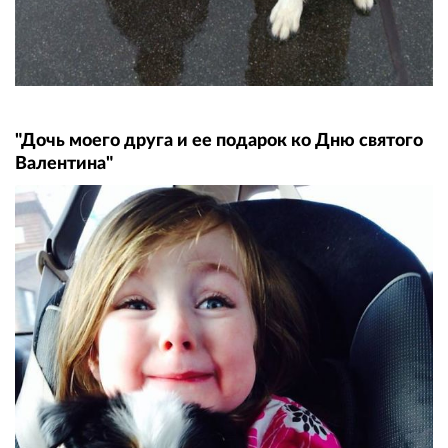
"Дочь моего друга и ее подарок ко Дню святого
Валентина"