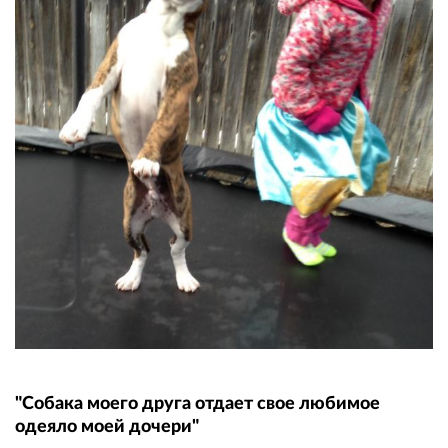
"Собака моего друга отдает свое любимое
одеяло моей дочери"