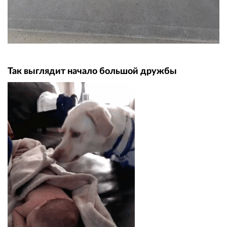
Так выглядит начало большой дружбы