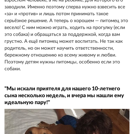
заводили. Именно поэтому сперва нужно взвесить все
«за» и «против» и лишь потом принимать такое
серьёзное решение. А теперь о хорошем — питомец это
весело! С ним можно играть, ходить на прогулку (если
это собака) и обращаться за поддержкой, когда вам
грустно. А ещё питомец может воспитать. Не так как
родитель, но он может научить ответственности,
бережному отношению ко всему живому и любви.
Поэтому детям нужны питомцы, особенно если это
собаки.
"Мы искали приятеля для нашего 10-летнего
сына несколько недель, и вчера мы нашли ему
идеальную пару!"