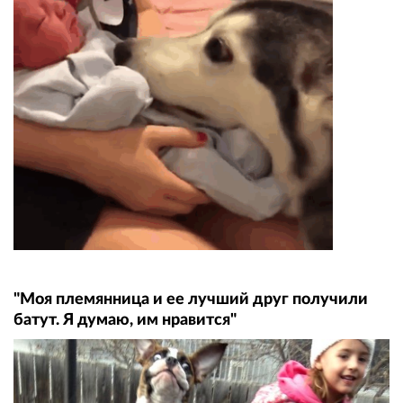
"Моя племянница и ее лучший друг получили
батут. Я думаю, им нравится"