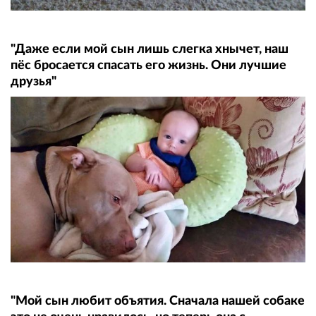
"Даже если мой сын лишь слегка хнычет, наш
пёс бросается спасать его жизнь. Они лучшие
друзья"
"Мой сын любит объятия. Сначала нашей собаке