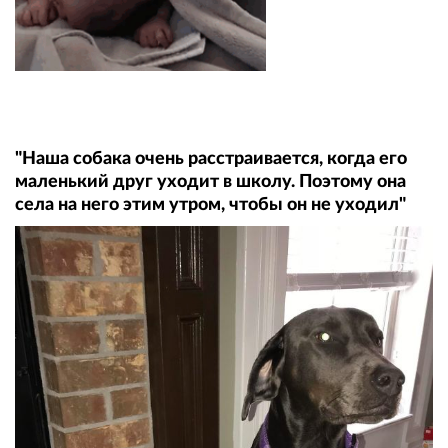
"Наша собака очень расстраивается, когда его
маленький друг уходит в школу. Поэтому она
села на него этим утром, чтобы он не уходил"