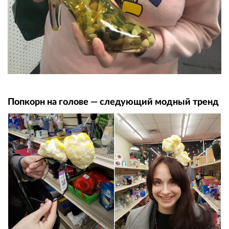
Попкорн на голове — следующий модный тренд