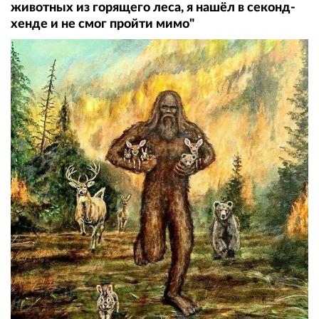
животных из горящего леса, я нашёл в секонд-
хенде и не смог пройти мимо"