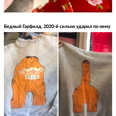
Бедный Гарфилд. 2020-й сильно ударил по нему