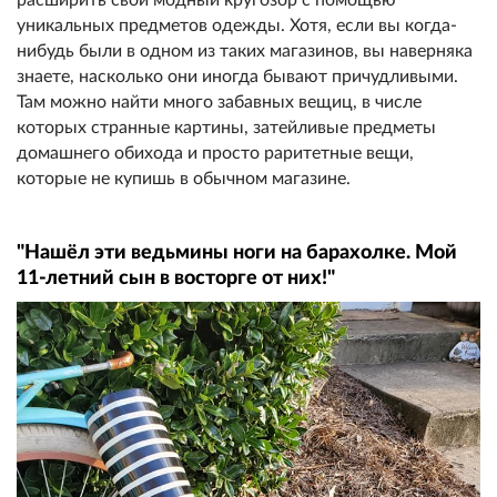
уникальных предметов одежды. Хотя, если вы когда-
нибудь были в одном из таких магазинов, вы наверняка
знаете, насколько они иногда бывают причудливыми.
Там можно найти много забавных вещиц, в числе
которых странные картины, затейливые предметы
домашнего обихода и просто раритетные вещи,
которые не купишь в обычном магазине.
"Нашёл эти ведьмины ноги на барахолке. Мой
11-летний сын в восторге от них!"