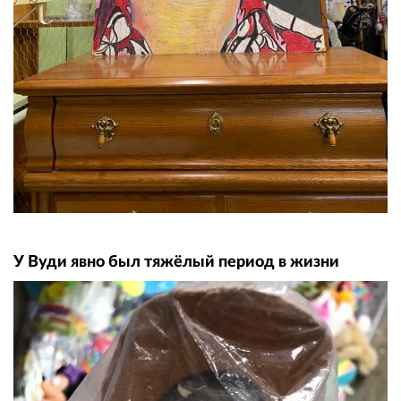
У Вуди явно был тяжёлый период в жизни