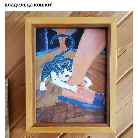
владельца кошки!