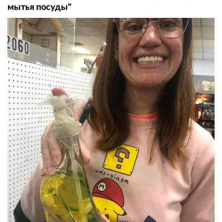
мытья посуды"