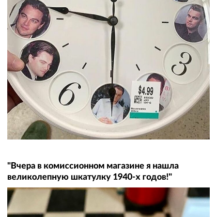
"Вчера в комиссионном магазине я нашла
великолепную шкатулку 1940-х годов!"