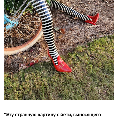
"Эту странную картину с йети, выносящего