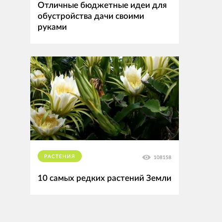
Отличные бюджетные идеи для
обустройства дачи своими
руками
РАСТЕНИЯ
108158
10 самых редких растений Земли