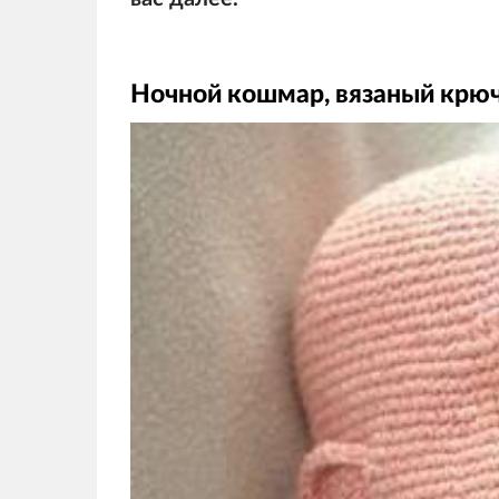
Ночной кошмар, вязаный крю