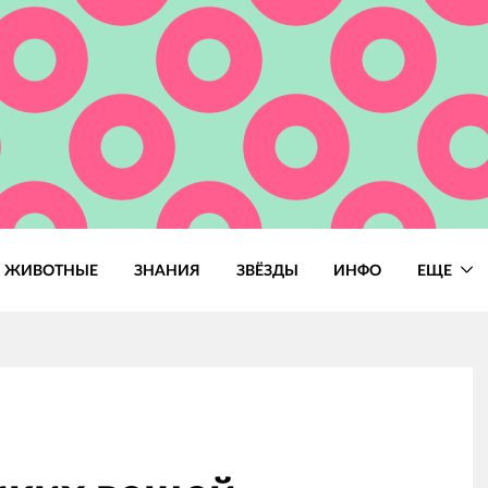
ЖИВОТНЫЕ
ЗНАНИЯ
ЗВЁЗДЫ
ИНФО
ЕЩЕ