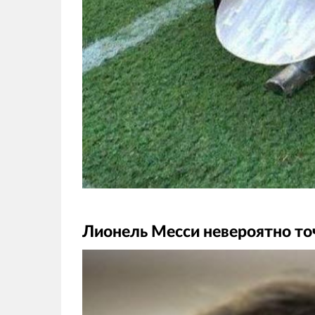
Лионель Месси невероятно точ