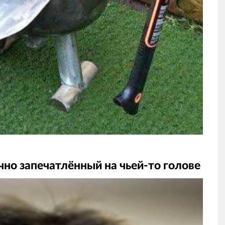
но запечатлённый на чьей-то голове