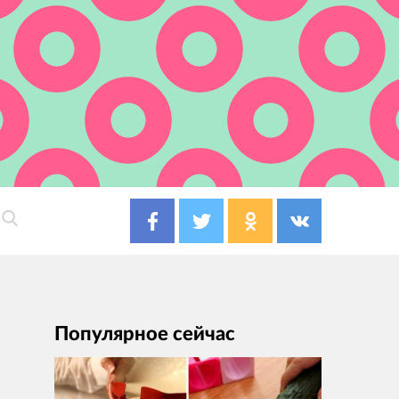
Популярное сейчас