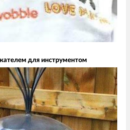
ержателем для инструментом