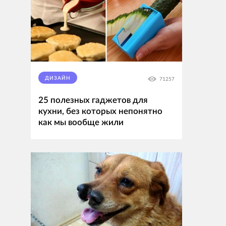
ДИЗАЙН
71257
25 полезных гаджетов для
кухни, без которых непонятно
как мы вообще жили