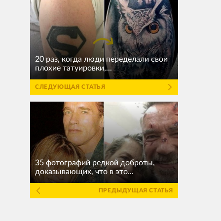
20 раз, когда люди переделали свои
плохие татуировки,...
СЛЕДУЮЩАЯ СТАТЬЯ
35 фотографий редкой доброты,
доказывающих, что в это...
ПРЕДЫДУЩАЯ СТАТЬЯ