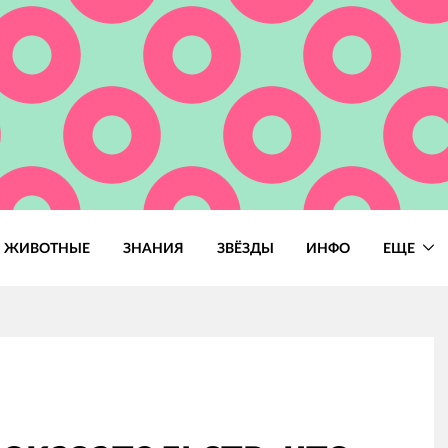
ЖИВОТНЫЕ
ЗНАНИЯ
ЗВЁЗДЫ
ИНФО
ЕЩЕ