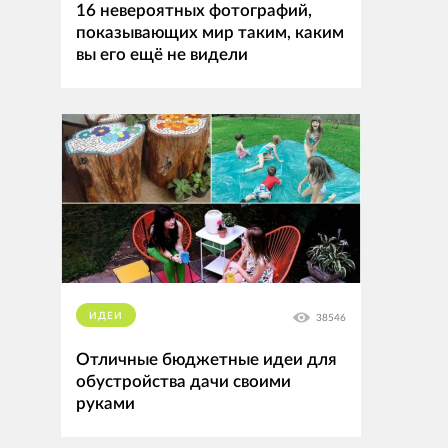
16 невероятных фотографий,
показывающих мир таким, каким
вы его ещё не видели
ИДЕИ
38546
Отличные бюджетные идеи для
обустройства дачи своими
руками