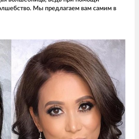
олшебство. Мы предлагаем вам самим в