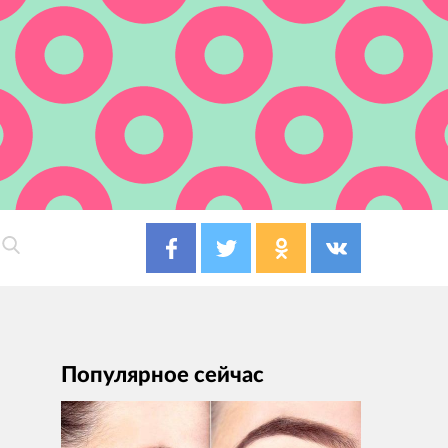
Популярное сейчас