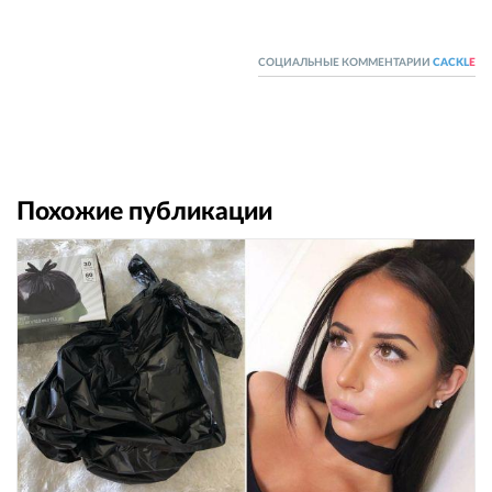
СОЦИАЛЬНЫЕ КОММЕНТАРИИ
CACKL
E
Похожие публикации