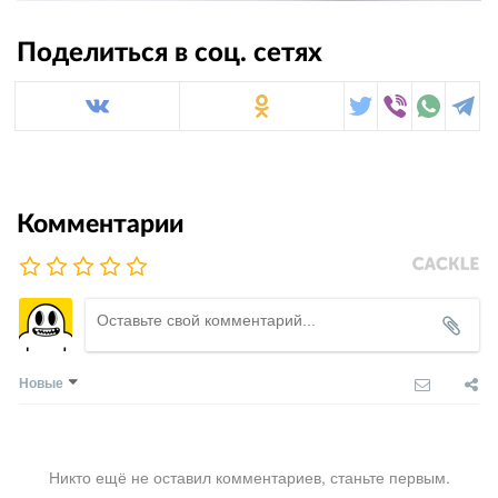
Поделиться в соц. сетях
Комментарии
Новые
Никто ещё не оставил комментариев, станьте первым.