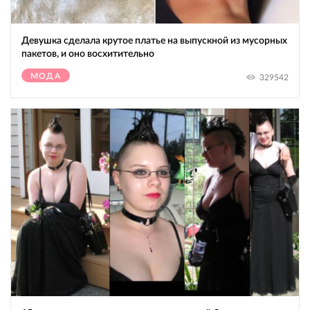
Девушка сделала крутое платье на выпускной из мусорных
пакетов, и оно восхитительно
МОДА
329542