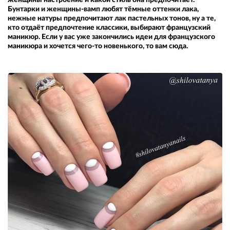
Бунтарки и женщины-вамп любят тёмные оттенки лака,
нежные натуры предпочитают лак пастельных тонов, ну а те,
кто отдаёт предпочтение классики, выбирают французский
маникюр. Если у вас уже закончились идеи для французского
маникюра и хочется чего-то новенького, то вам сюда.