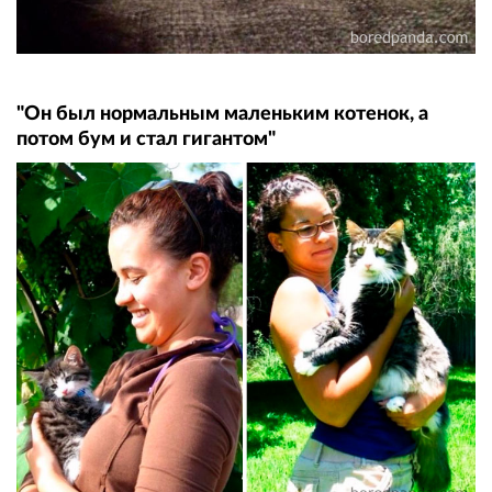
"Он был нормальным маленьким котенок, а
потом бум и стал гигантом"