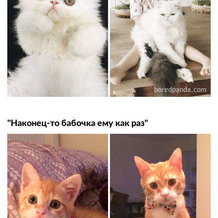
"Наконец-то бабочка ему как раз"