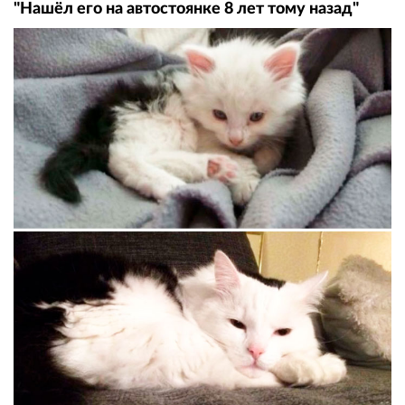
"Нашёл его на автостоянке 8 лет тому назад"