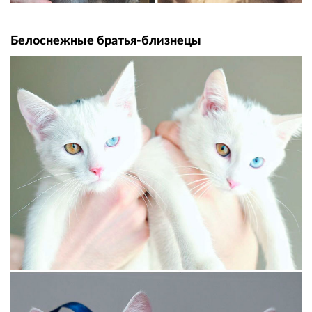
Белоснежные братья-близнецы