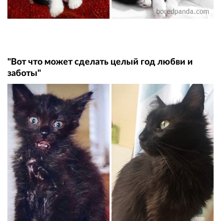
"Вот что может сделать целый год любви и
заботы"