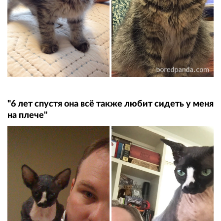
"6 лет спустя она всё также любит сидеть у меня
на плече"