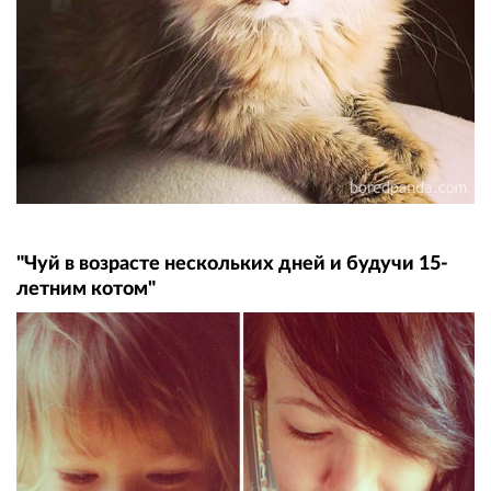
"Чуй в возрасте нескольких дней и будучи 15-
летним котом"