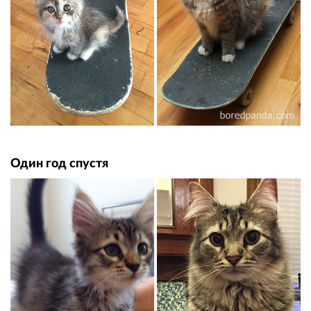
Один год спустя