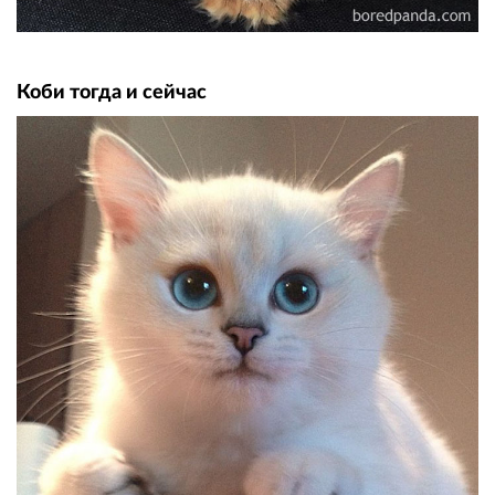
Коби тогда и сейчас