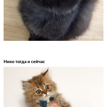
Нико тогда и сейчас