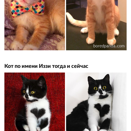
Кот по имени Иззи тогда и сейчас