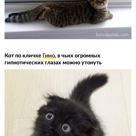
Кот по кличке
Гимо
, в чьих огромных
гипнотических глазах можно утонуть