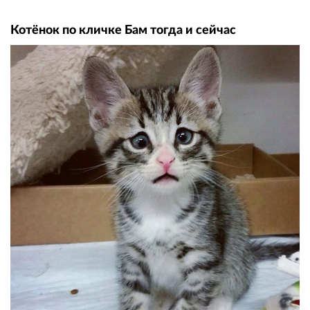
Котёнок по кличке Бам тогда и сейчас