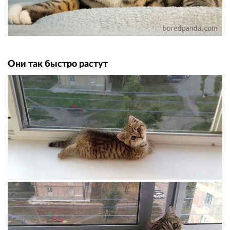
Они так быстро растут