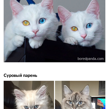
Суровый парень