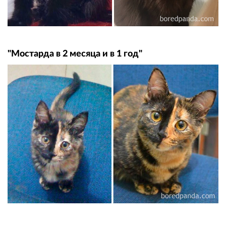
"Мостарда в 2 месяца и в 1 год"