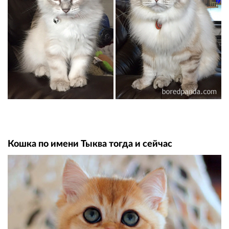
Кошка по имени Тыква тогда и сейчас