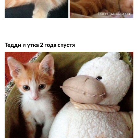
Тедди и утка 2 года спустя