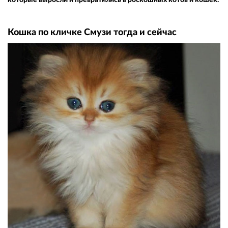
Кошка по кличке Смузи тогда и сейчас