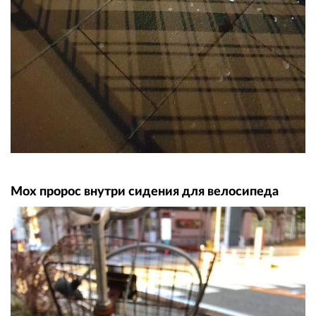
Мох пророс внутри сидения для велосипеда