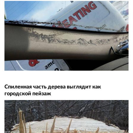
Спиленная часть дерева выглядит как
городской пейзаж