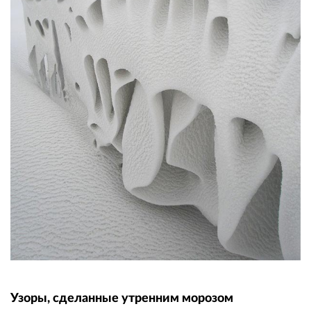
Узоры, сделанные утренним морозом