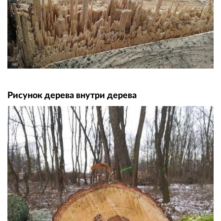
Рисунок дерева внутри дерева