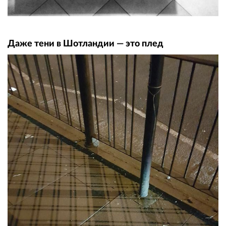
Даже тени в Шотландии — это плед