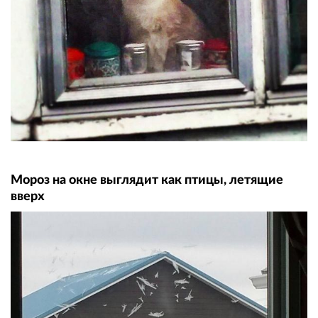
Мороз на окне выглядит как птицы, летящие
вверх