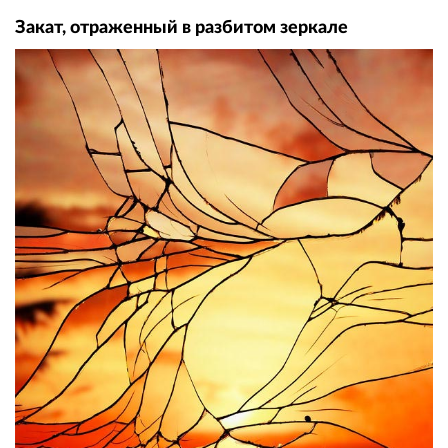
Закат, отраженный в разбитом зеркале