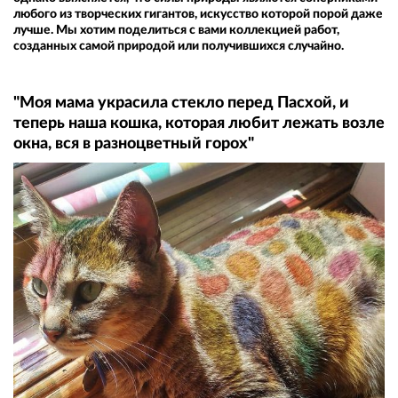
любого из творческих гигантов, искусство которой порой даже
лучше. Мы хотим поделиться с вами коллекцией работ,
созданных самой природой или получившихся случайно.
"Моя мама украсила стекло перед Пасхой, и
теперь наша кошка, которая любит лежать возле
окна, вся в разноцветный горох"