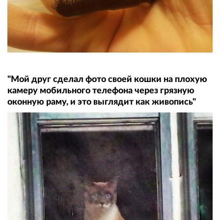
"Мой друг сделал фото своей кошки на плохую
камеру мобильного телефона через грязную
оконную раму, и это выглядит как живопись"