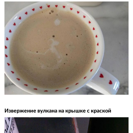
Извержение вулкана на крышке с краской