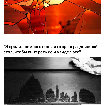
"Я пролил немного воды и открыл раздвижной
стол, чтобы вытереть её и увидел это"