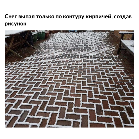
Снег выпал только по контуру кирпичей, создав
рисунок