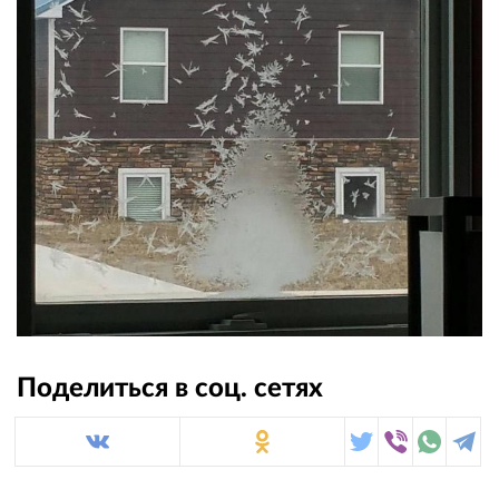
Поделиться в соц. сетях