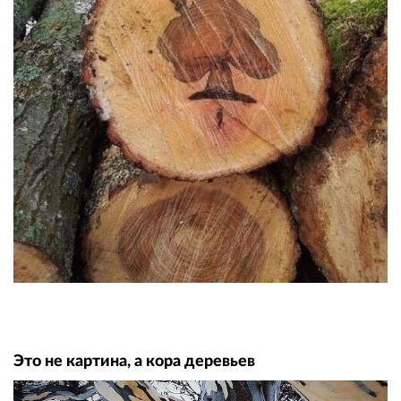
Это не картина, а кора деревьев