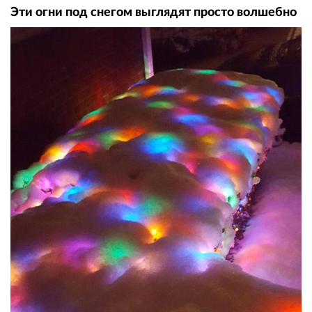
Эти огни под снегом выглядят просто волшебно