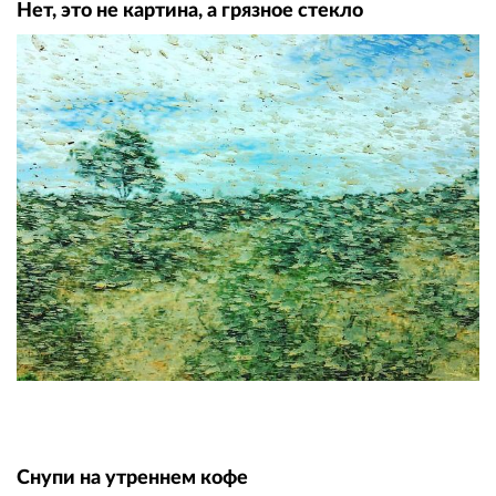
Нет, это не картина, а грязное стекло
Снупи на утреннем кофе