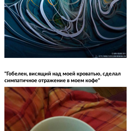
"Гобелен, висящий над моей кроватью, сделал
симпатичное отражение в моем кофе"