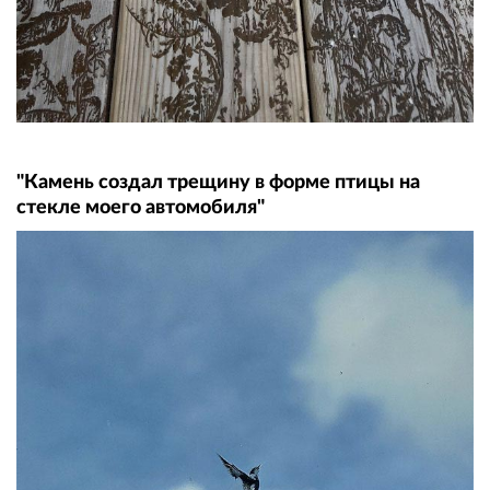
"Камень создал трещину в форме птицы на
стекле моего автомобиля"