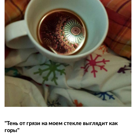
"Тень от грязи на моем стекле выглядит как
горы"