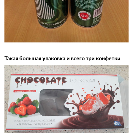
Такая большая упаковка и всего три конфетки