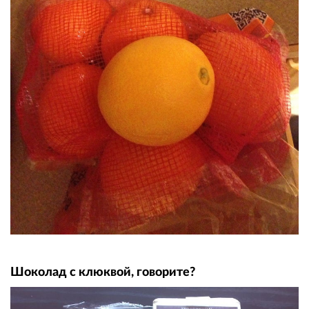
Шоколад с клюквой, говорите?