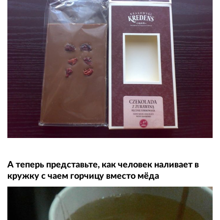
А теперь представьте, как человек наливает в
кружку с чаем горчицу вместо мёда