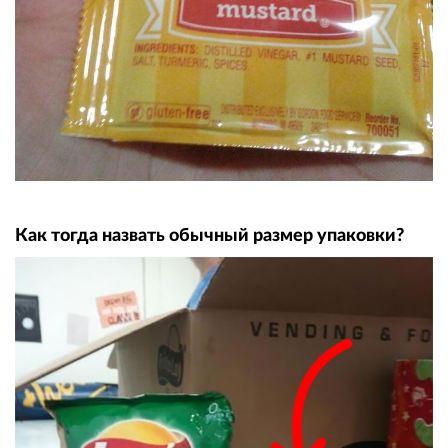
Как тогда назвать обычный размер упаковки?