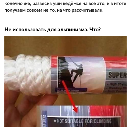
конечно же, развесив уши ведёмся на всё это, и в итоге
получаем совсем не то, на что рассчитывали.
Не использовать для альпинизма. Что?