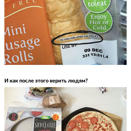
И как после этого верить людям?