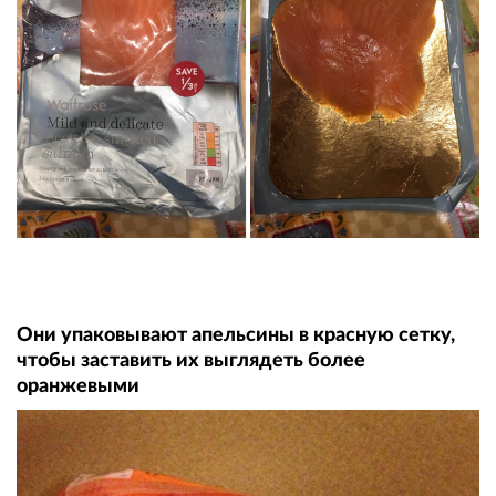
Они упаковывают апельсины в красную сетку,
чтобы заставить их выглядеть более
оранжевыми