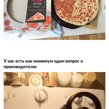
У нас есть как минимум один вопрос к
производителю