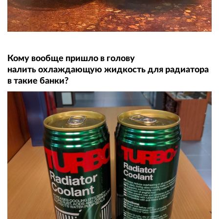
Кому вообще пришло в голову
налить охлаждающую жидкость для радиатора
в такие банки?