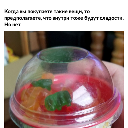
Когда вы покупаете такие вещи, то
предполагаете, что внутри тоже будут сладости.
Но нет