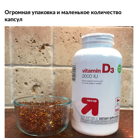
Огромная упаковка и маленькое количество
капсул