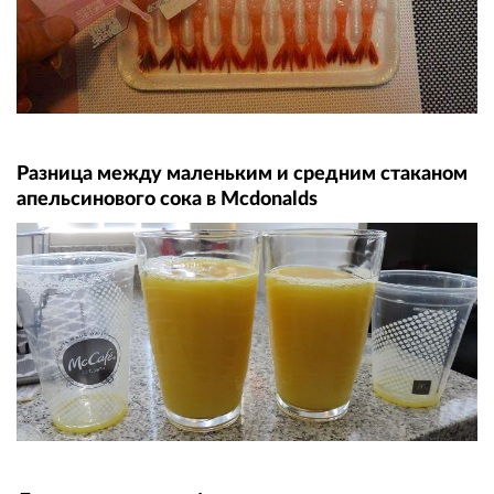
Разница между маленьким и средним стаканом
апельсинового сока в Mcdonalds