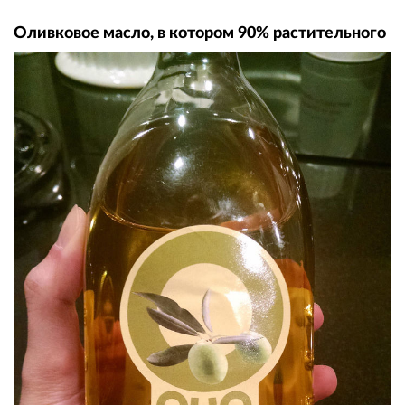
Оливковое масло, в котором 90% растительного