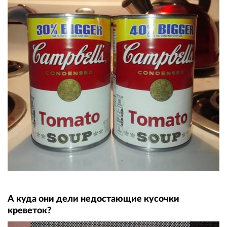
А куда они дели недостающие кусочки
креветок?