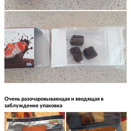
Очень разочаровывающая и вводящая в
заблуждение упаковка