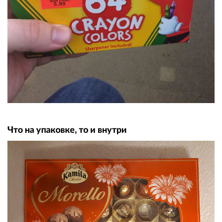
Что на упаковке, то и внутри