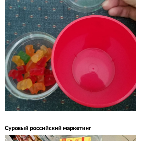
Суровый российский маркетинг