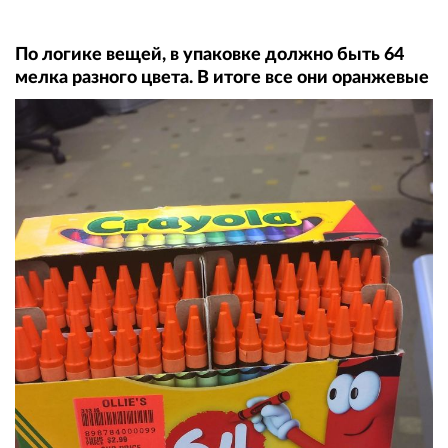
По логике вещей, в упаковке должно быть 64
мелка разного цвета. В итоге все они оранжевые