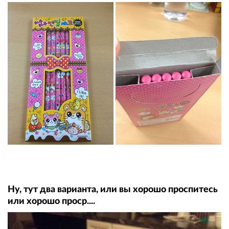
Ну, тут два варианта, или вы хорошо проспитесь
или хорошо проср....