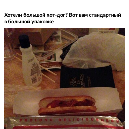
Хотели большой хот-дог? Вот вам стандартный
в большой упаковке