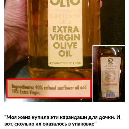
"Моя жена купила эти карандаши для дочки. И
вот, сколько их оказалось в упаковке"