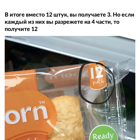
В итоге вместо 12 штук, вы получаете 3. Но если
каждый из них вы разрежете на 4 части, то
получите 12