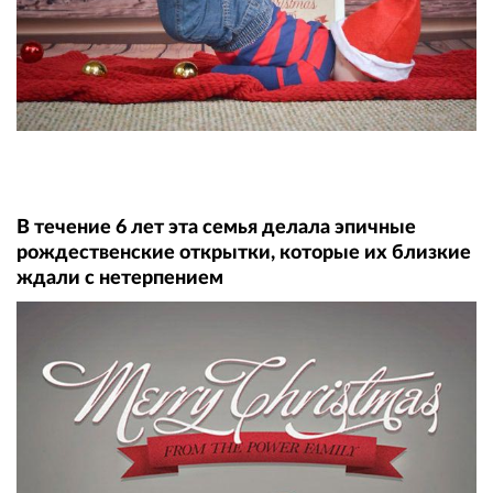
В течение 6 лет эта семья делала эпичные
рождественские открытки, которые их близкие
ждали с нетерпением