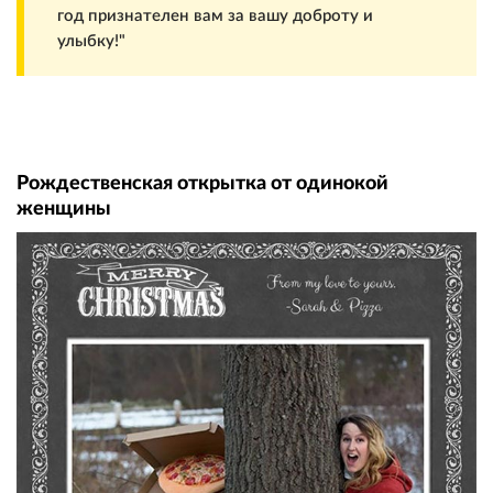
год признателен вам за вашу доброту и
улыбку!"
Рождественская открытка от одинокой
женщины