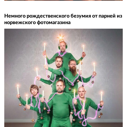
Немного рождественского безумия от парней из
норвежского фотомагазина