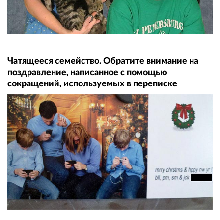
Чатящееся семейство. Обратите внимание на
поздравление, написанное с помощью
сокращений, используемых в переписке