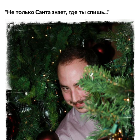
"Не только Санта знает, где ты спишь..."