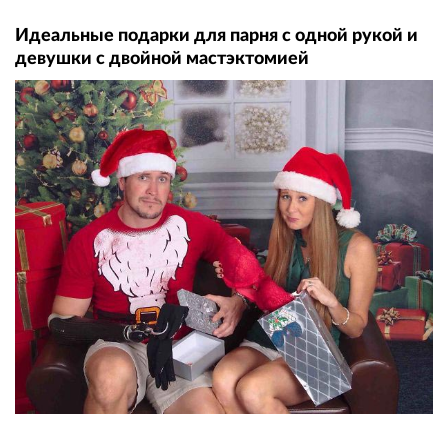
Идеальные подарки для парня с одной рукой и
девушки с двойной мастэктомией