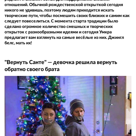
отношений. Обычной рождественской открыткой сегодня
никого не удивишь, поэтому людям приходится искать
творческие пути, чтобы посмешить своих близких и самим как
следует повеселиться. С момента старта традиции было
сделано огромное количество смешных и творческих
открыток с разнообразными идеями и сегодня Умкра
предлагает вам взглянуть на самые весёлые из них. Джингл
белс, мать их!
"Вернуть Санте" — девочка решила вернуть
обратно своего брата