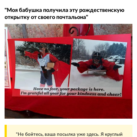
"Моя бабушка получила эту рождественскую
открытку от своего почтальона"
"Не бойтесь, ваша посылка уже здесь. Я круглый