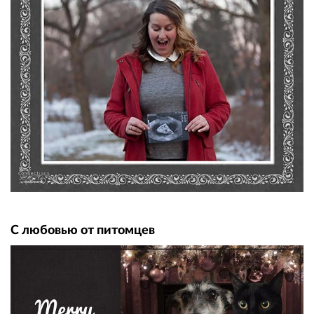
С любовью от питомцев