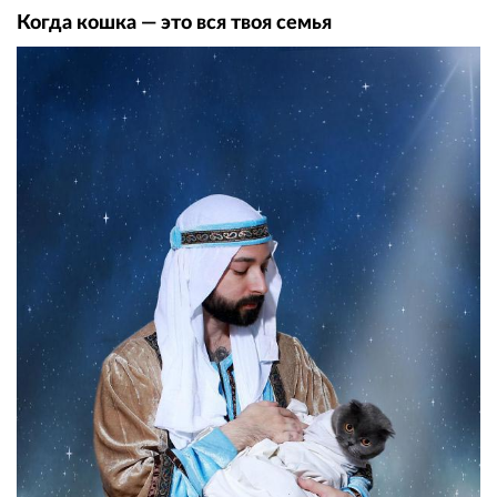
Когда кошка — это вся твоя семья