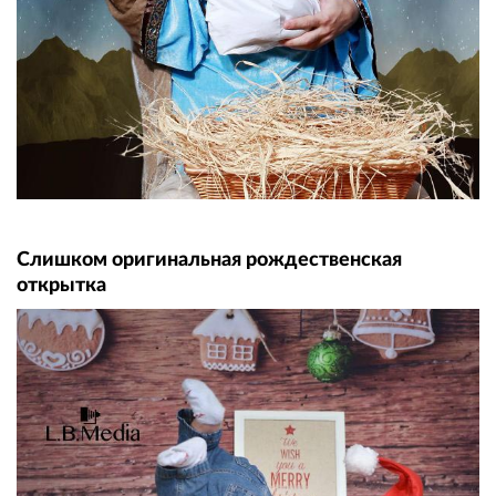
Слишком оригинальная рождественская
открытка