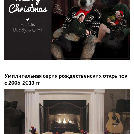
Умилительная серия рождественских открыток
с 2006-2013 гг