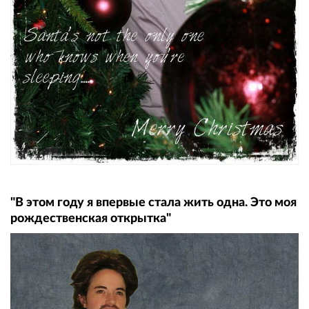
"В этом году я впервые стала жить одна. Это моя
рождественская открытка"