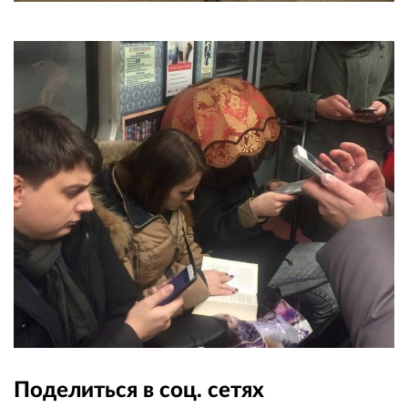
Поделиться в соц. сетях