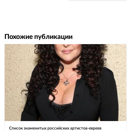
Похожие публикации
Список знаменитых российских артистов-евреев