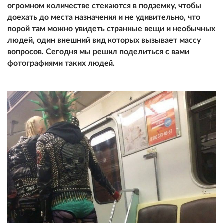
огромном количестве стекаются в подземку, чтобы
доехать до места назначения и не удивительно, что
порой там можно увидеть странные вещи и необычных
людей, один внешний вид которых вызывает массу
вопросов. Сегодня мы решил поделиться с вами
фотографиями таких людей.