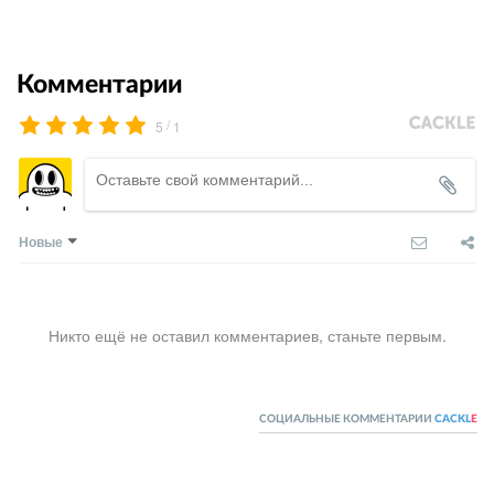
Комментарии
/
5
1
Новые
Никто ещё не оставил комментариев, станьте первым.
СОЦИАЛЬНЫЕ КОММЕНТАРИИ
CACKL
E