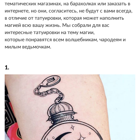
тематических магазинах, на барахолках или заказать в
интернете, но они, согласитесь, не будут с вами всегда,
в отличие от татуировки, которая может наполнить
магией всю вашу жизнь. Мы собрали для вас
интересные татуировки на тему магии,
которые понравятся всем волшебникам, чародеям и
милым ведьмочкам.
1.