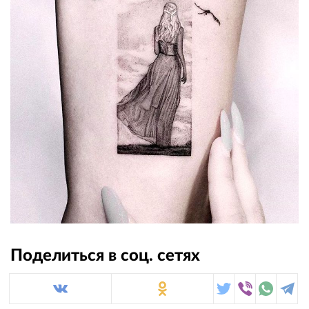
Поделиться в соц. сетях