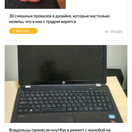
30 смешных провалов в дизайне, которые настолько
нелепы, что в них с трудом верится
СМЕШНОЕ
392401
Владельцы принесли ноутбук в ремонт с жалобой на