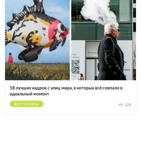
18 лучших кадров с улиц мира, в которых всё совпало в
идеальный момент
ФОТОГАФЫ
124