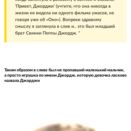
'Привет, Джорджи' (учтите, что она никогда в
жизни не видела ни одного фильма ужасов, не
говоря уже об «Оно»). Вопреки здравому
смыслу я заглянула в слив и.. это был младший
брат Свинки Пеппы Джордж. "
Таким образом в сливе был не пропавший маленький мальчик,
а просто игрушка по имени Джордж, которую девочка ласково
назвала Джорджи