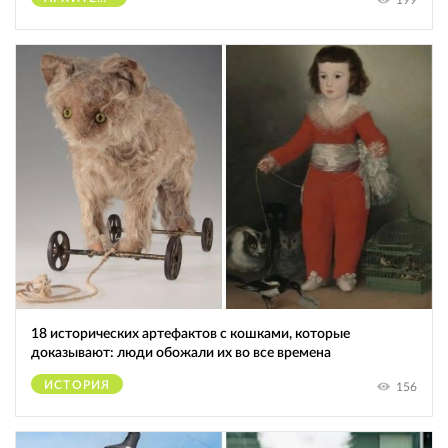
199
18 исторических артефактов с кошками, которые
доказывают: люди обожали их во все времена
ИСТОРИЯ
156