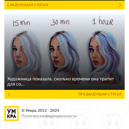
СЛЕДУЮЩАЯ СТАТЬЯ
Художница показала, сколько времени она тратит
для со...
ПРЕДЫДУЩАЯ СТАТЬЯ
© Умкра, 2012 - 2024
Политика конфиденциальности