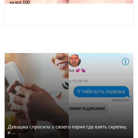
на все 100
Девушка спросила у своего парня где взять скрепку,
и ...