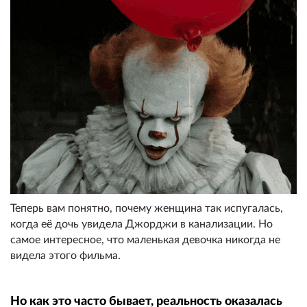
Теперь вам понятно, почему женщина так испугалась,
когда её дочь увидела Джорджи в канализации. Но
самое интересное, что маленькая девочка никогда не
видела этого фильма.
Но как это часто бывает, реальность оказалась