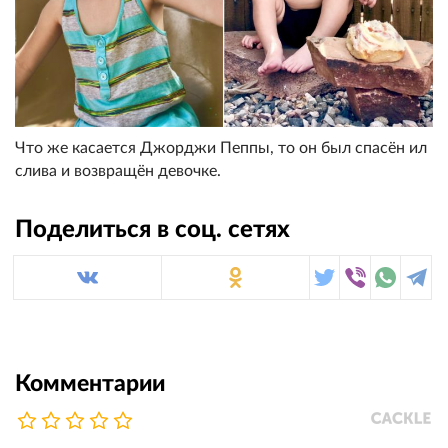
Что же касается Джорджи Пеппы, то он был спасён ил
слива и возвращён девочке.
Поделиться в соц. сетях
Комментарии