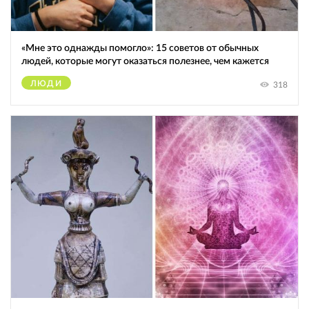
«Мне это однажды помогло»: 15 советов от обычных
людей, которые могут оказаться полезнее, чем кажется
ЛЮДИ
318