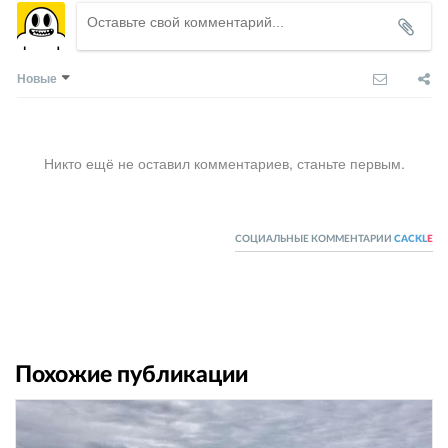
Новые
Никто ещё не оставил комментариев, станьте первым.
СОЦИАЛЬНЫЕ КОММЕНТАРИИ
CACKL
E
Похожие публикации