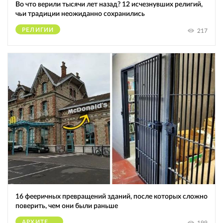
Во что верили тысячи лет назад? 12 исчезнувших религий,
чьи традиции неожиданно сохранились
РЕЛИГИИ
217
16 фееричных превращений зданий, после которых сложно
поверить, чем они были раньше
АРХИТЕКТУРА