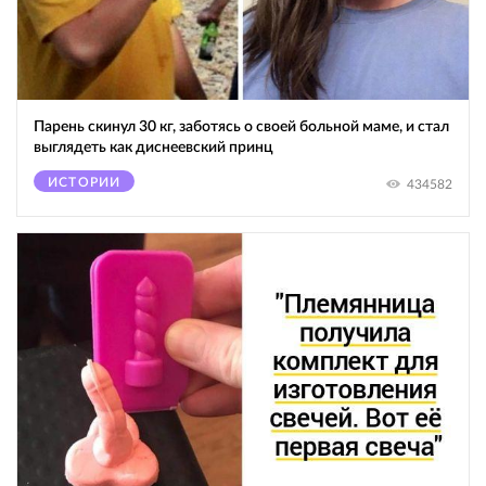
Парень скинул 30 кг, заботясь о своей больной маме, и стал
выглядеть как диснеевский принц
ИСТОРИИ
434582