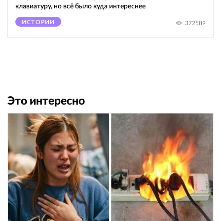
клавиатуру, но всё было куда интереснее
ИСТОРИИ
372589
Это интересно