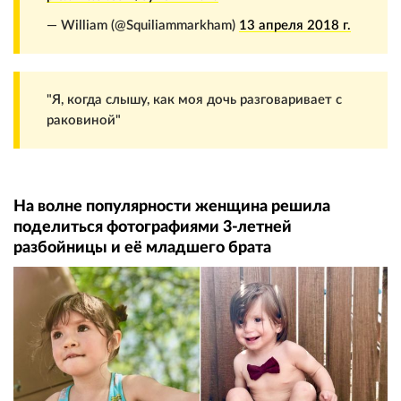
— William (@Squiliammarkham)
13 апреля 2018 г.
"Я, когда слышу, как моя дочь разговаривает с
раковиной"
На волне популярности женщина решила
поделиться фотографиями 3-летней
разбойницы и её младшего брата