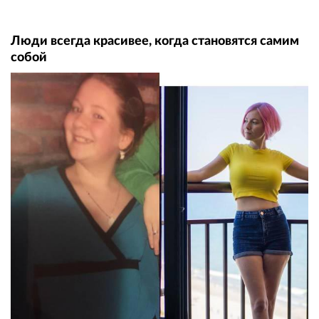
Люди всегда красивее, когда становятся самим
собой