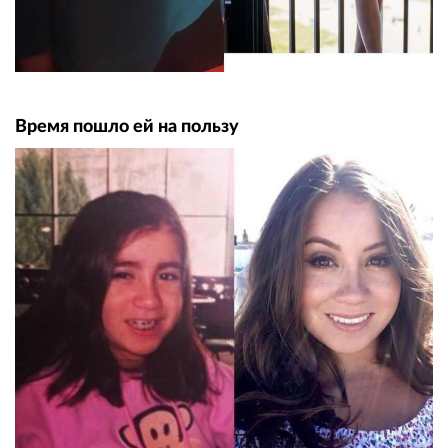
Время пошло ей на пользу