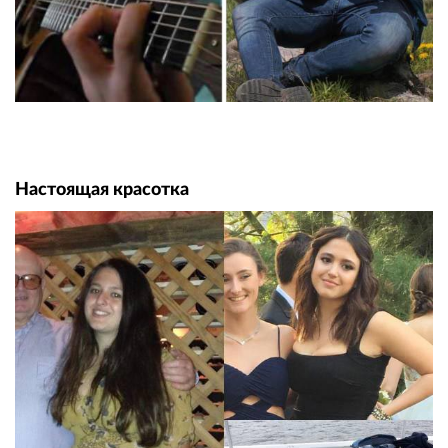
Настоящая красотка