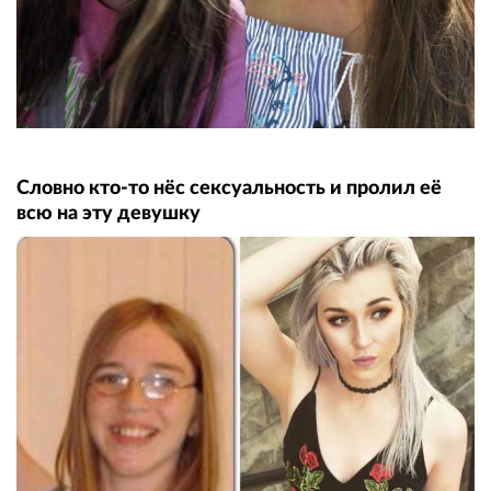
Словно кто-то нёс сексуальность и пролил её
всю на эту девушку