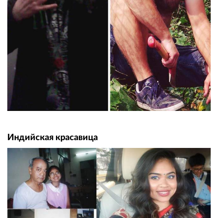
Индийская красавица