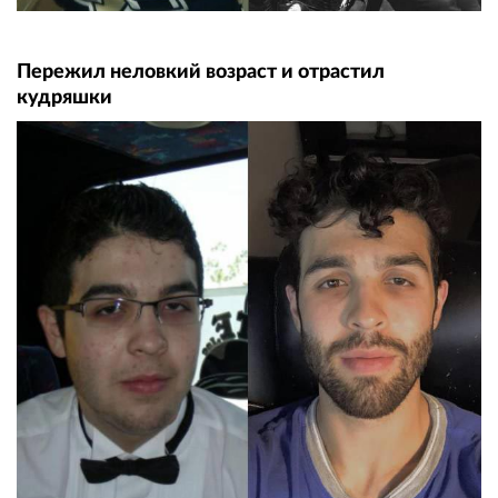
Пережил неловкий возраст и отрастил
кудряшки