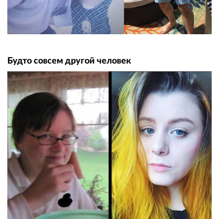
Будто совсем другой человек