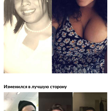
Изменился в лучшую сторону