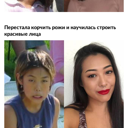
Перестала корчить рожи и научилась строить
красивые лица