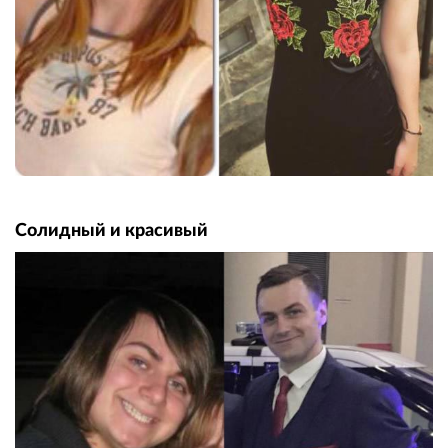
Солидный и красивый