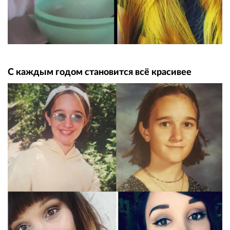
С каждым годом становится всё красивее