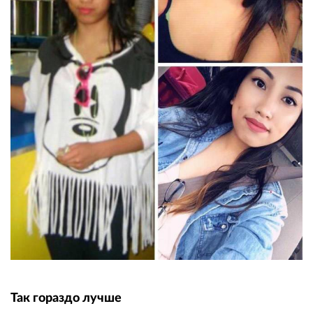
Так гораздо лучше