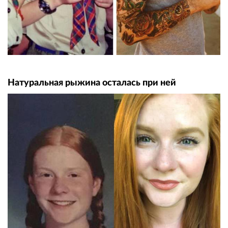
Натуральная рыжина осталась при ней