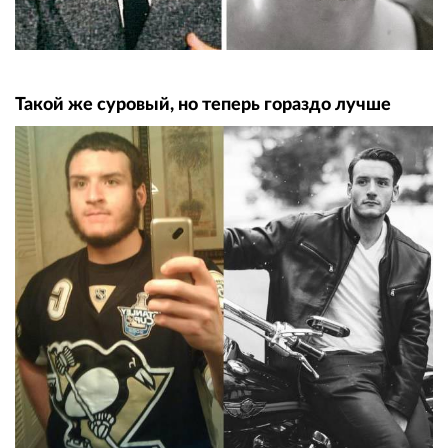
Такой же суровый, но теперь гораздо лучше