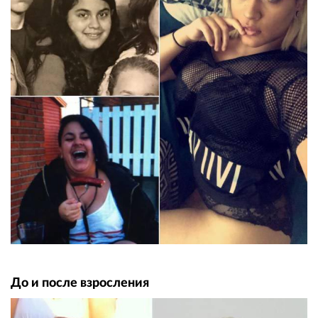
До и после взросления