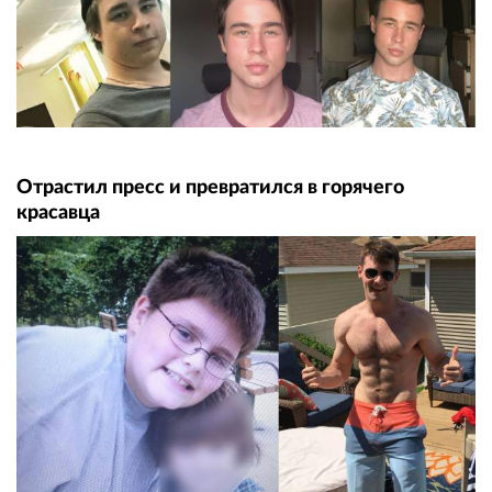
Отрастил пресс и превратился в горячего
красавца