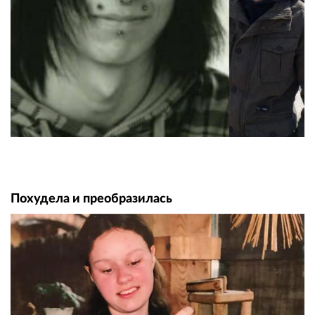
Похудела и преобразилась