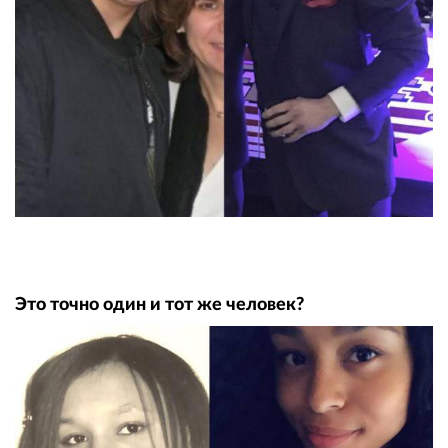
Это точно один и тот же человек?