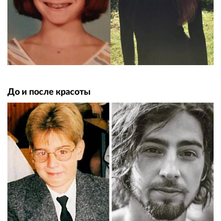
До и после красоты