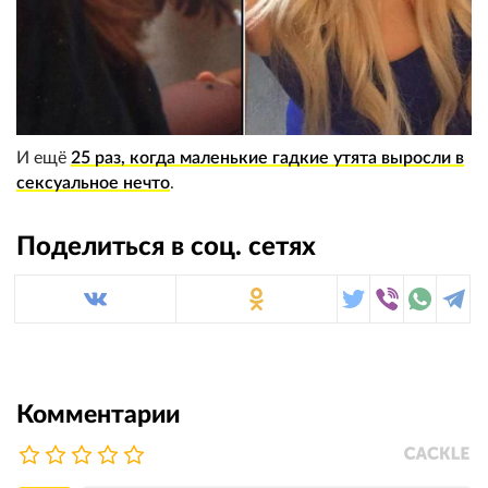
И ещё
25 раз, когда маленькие гадкие утята выросли в
сексуальное нечто
.
Поделиться в соц. сетях
Комментарии