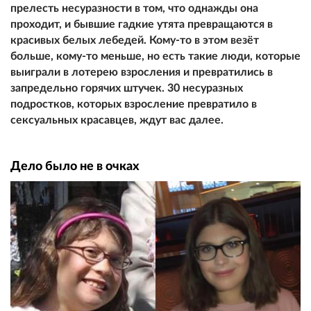
прелесть несуразности в том, что однажды она
проходит, и бывшие гадкие утята превращаются в
красивых белых лебедей. Кому-то в этом везёт
больше, кому-то меньше, но есть такие люди, которые
выиграли в лотерею взросления и превратились в
запредельно горячих штучек. 30 несуразных
подростков, которых взросление превратило в
сексуальных красавцев, ждут вас далее.
Дело было не в очках