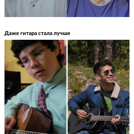
Даже гитара стала лучше