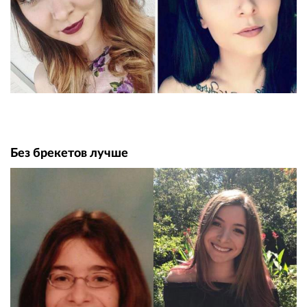
Без брекетов лучше