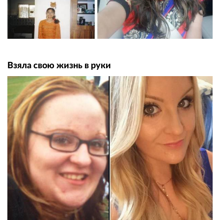
Взяла свою жизнь в руки