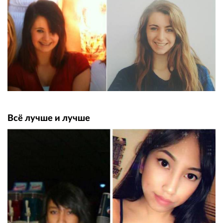
Всё лучше и лучше