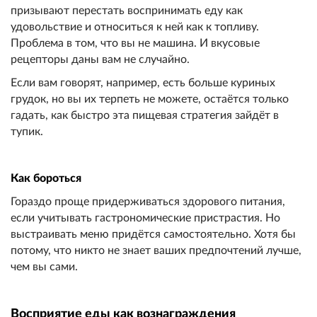
призывают перестать воспринимать еду как
удовольствие и относиться к ней как к топливу.
Проблема в том, что вы не машина. И вкусовые
рецепторы даны вам не случайно.
Если вам говорят, например, есть больше куриных
грудок, но вы их терпеть не можете, остаётся только
гадать, как быстро эта пищевая стратегия зайдёт в
тупик.
Как бороться
Гораздо проще придерживаться здорового питания,
если учитывать гастрономические пристрастия. Но
выстраивать меню придётся самостоятельно. Хотя бы
потому, что никто не знает ваших предпочтений лучше,
чем вы сами.
Восприятие еды как вознаграждения