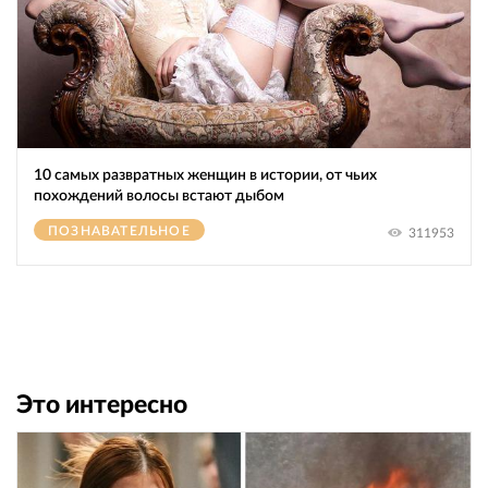
10 самых развратных женщин в истории, от чьих
похождений волосы встают дыбом
ПОЗНАВАТЕЛЬНОЕ
311953
Это интересно