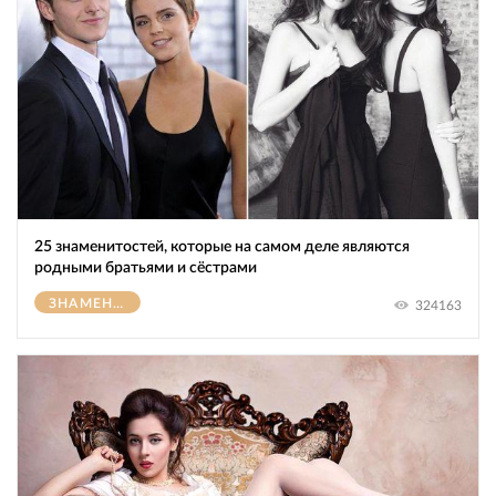
25 знаменитостей, которые на самом деле являются
родными братьями и сёстрами
ЗНАМЕНИТОСТИ
324163