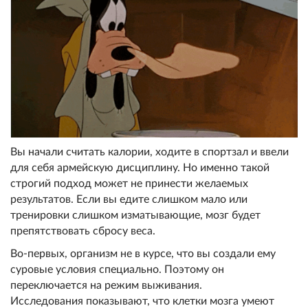
Вы начали считать калории, ходите в спортзал и ввели
для себя армейскую дисциплину. Но именно такой
строгий подход может не принести желаемых
результатов. Если вы едите слишком мало или
тренировки слишком изматывающие, мозг будет
препятствовать сбросу веса.
Во-первых, организм не в курсе, что вы создали ему
суровые условия специально. Поэтому он
переключается на режим выживания.
Исследования показывают, что клетки мозга умеют