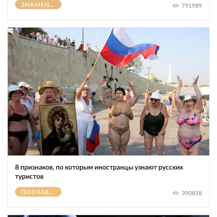
ЗНАМЕНИТОСТИ
791989
8 признаков, по которым иностранцы узнают русских
туристов
ПОЗНАВАТЕЛЬНОЕ
390858