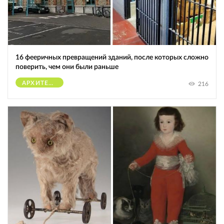
16 фееричных превращений зданий, после которых сложно
поверить, чем они были раньше
АРХИТЕКТУРА
216