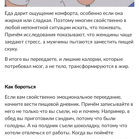
Еда дарит ощущение комфорта, особенно если она
жирная или сладкая. Поэтому многим свойственно в
любой непонятной ситуации искать, что пожевать.
Причём исследования показывают, что женщины чаще
заедают стресс, а мужчины пытаются заместить пищей
скуку.
В итоге вы переедаете, и лишние калории, которые
потребовал мозг, а не тело, трансформируются в жир.
Как бороться
Если вам свойственно эмоциональное переедание,
начните вести пищевой дневник. Причём записывайте в
него не только что вы съели, но и почему. Например, в
обед вы приготовили сэндвич, потому что были
голодны. А на полдник съели шоколадку, потому что
хотели отвлечься от работы. Когда вы поймёте