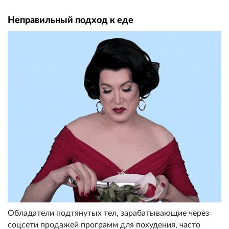
Неправильный подход к еде
Обладатели подтянутых тел, зарабатывающие через
соцсети продажей программ для похудения, часто