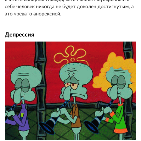
себе человек никогда не будет доволен достигнутым, а
это чревато анорексией.
Депрессия