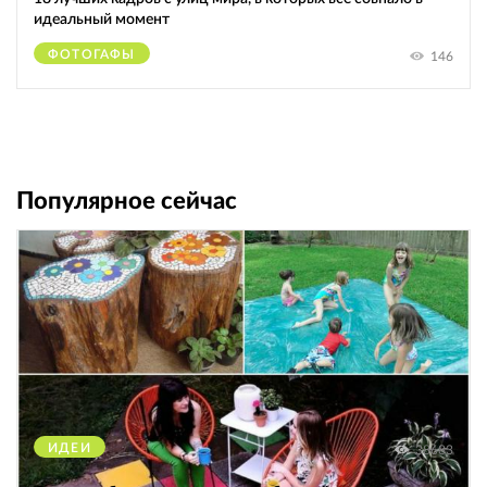
идеальный момент
ФОТОГАФЫ
146
Популярное сейчас
ИДЕИ
38683