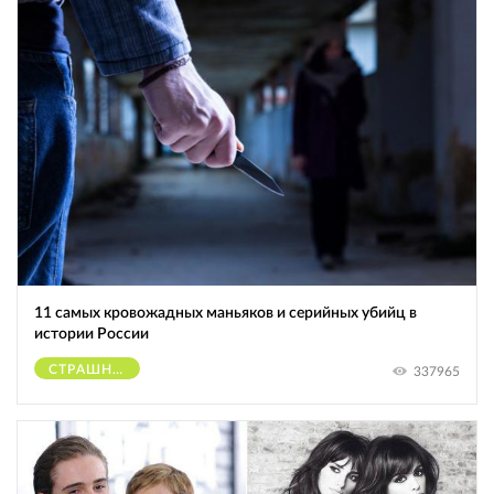
11 самых кровожадных маньяков и серийных убийц в
истории России
СТРАШНОЕ
337965