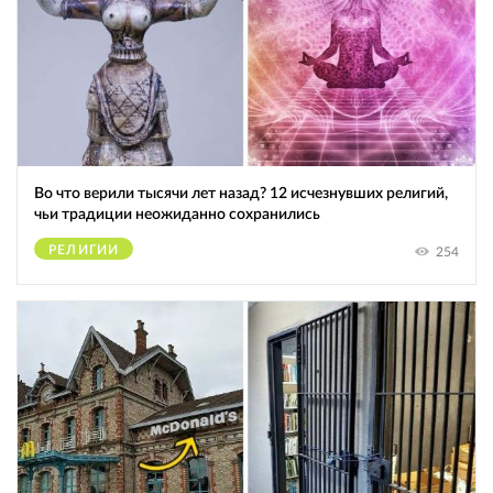
Во что верили тысячи лет назад? 12 исчезнувших религий,
чьи традиции неожиданно сохранились
РЕЛИГИИ
254