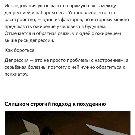
Исследования указывают на прямую связь между
депрессией и набором веса. Установлено, что это
расстройство, — один из факторов, по которому можно
предсказать ожирение у человека в будущем.
Отмечается и обратная связь: у людей с ожирением
выше риск депрессии.
Как бороться
Депрессия — это не просто проблемы с настроением, а
серьёзная болезнь, поэтому с ней нужно обратиться к
психиатру.
Слишком строгий подход к похудению