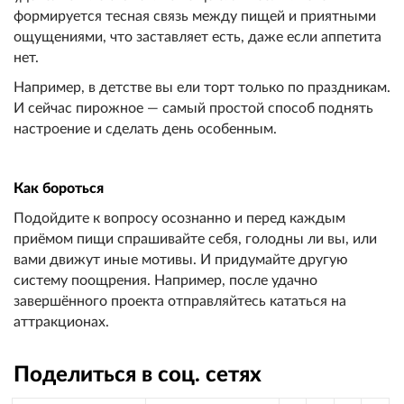
формируется тесная связь между пищей и приятными
ощущениями, что заставляет есть, даже если аппетита
нет.
Например, в детстве вы ели торт только по праздникам.
И сейчас пирожное — самый простой способ поднять
настроение и сделать день особенным.
Как бороться
Подойдите к вопросу осознанно и перед каждым
приёмом пищи спрашивайте себя, голодны ли вы, или
вами движут иные мотивы. И придумайте другую
систему поощрения. Например, после удачно
завершённого проекта отправляйтесь кататься на
аттракционах.
Поделиться в соц. сетях