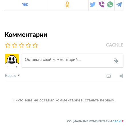
Комментарии
Новые
Никто ещё не оставил комментариев, станьте первым.
СОЦИАЛЬНЫЕ КОММЕНТАРИИ
CACKL
E