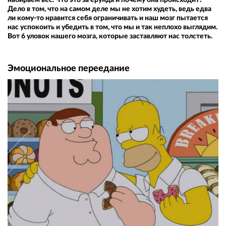
Дело в том, что на самом деле мы не хотим худеть, ведь едва
ли кому-то нравится себя ограничивать и наш мозг пытается
нас успокоить и убедить в том, что мы и так неплохо выглядим.
Вот 6 уловок нашего мозга, которые заставляют нас толстеть.
Эмоциональное переедание