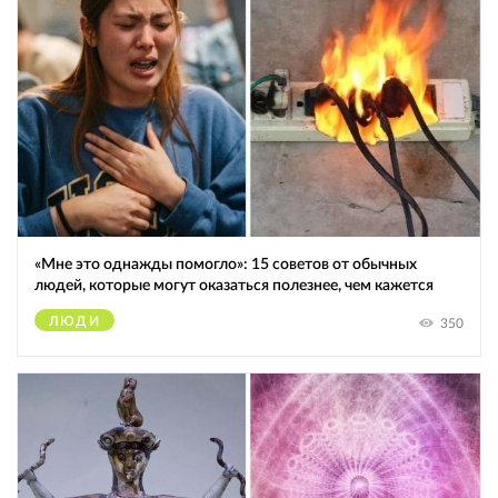
«Мне это однажды помогло»: 15 советов от обычных
людей, которые могут оказаться полезнее, чем кажется
ЛЮДИ
350