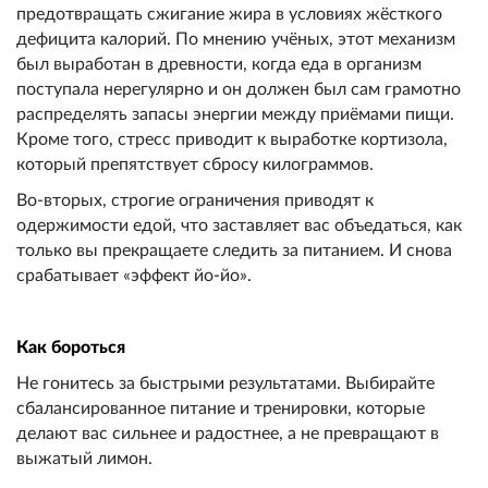
предотвращать сжигание жира в условиях жёсткого
дефицита калорий. По мнению учёных, этот механизм
был выработан в древности, когда еда в организм
поступала нерегулярно и он должен был сам грамотно
распределять запасы энергии между приёмами пищи.
Кроме того, стресс приводит к выработке кортизола,
который препятствует сбросу килограммов.
Во-вторых, строгие ограничения приводят к
одержимости едой, что заставляет вас объедаться, как
только вы прекращаете следить за питанием. И снова
срабатывает «эффект йо-йо».
Как бороться
Не гонитесь за быстрыми результатами. Выбирайте
сбалансированное питание и тренировки, которые
делают вас сильнее и радостнее, а не превращают в
выжатый лимон.