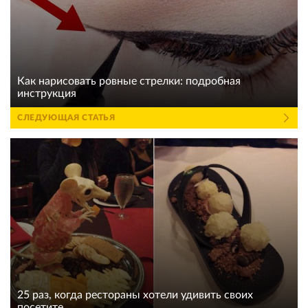
Как нарисовать ровные стрелки: подробная
инструкция
СЛЕДУЮЩАЯ СТАТЬЯ
25 раз, когда рестораны хотели удивить своих
посетите...