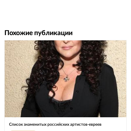
Похожие публикации
Список знаменитых российских артистов-евреев