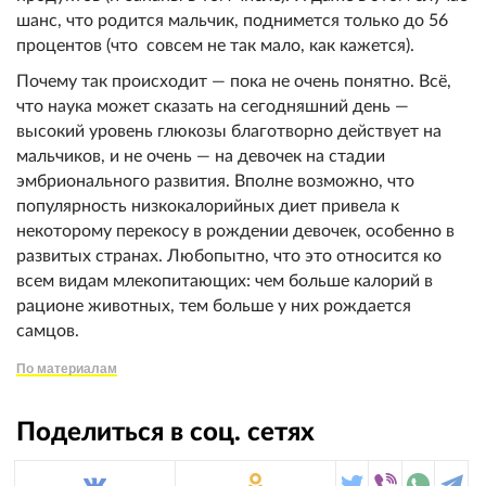
шанс, что родится мальчик, поднимется только до 56
процентов (что совсем не так мало, как кажется).
Почему так происходит — пока не очень понятно. Всё,
что наука может сказать на сегодняшний день —
высокий уровень глюкозы благотворно действует на
мальчиков, и не очень — на девочек на стадии
эмбрионального развития. Вполне возможно, что
популярность низкокалорийных диет привела к
некоторому перекосу в рождении девочек, особенно в
развитых странах. Любопытно, что это относится ко
всем видам млекопитающих: чем больше калорий в
рационе животных, тем больше у них рождается
самцов.
По материалам
Поделиться в соц. сетях