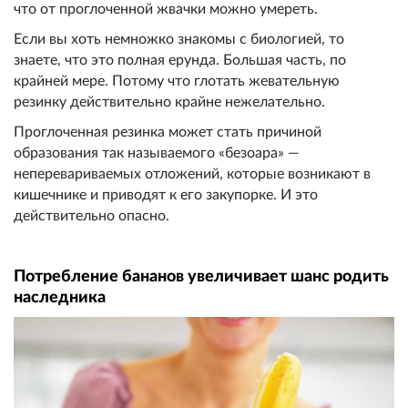
что от проглоченной жвачки можно умереть.
Если вы хоть немножко знакомы с биологией, то
знаете, что это полная ерунда. Большая часть, по
крайней мере. Потому что глотать жевательную
резинку действительно крайне нежелательно.
Проглоченная резинка может стать причиной
образования так называемого «безоара» —
неперевариваемых отложений, которые возникают в
кишечнике и приводят к его закупорке. И это
действительно опасно.
Потребление бананов увеличивает шанс родить
наследника