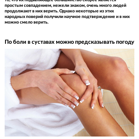
простым совпадением, нежели знаком, очень много людей
продолжают в них верить. Однако некоторые из этих
народных поверий получили научное подтверждение и в них
можно смело верить.
По боли в суставах можно предсказывать погоду