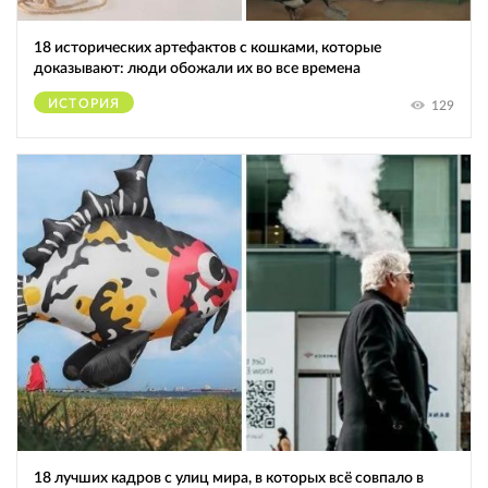
18 исторических артефактов с кошками, которые
доказывают: люди обожали их во все времена
ИСТОРИЯ
129
18 лучших кадров с улиц мира, в которых всё совпало в