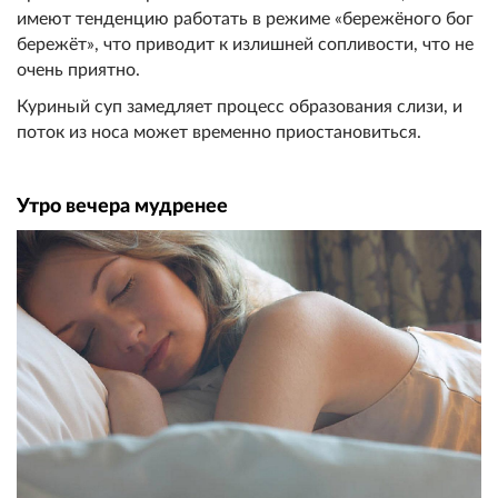
имеют тенденцию работать в режиме «бережёного бог
бережёт», что приводит к излишней сопливости, что не
очень приятно.
Куриный суп замедляет процесс образования слизи, и
поток из носа может временно приостановиться.
Утро вечера мудренее