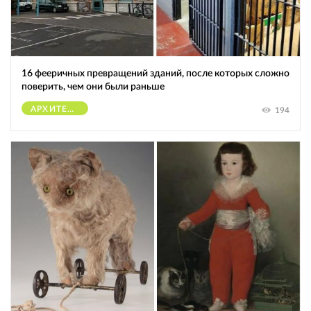
16 фееричных превращений зданий, после которых сложно
поверить, чем они были раньше
АРХИТЕКТУРА
194