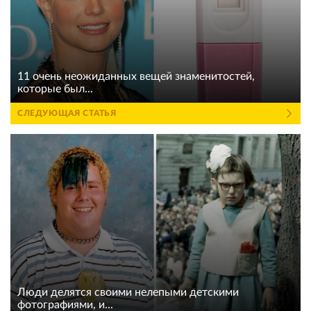
11 очень неожиданных вещей знаменитостей,
которые был...
СЛЕДУЮЩАЯ СТАТЬЯ
Люди делятся своими нелепыми детскими
фотографиями, и...