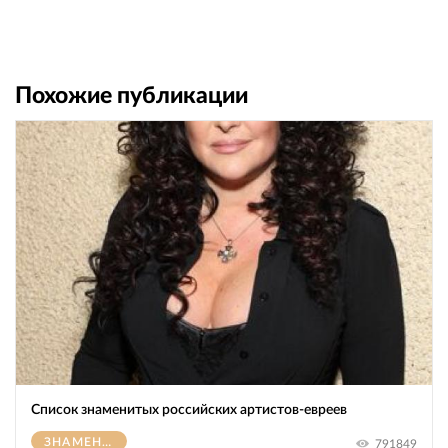
Похожие публикации
Список знаменитых российских артистов-евреев
ЗНАМЕНИТОСТИ
791849