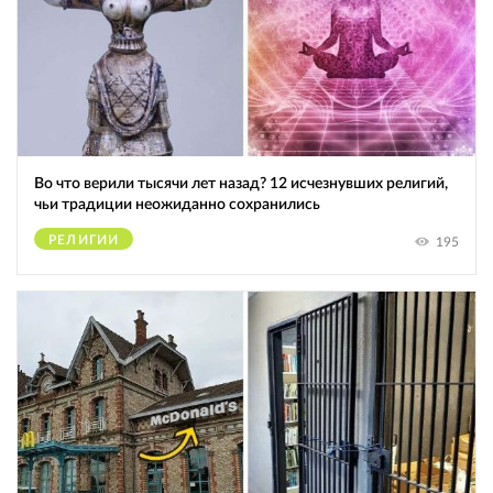
Во что верили тысячи лет назад? 12 исчезнувших религий,
чьи традиции неожиданно сохранились
РЕЛИГИИ
195