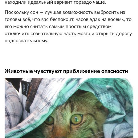
находили идеальный вариант гораздо чаще.
Поскольку сон — лучшая возможность выбросить из
головы всё, что вас беспокоит, часов эдак на восемь, то
его можно считать самым простым средством
отключить сознательную часть мозга и открыть дорогу
подсознательному.
Животные чувствуют приближение опасности