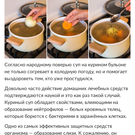
Согласно народному поверью суп на курином бульоне
не только согревает в холодную погоду, но и помогает
выздороветь тем, кто уже простудился.
Довольно часто действие домашних лечебных средств
подтверждаются наукой и это как раз такой случай.
Куриный суп обладает свойствами, влияющими на
образование нейтрофилов — белых кровяных телец,
которые борются с бактериями в заражённых клетках.
Одно из самых эффективных защитных средств
организма — образование слизи. К сожалению, он