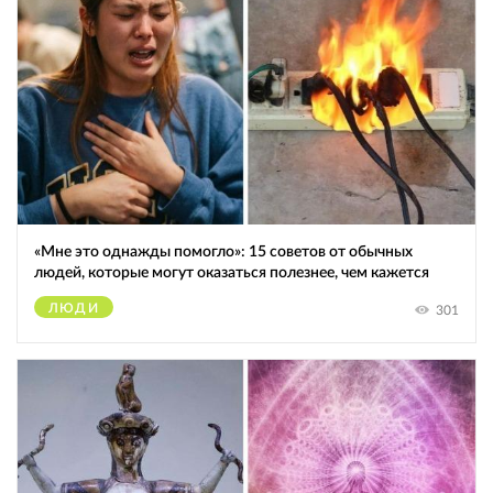
«Мне это однажды помогло»: 15 советов от обычных
людей, которые могут оказаться полезнее, чем кажется
ЛЮДИ
301