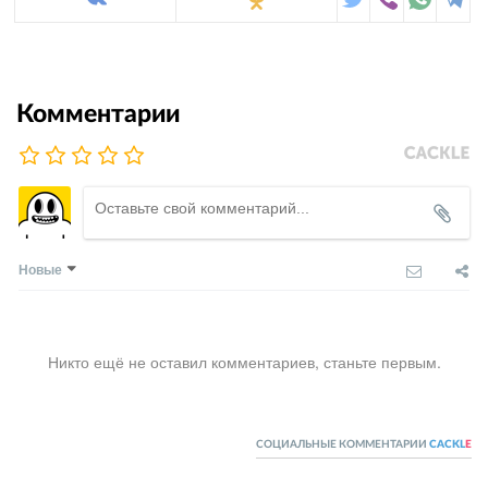
Комментарии
Новые
Никто ещё не оставил комментариев, станьте первым.
СОЦИАЛЬНЫЕ КОММЕНТАРИИ
CACKL
E