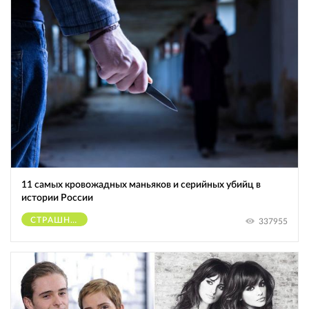
11 самых кровожадных маньяков и серийных убийц в
истории России
СТРАШНОЕ
337955