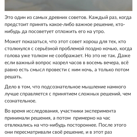
Это один из самых древних советов. Каждый раз, когда
предстоит принять какое-либо важное решение, кто-
нибудь да посоветует отложить его на утро.
Может показаться, что этот совет хорош для тех, кто
столкнулся с серьёзной проблемой поздно ночью, когда
голова уже толком не соображает. Но это не так. Даже
если важный вопрос назрел часов в восемь вечера, всё
равно есть смысл провести с ним ночь, а только потом
решать.
Дело в том, что подсознательное мышление намного
лучше справляется с принятием сложных решений, чем
сознательное.
Во время исследования, участники эксперимента
принимали решения, а потом примерно на час
отвлекались на что-нибудь постороннее. После этого
они пересматривали своё решение, и в этот раз