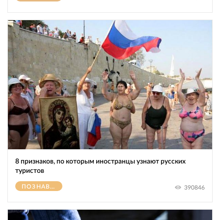
8 признаков, по которым иностранцы узнают русских
туристов
ПОЗНАВАТЕЛЬНОЕ
390846