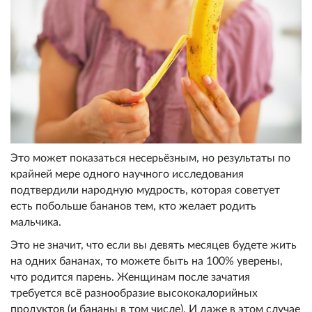
Это может показаться несерьёзным, но результаты по
крайней мере одного научного исследования
подтвердили народную мудрость, которая советует
есть побольше бананов тем, кто желает родить
мальчика.
Это не значит, что если вы девять месяцев будете жить
на одних бананах, то можете быть на 100% уверены,
что родится парень. Женщинам после зачатия
требуется всё разнообразие высококалорийных
продуктов (и бананы в том числе). И даже в этом случае