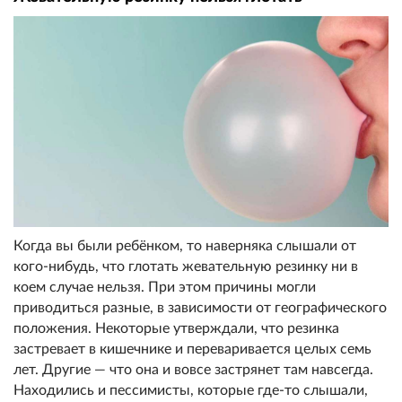
Когда вы были ребёнком, то наверняка слышали от
кого-нибудь, что глотать жевательную резинку ни в
коем случае нельзя. При этом причины могли
приводиться разные, в зависимости от географического
положения. Некоторые утверждали, что резинка
застревает в кишечнике и переваривается целых семь
лет. Другие — что она и вовсе застрянет там навсегда.
Находились и пессимисты, которые где-то слышали,