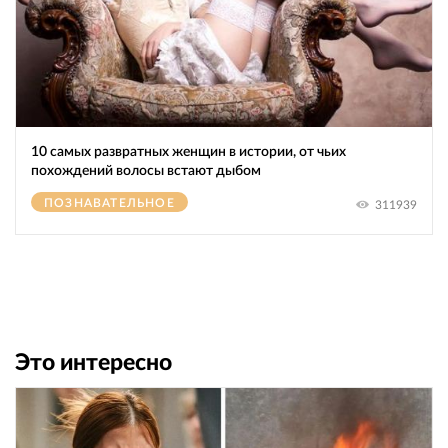
10 самых развратных женщин в истории, от чьих
похождений волосы встают дыбом
ПОЗНАВАТЕЛЬНОЕ
311939
Это интересно