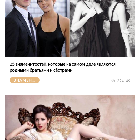
25 знаменитостей, которые на самом деле являются
родными братьями и сёстрами
ЗНАМЕНИТОСТИ
324149