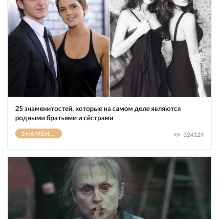
25 знаменитостей, которые на самом деле являются
родными братьями и сёстрами
ЗНАМЕНИТОСТИ
324129