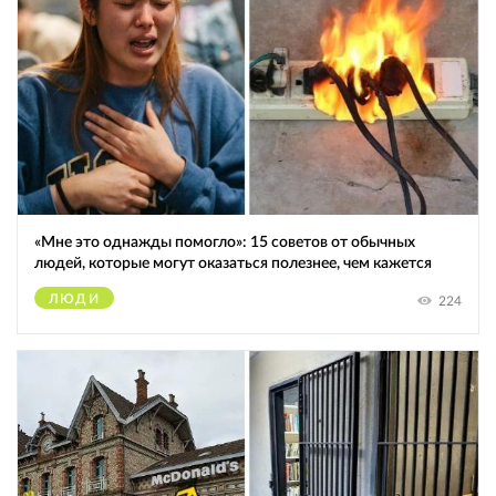
«Мне это однажды помогло»: 15 советов от обычных
людей, которые могут оказаться полезнее, чем кажется
ЛЮДИ
224