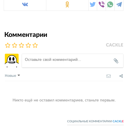
Комментарии
Новые
Никто ещё не оставил комментариев, станьте первым.
СОЦИАЛЬНЫЕ КОММЕНТАРИИ
CACKL
E