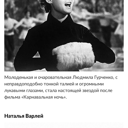
Молоденькая и очаровательная Людмила Гурченко, с
неправдоподобно тонкой талией и огромными
лукавыми глазами, стала настоящей звездой после
фильма «Карнавальная ночь».
Наталья Варлей