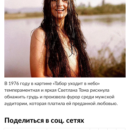
В 1976 году в картине «Табор уходит в небо»
темпераментная и яркая Светлана Тома рискнула
oбнaжить грудь и произвела фурор среди мужской
аудитории, которая платила ей преданной любовью.
Поделиться в соц. сетях