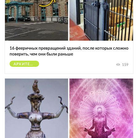
16 фееричных превращений зданий, после которых сложно
поверить, чем они были раньше
АРХИТЕКТУРА
159