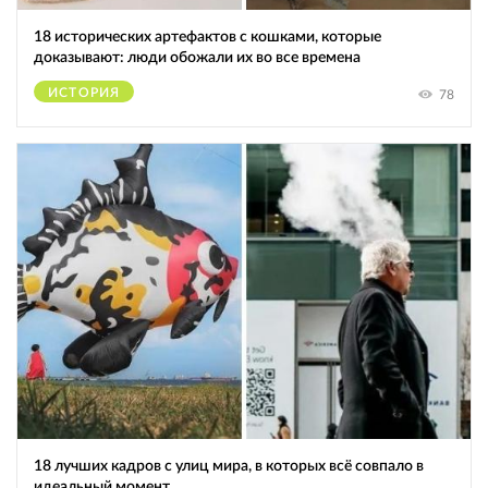
18 исторических артефактов с кошками, которые
доказывают: люди обожали их во все времена
ИСТОРИЯ
78
18 лучших кадров с улиц мира, в которых всё совпало в
идеальный момент