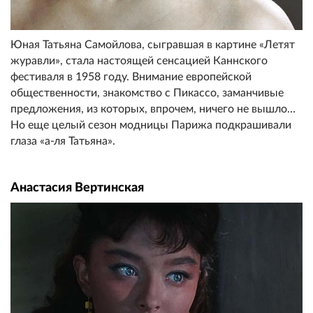
Юная Татьяна Самойлова, сыгравшая в картине «Летят
журавли», стала настоящей сенсацией Каннского
фестиваля в 1958 году. Внимание европейской
общественности, знакомство с Пикассо, заманчивые
предложения, из которых, впрочем, ничего не вышло…
Но еще целый сезон модницы Парижа подкрашивали
глаза «а-ля Татьяна».
Анастасия Вертинская