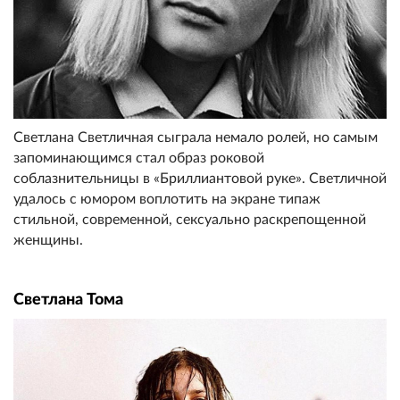
Светлана Светличная сыграла немало ролей, но самым
запоминающимся стал образ роковой
соблазнительницы в «Бриллиантовой руке». Светличной
удалось с юмором воплотить на экране типаж
стильной, современной, сексуально раскрепощенной
женщины.
Светлана Тома