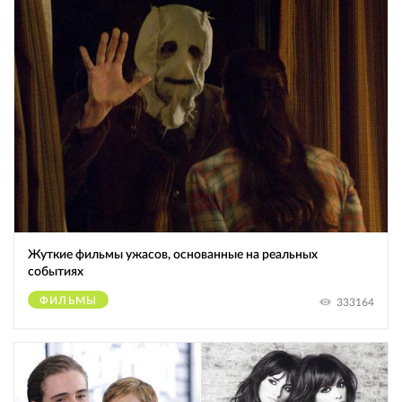
Жуткие фильмы ужасов, основанные на реальных
событиях
ФИЛЬМЫ
333164