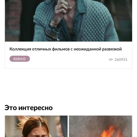
Коллекция отличных фильмов с неожиданной развязкой
КИНО
260931
Это интересно