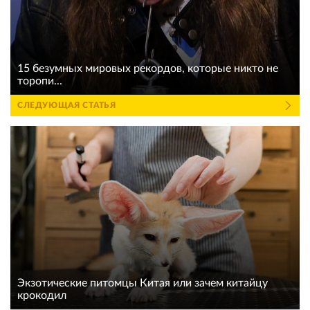
15 безумных мировых рекордов, которые никто не
торопи...
СЛЕДУЮЩАЯ СТАТЬЯ
Экзотические питомцы Китая или зачем китайцу
крокодил