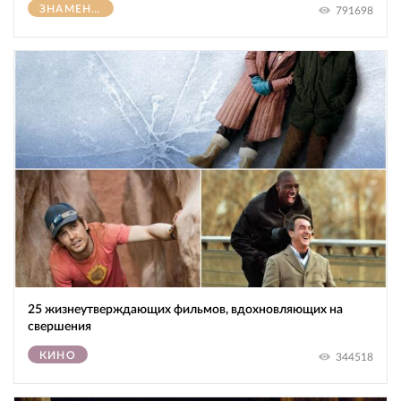
ЗНАМЕНИТОСТИ
791698
25 жизнеутверждающих фильмов, вдохновляющих на
свершения
КИНО
344518