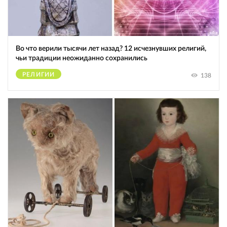
Во что верили тысячи лет назад? 12 исчезнувших религий,
чьи традиции неожиданно сохранились
РЕЛИГИИ
138