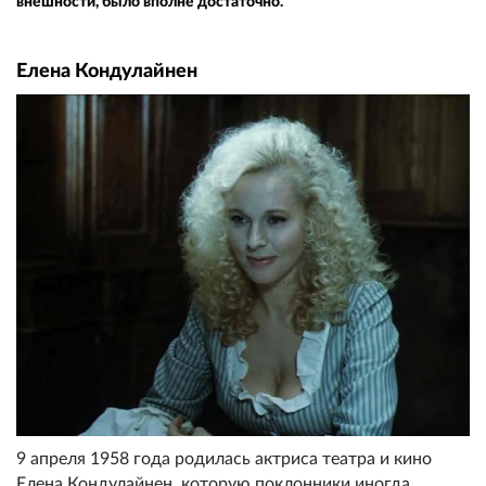
внешности, было вполне достаточно.
Елена Кондулайнен
9 апреля 1958 года родилась актриса театра и кино
Елена Кондулайнен, которую поклонники иногда