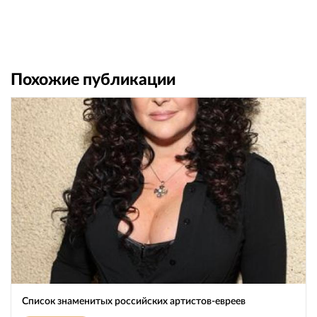
Похожие публикации
Список знаменитых российских артистов-евреев