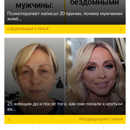
Психотерапевт написал 20 причин, почему мужчинам
живё...
СЛЕДУЮЩАЯ СТАТЬЯ
25 женщин до и после того, как они попали к крутым
ви...
ПРЕДЫДУЩАЯ СТАТЬЯ