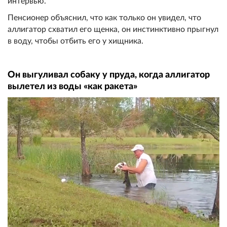
интервью.
Пенсионер объяснил, что как только он увидел, что
аллигатор схватил его щенка, он инстинктивно прыгнул
в воду, чтобы отбить его у хищника.
Он выгуливал собаку у пруда, когда аллигатор
вылетел из воды «как ракета»