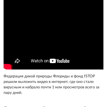
Федерация дикой природы Флориды и фонд fSTOP
решили выложить видео в интернет, где оно стало
вирусным и набрало почти 1 млн просмотров всего за
пару дней.