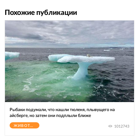
Похожие публикации
Рыбаки подумали, что нашли тюленя, плывущего на
айсберге, но затем они подплыли ближе
ЖИВОТНЫЕ
1012743