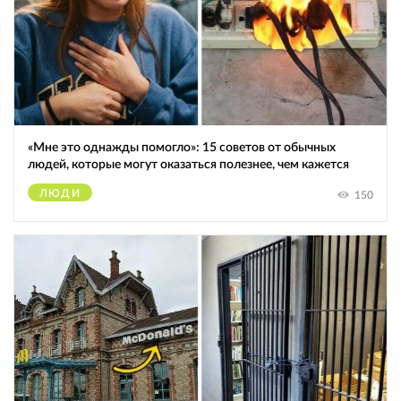
«Мне это однажды помогло»: 15 советов от обычных
людей, которые могут оказаться полезнее, чем кажется
ЛЮДИ
150