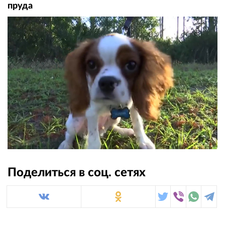
пруда
Поделиться в соц. сетях