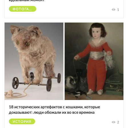
ФОТОГАФЫ
1
18 исторических артефактов с кошками, которые
доказывают: люди обожали их во все времена
ИСТОРИЯ
2