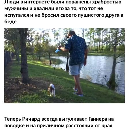
Люди в интернете были поражены храбростью
мужчины и хвалили его за то, что тот не
испугался и не бросил своего пушистого друга в
беде
Теперь Ричард всегда выгуливает Ганнера на
поводке и на приличном расстоянии от края