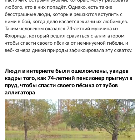
любого, кто в них попадёт. Однако, есть такие
бесстрашные люди, которые решаются вступить с
ними в бой, когда дело касается жизни их любимцев.
Таким человеком оказался 74-летний мужчина из
Флориды, который решил сразиться с аллигатором,
чтобы спасти своего пёсика от неминуемой гибели, и
веб-камера дикой природы зафиксировала эту схватку.
Люди в интернете были ошеломлены, увидев
кадры того, как 74-летний пенсионер прыгнул в
пруд, чтобы спасти своего пёсика от зубов
аллигатора