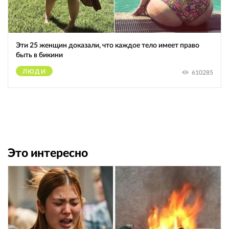
Эти 25 женщин доказали, что каждое тело имеет право
быть в бикини
ЛЮДИ
610285
Это интересно