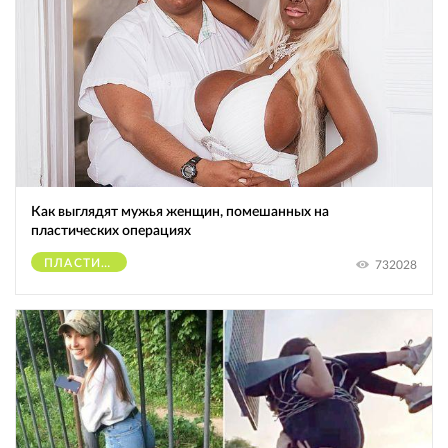
Как выглядят мужья женщин, помешанных на
пластических операциях
ПЛАСТИЧЕСКИЕ ОПЕРАЦИИ
732028