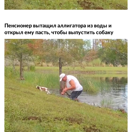
Пенсионер вытащил аллигатора из воды и
открыл ему пасть, чтобы выпустить собаку