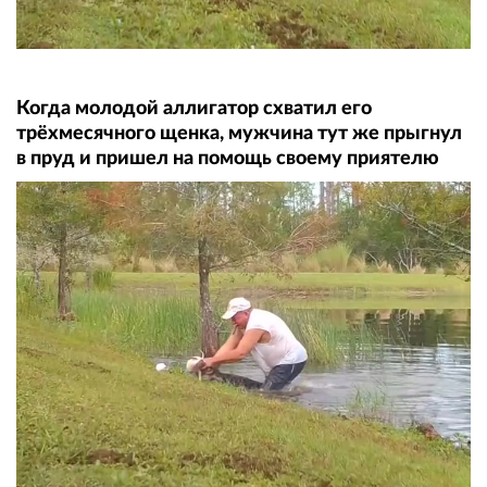
Когда молодой аллигатор схватил его
трёхмесячного щенка, мужчина тут же прыгнул
в пруд и пришел на помощь своему приятелю