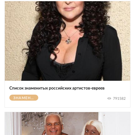
Список знаменитых российских артистов-евреев
ЗНАМЕНИТОСТИ
791582