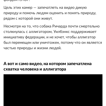
Цель этих камер — запечатлеть на видео дикую
природу и помочь людям оценить и понять природу,
рядом с которой они живут.
Несмотря на то, что собака Ричарда почти смертельно
столкнулась с аллигатором, Уилбэнкс поддерживает
инициативу федерации, и не хочет, чтобы аллигатор
был перемещен или уничтожен, потому что он является
частью природы и жизни людей.
А вот и само видео, на котором запечатлена
схватка человека и аллигатора