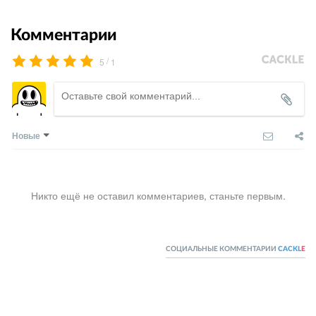
Комментарии
/
5
1
Новые
Никто ещё не оставил комментариев, станьте первым.
СОЦИАЛЬНЫЕ КОММЕНТАРИИ
CACKL
E