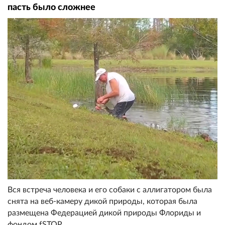
пасть было сложнее
Вся встреча человека и его собаки с аллигатором была
снята на веб-камеру дикой природы, которая была
размещена Федерацией дикой природы Флориды и
фондом fSTOP.