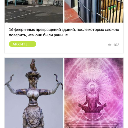
16 фееричных превращений зданий, после которых сложно
поверить, чем они были раньше
АРХИТЕКТУРА
102