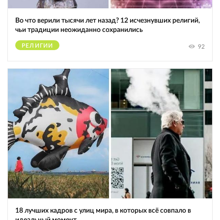
Во что верили тысячи лет назад? 12 исчезнувших религий,
чьи традиции неожиданно сохранились
РЕЛИГИИ
92
18 лучших кадров с улиц мира, в которых всё совпало в
идеальный момент