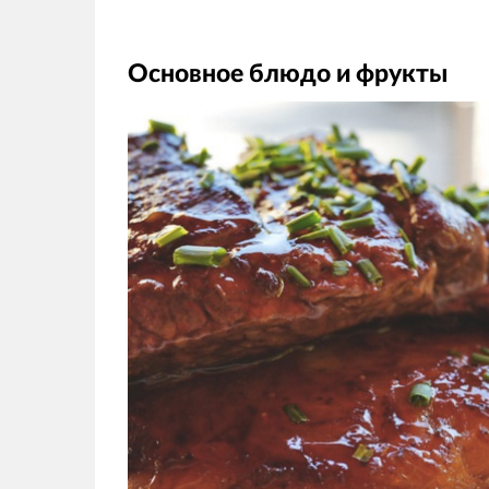
Основное блюдо и фрукты