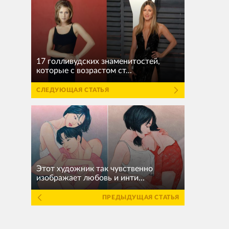
17 голливудских знаменитостей,
которые с возрастом ст...
СЛЕДУЮЩАЯ СТАТЬЯ
Этот художник так чувственно
изображает любовь и инти...
ПРЕДЫДУЩАЯ СТАТЬЯ