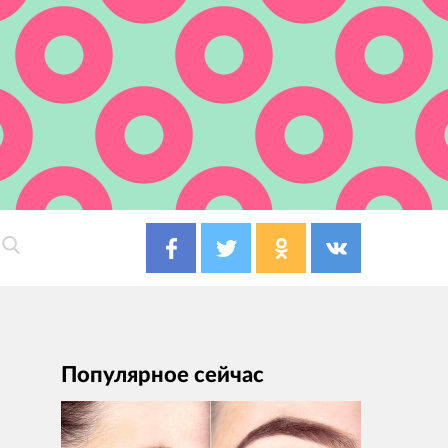
Популярное сейчас