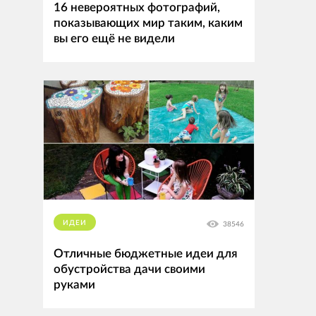
16 невероятных фотографий,
показывающих мир таким, каким
вы его ещё не видели
ИДЕИ
38546
Отличные бюджетные идеи для
обустройства дачи своими
руками