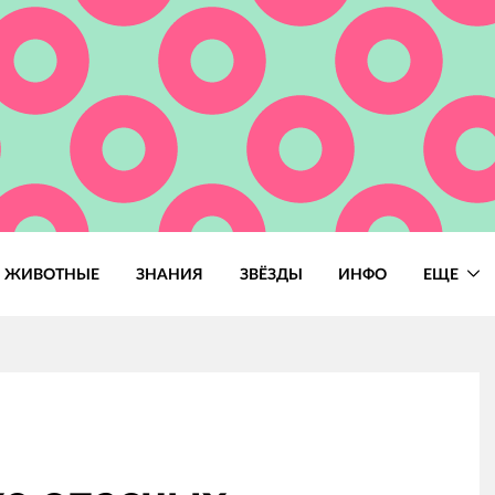
ЖИВОТНЫЕ
ЗНАНИЯ
ЗВЁЗДЫ
ИНФО
ЕЩЕ