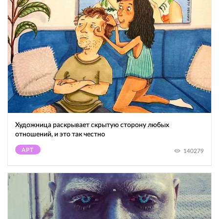
Художница раскрывает скрытую сторону любых
отношений, и это так честно
АРТ
140279