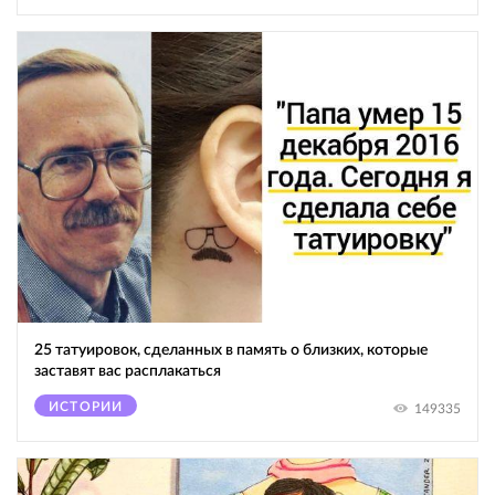
25 татуировок, сделанных в память о близких, которые
заставят вас расплакаться
ИСТОРИИ
149335