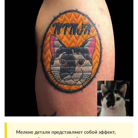
Мелкие детали представляют собой эффект,