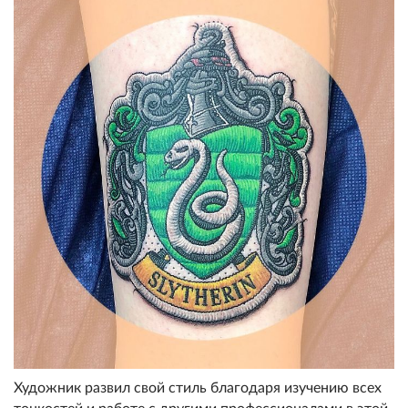
Художник развил свой стиль благодаря изучению всех