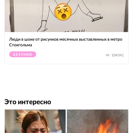
Люди в шоке от рисунков месячных выставленных в метро
Стокгольма
БЕЗУМИЕ
104341
Это интересно