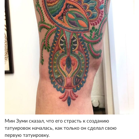
Мин Зуми сказал, что его страсть к созданию
татуировок началась, как только он сделал свою
первую татуировку.