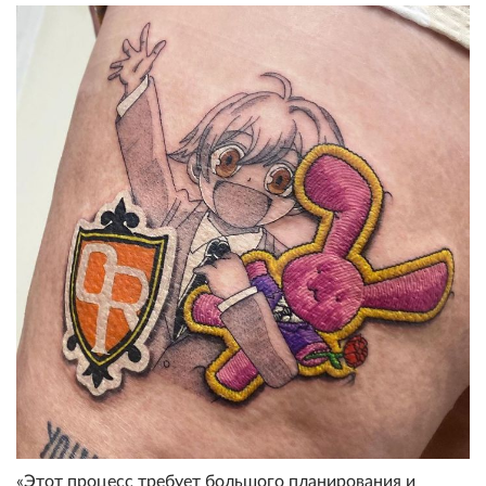
«Этот процесс требует большого планирования и