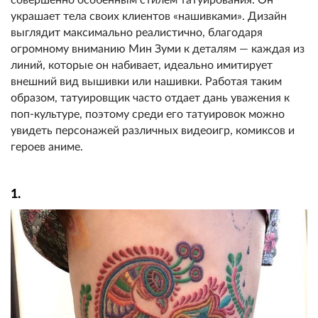
украшает тела своих клиентов «нашивками». Дизайн
выглядит максимально реалистично, благодаря
огромному вниманию Мин Зуми к деталям — каждая из
линий, которые он набивает, идеально имитирует
внешний вид вышивки или нашивки. Работая таким
образом, татуировщик часто отдает дань уважения к
поп-культуре, поэтому среди его татуировок можно
увидеть персонажей различных видеоигр, комиксов и
героев аниме.
1.