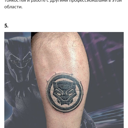
тонкостей и работе с другими профессионалами в этой
области.
5.