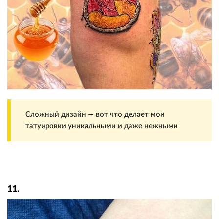
Сложный дизайн — вот что делает мои
татуировки уникальными и даже нежными
11.