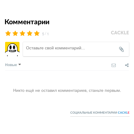
Комментарии
/
5
1
Новые
Никто ещё не оставил комментариев, станьте первым.
СОЦИАЛЬНЫЕ КОММЕНТАРИИ
CACKL
E