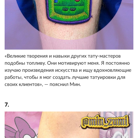
«Великие творения и навыки других тату-мастеров
подобны топливу. Они мотивируют меня. Я постоянно
изучаю произведения искусства и ищу вдохновляющие
работы, чтобы я мог создать лучшие татуировки для
своих клиентов», — пояснил Мин.
7.