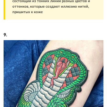
состоящий из тонких линий разных цветов и
оттенков, которые создают иллюзию нитей,
пришитых к коже
9.