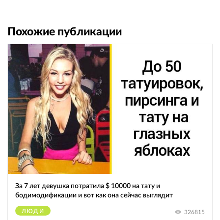
Похожие публикации
За 7 лет девушка потратила $ 10000 на тату и
бодимодификации и вот как она сейчас выглядит
ЛЮДИ
326815