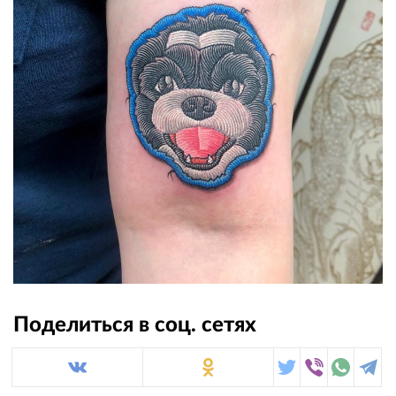
Поделиться в соц. сетях