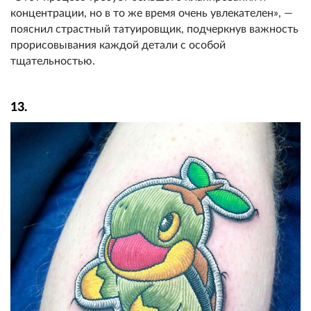
концентрации, но в то же время очень увлекателен», —
пояснил страстный татуировщик, подчеркнув важность
прорисовывания каждой детали с особой
тщательностью.
13.