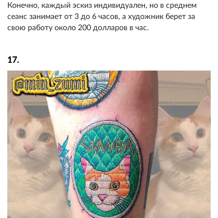
Конечно, каждый эскиз индивидуален, но в среднем
сеанс занимает от 3 до 6 часов, а художник берет за
свою работу около 200 долларов в час.
17.