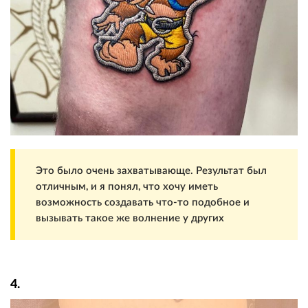
Это было очень захватывающе. Результат был
отличным, и я понял, что хочу иметь
возможность создавать что-то подобное и
вызывать такое же волнение у других
4.