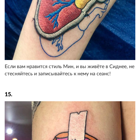
Если вам нравится стиль Мин, и вы живёте в Сиднее, не
стесняйтесь и записывайтесь к нему на сеанс!
15.