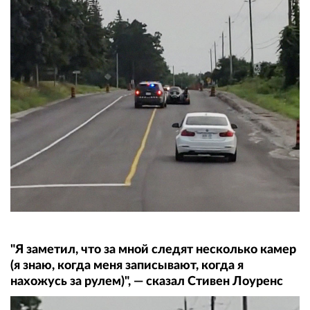
"Я заметил, что за мной следят несколько камер
(я знаю, когда меня записывают, когда я
нахожусь за рулем)", — сказал Стивен Лоуренс