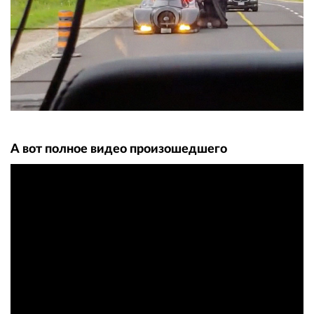
А вот полное видео произошедшего