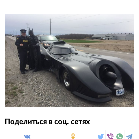
Поделиться в соц. сетях