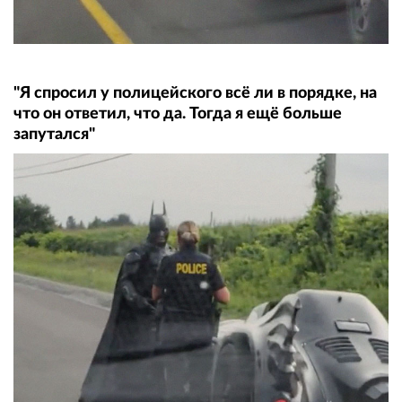
"Я спросил у полицейского всё ли в порядке, на
что он ответил, что да. Тогда я ещё больше
запутался"