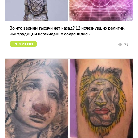
Во что верили тысячи лет назад? 12 исчезнувших религий,
чьи традиции неожиданно сохранились
РЕЛИГИИ
79