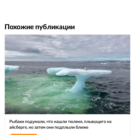
Похожие публикации
Рыбаки подумали, что нашли тюленя, плывущего на
айсберге, но затем они подплыли ближе