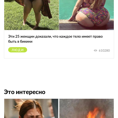
Эти 25 женщин доказали, что каждое тело имеет право
быть в бикини
ЛЮДИ
610280
Это интересно