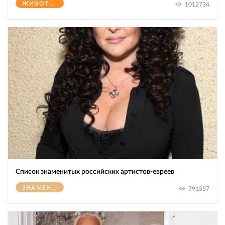
ЖИВОТНЫЕ
1012734
Список знаменитых российских артистов-евреев
ЗНАМЕНИТОСТИ
791557