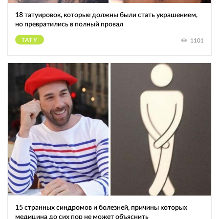
18 татуировок, которые должны были стать украшением,
но превратились в полный провал
ТАТУ
1101
15 странных синдромов и болезней, причины которых
медицина до сих пор не может объяснить