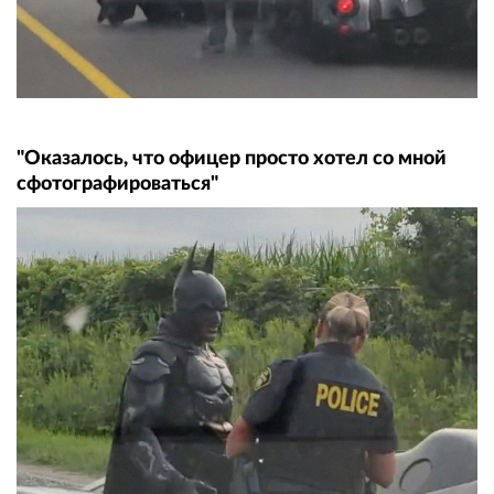
"Оказалось, что офицер просто хотел со мной
сфотографироваться"