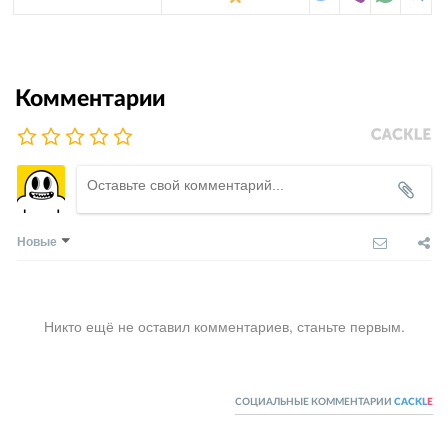
Комментарии
Новые
Никто ещё не оставил комментариев, станьте первым.
СОЦИАЛЬНЫЕ КОММЕНТАРИИ
CACKL
E