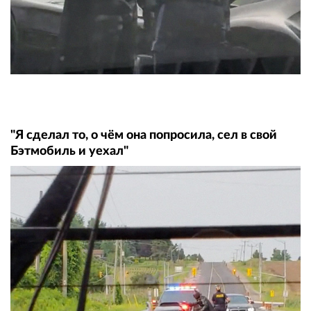
"Я сделал то, о чём она попросила, сел в свой
Бэтмобиль и уехал"