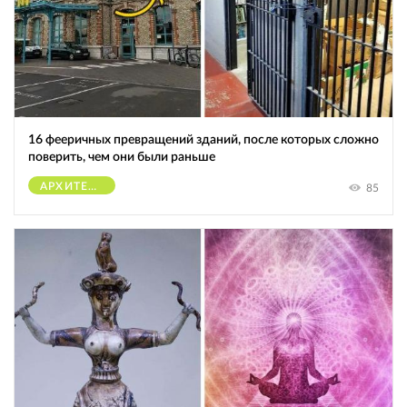
16 фееричных превращений зданий, после которых сложно
поверить, чем они были раньше
АРХИТЕКТУРА
85