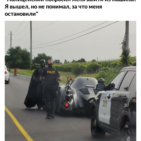
Я вышел, но не понимал, за что меня
остановили"