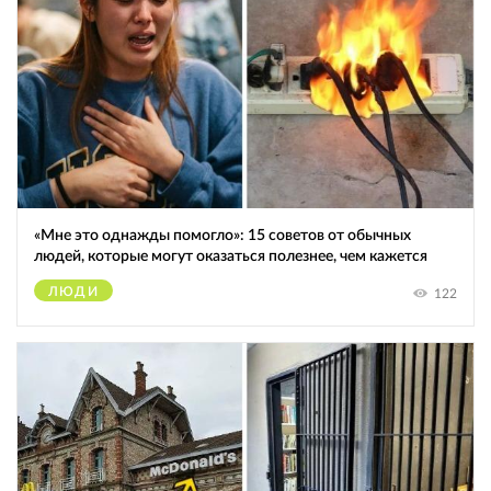
«Мне это однажды помогло»: 15 советов от обычных
людей, которые могут оказаться полезнее, чем кажется
ЛЮДИ
122