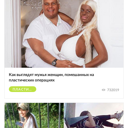
Как выглядят мужья женщин, помешанных на
пластических операциях
ПЛАСТИЧЕСКИЕ ОПЕРАЦИИ
732019