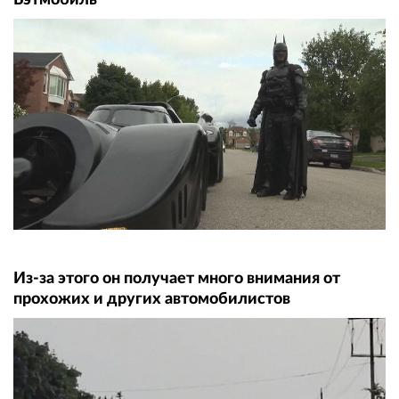
Из-за этого он получает много внимания от
прохожих и других автомобилистов