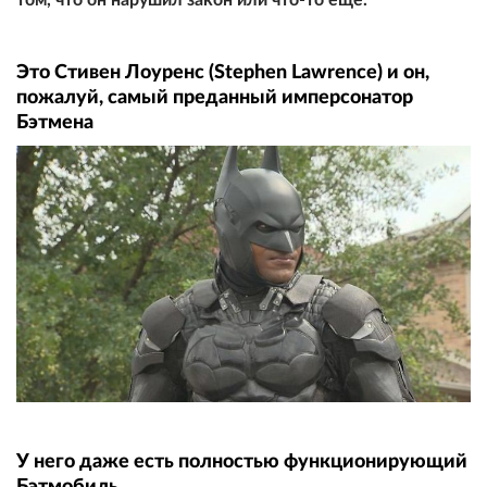
Это Стивен Лоуренс (Stephen Lawrence) и он,
пожалуй, самый преданный имперсонатор
Бэтмена
У него даже есть полностью функционирующий
Бэтмобиль