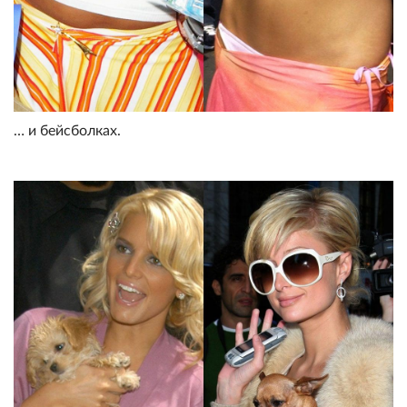
… и бейсболках.