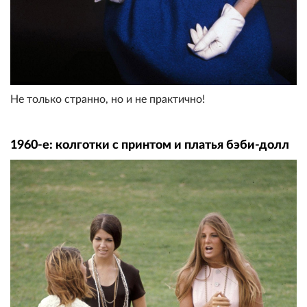
Не только странно, но и не практично!
1960-е: колготки с принтом и платья бэби-долл