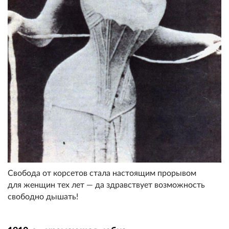
Свобода от корсетов стала настоящим прорывом
для женщин тех лет — да здравствует возможность
свободно дышать!