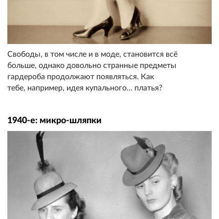
Свободы, в том числе и в моде, становится всё
больше, однако довольно странные предметы
гардероба продолжают появляться. Как
тебе, например, идея купального… платья?
1940-е: микро-шляпки