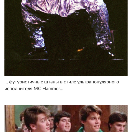
… футуристичные штаны в стиле ультрапопулярного
исполнителя MC Hammer…