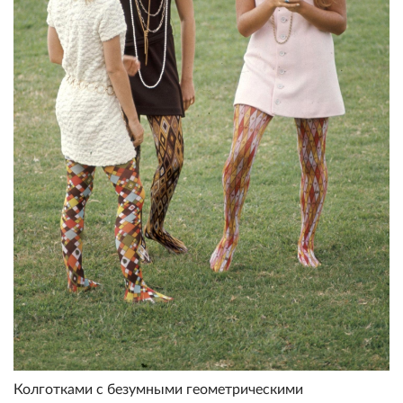
Колготками с безумными геометрическими