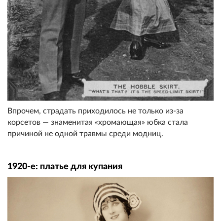
Впрочем, страдать приходилось не только из-за
корсетов — знаменитая «хромающая» юбка стала
причиной не одной травмы среди модниц.
1920-е: платье для купания