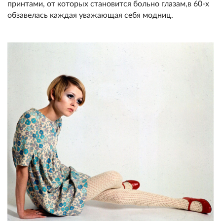
принтами, от которых становится больно глазам,в 60-х
обзавелась каждая уважающая себя модниц.