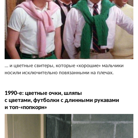
… и цветные свитеры, которые «хорошие» мальчики
носили исключительно повязанными на плечах.
1990-е: цветные очки, шляпы
с цветами, футболки с длинными рукавами
и топ-«попкорн»