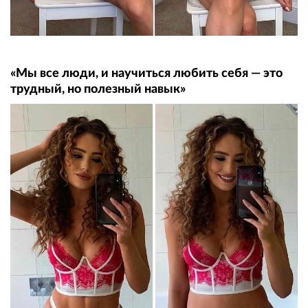
«Мы все люди, и научиться любить себя — это
трудный, но полезный навык»