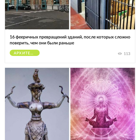
16 фееричных превращений зданий, после которых сложно
поверить, чем они были раньше
АРХИТЕКТУРА
113