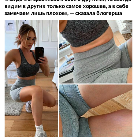
видим в других только самое хорошее, а в себе
замечаем лишь плохое», — сказала блогерша