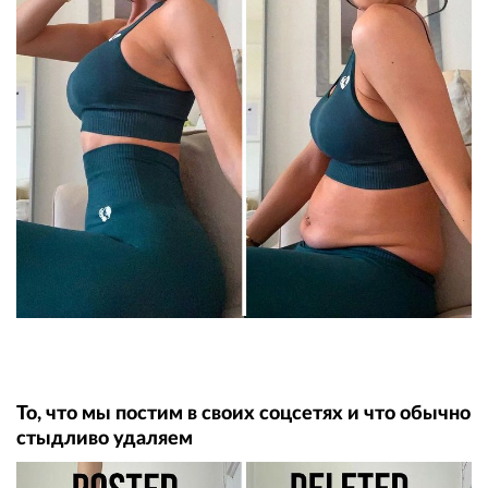
То, что мы постим в своих соцсетях и что обычно
стыдливо удаляем