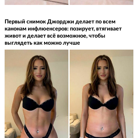
Первый снимок Джорджи делает по всем
канонам инфлюенсеров: позирует, втягивает
живот и делает всё возможное, чтобы
выглядеть как можно лучше