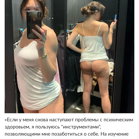
«Если у меня снова наступают проблемы с психическим
здоровьем, я пользуюсь "инструментами",
позволяющими мне позаботиться о себе. На изучение