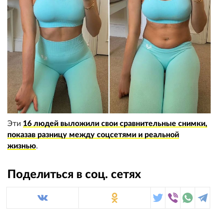
Эти
16 людей выложили свои сравнительные снимки,
показав разницу между соцсетями и реальной
жизнью
.
Поделиться в соц. сетях