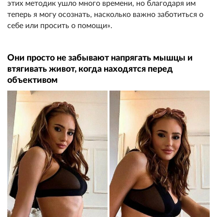
этих методик ушло много времени, но благодаря им
теперь я могу осознать, насколько важно заботиться о
себе или просить о помощи».
Они просто не забывают напрягать мышцы и
втягивать живот, когда находятся перед
объективом