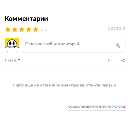
Комментарии
/
5
4
Новые
Никто ещё не оставил комментариев, станьте первым.
СОЦИАЛЬНЫЕ КОММЕНТАРИИ
CACKL
E