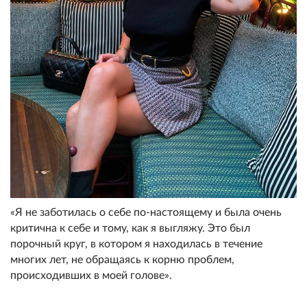
«Я не заботилась о себе по-настоящему и была очень
критична к себе и тому, как я выгляжу. Это был
порочный круг, в котором я находилась в течение
многих лет, не обращаясь к корню проблем,
происходивших в моей голове».