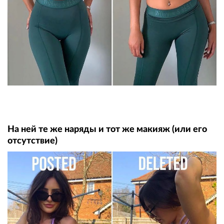
На ней те же наряды и тот же макияж (или его
отсутствие)