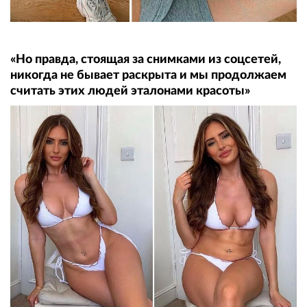
«Но правда, стоящая за снимками из соцсетей,
никогда не бывает раскрыта и мы продолжаем
считать этих людей эталонами красоты»