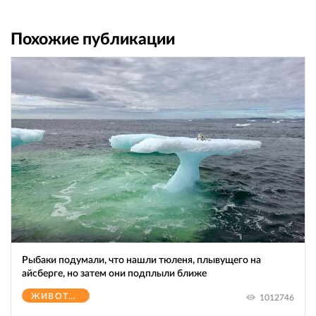
Похожие публикации
Рыбаки подумали, что нашли тюленя, плывущего на
айсберге, но затем они подплыли ближе
ЖИВОТНЫЕ
1012746