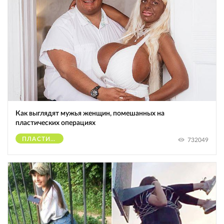
Как выглядят мужья женщин, помешанных на
пластических операциях
ПЛАСТИЧЕСКИЕ ОПЕРАЦИИ
732049