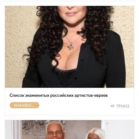
Список знаменитых российских артистов-евреев
ЗНАМЕНИТОСТИ
791612