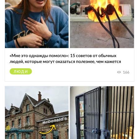
«Мне это однажды помогло»: 15 советов от обычных
людей, которые могут оказаться полезнее, чем кажется
ЛЮДИ
166