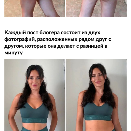
Каждый пост блогера состоит из двух
фотографий, расположенных рядом друг с
другом, которые она делает с разницей в
минуту