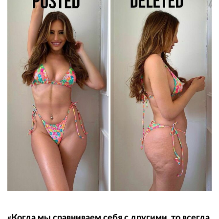
«Когда мы сравниваем себя с другими, то всегда