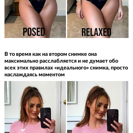
В то время как на втором снимке она
максимально расслабляется и не думает обо
всех этих правилах «идеального» снимка, просто
наслаждаясь моментом