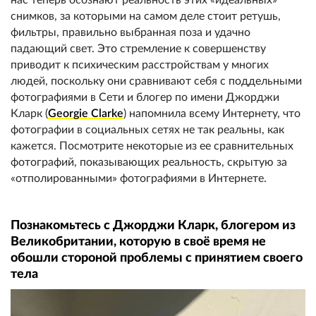
снимков, за которыми на самом деле стоит ретушь,
фильтры, правильно выбранная поза и удачно
падающий свет. Это стремление к совершенству
приводит к психическим расстройствам у многих
людей, поскольку они сравнивают себя с поддельными
фотографиями в Сети и блогер по имени Джорджи
Кларк (
Georgie Clarke
) напомнила всему Интернету, что
фотографии в социальных сетях не так реальны, как
кажется. Посмотрите некоторые из ее сравнительных
фотографий, показывающих реальность, скрытую за
«отполированными» фотографиями в Интернете.
Познакомьтесь с Джорджи Кларк, блогером из
Великобритании, которую в своё время не
обошли стороной проблемы с принятием своего
тела