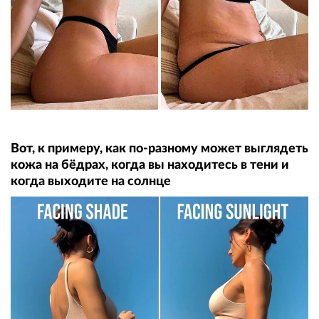
Вот, к примеру, как по-разному может выглядеть
кожа на бёдрах, когда вы находитесь в тени и
когда выходите на солнце