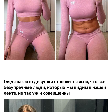
Глядя на фото девушки становится ясно, что все
безупречные люди, которых мы видим в нашей
ленте, не так уж и совершенны