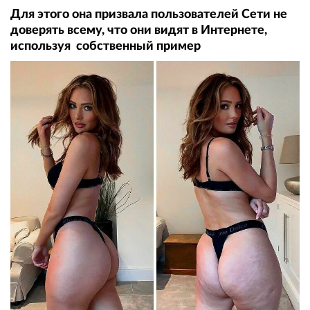
Для этого она призвала пользователей Сети не
доверять всему, что они видят в Интернете,
используя собственный пример