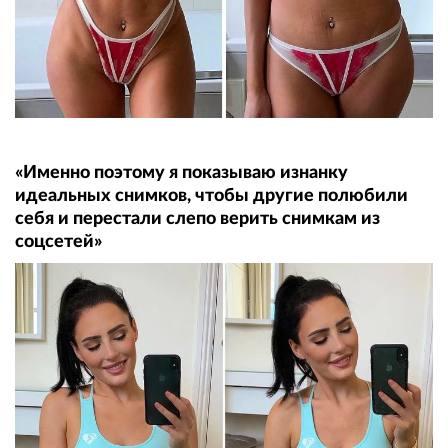
«Именно поэтому я показываю изнанку
идеальных снимков, чтобы другие полюбили
себя и перестали слепо верить снимкам из
соцсетей»