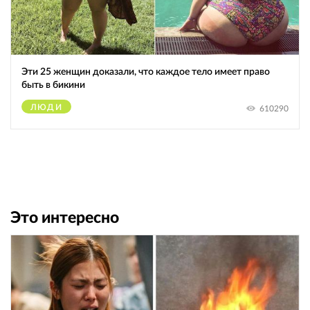
Эти 25 женщин доказали, что каждое тело имеет право
быть в бикини
ЛЮДИ
610290
Это интересно