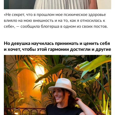
«Не секрет, что в прошлом мое психическое здоровье
влияло на мою внешность и на то, как я относилась к
себе», — сообщила блогерша в одном из своих постов.
Но девушка научилась принимать и ценить себя
и хочет, чтобы этой гармонии достигли и другие