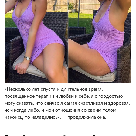
«Несколько лет спустя и длительное время,
посвященное терапии и любви к себе, я с гордостью
могу сказать, что сейчас я самая счастливая и здоровая,
чем когда-либо, и мои отношения со своим телом
наконец-то наладились», — продолжила она.