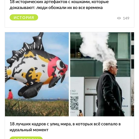
18 исторических артефактов с кошками, которые
доказывают: люди обожали их во все времена
ИСТОРИЯ
149
18 лучших кадров с улиц мира, в которых всё совпало в
идеальный момент