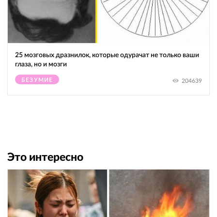
25 мозговых дразнилок, которые одурачат не только ваши
глаза, но и мозги
БЕЗУМИЕ
204639
Это интересно