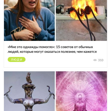
«Мне это однажды помогло»: 15 советов от обычных
людей, которые могут оказаться полезнее, чем кажется
ЛЮДИ
310