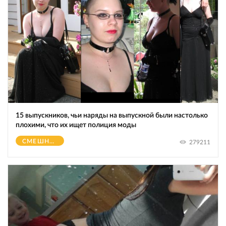
15 выпускников, чьи наряды на выпускной были настолько
плохими, что их ищет полиция моды
СМЕШНОЕ
279211