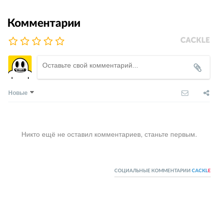
Комментарии
Новые
Никто ещё не оставил комментариев, станьте первым.
СОЦИАЛЬНЫЕ КОММЕНТАРИИ
CACKL
E