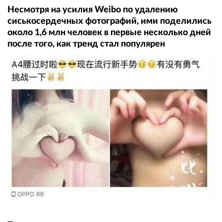
Несмотря на усилия Weibo по удалению
сиськосердечных фотографий, ими поделились
около 1,6 млн человек в первые несколько дней
после того, как тренд стал популярен