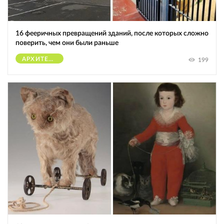
16 фееричных превращений зданий, после которых сложно
поверить, чем они были раньше
АРХИТЕКТУРА
199