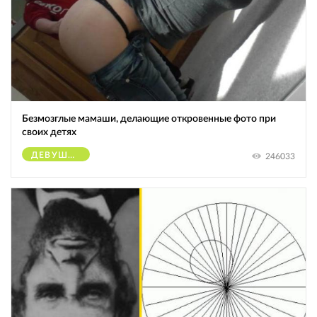
Безмозглые мамаши, делающие откровенные фото при
своих детях
ДЕВУШКИ
246033