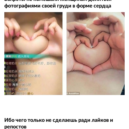
фотографиями своей груди в форме сердца
Ибо чего только не сделаешь ради лайков и
репостов