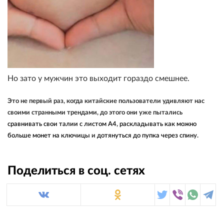
Но зато у мужчин это выходит гораздо смешнее.
Это не первый раз, когда китайские пользователи удивляют нас
своими странными трендами, до этого они уже пытались
сравнивать свои талии с листом А4
,
раскладывать как можно
больше монет на ключицы
и
дотянуться до пупка через спин
у.
Поделиться в соц. сетях