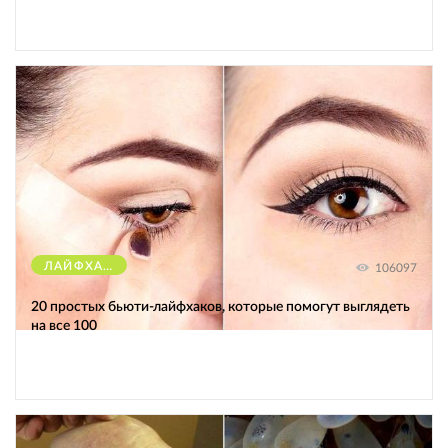
ЛАЙФХАКИ
106097
20 простых бьюти-лайфхаков, которые помогут выглядеть
на все 100