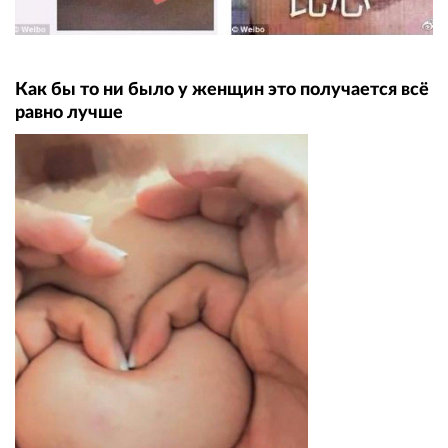
Как бы то ни было у женщин это получается всё
равно лучше