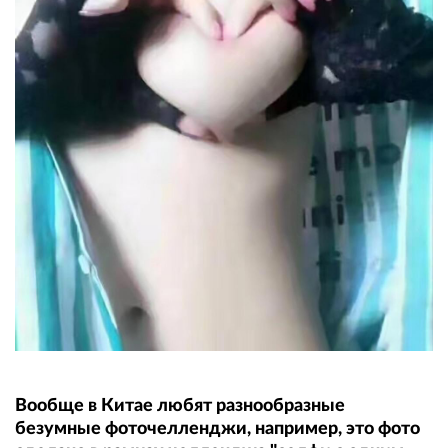
Вообще в Китае любят разнообразные
безумные фоточелленджи, например, это фото