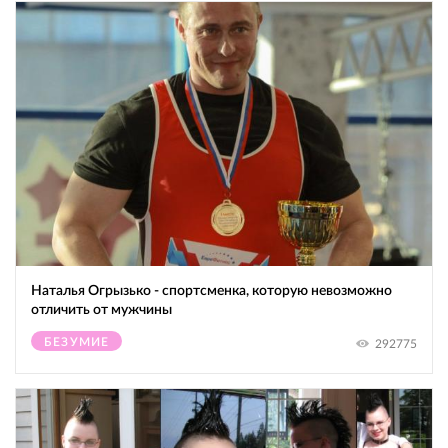
Наталья Огрызько - спортсменка, которую невозможно
отличить от мужчины
БЕЗУМИЕ
292775