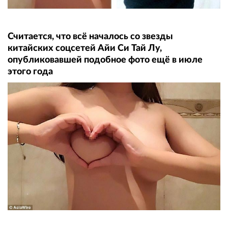
Считается, что всё началось со звезды
китайских соцсетей Айи Си Тай Лу,
опубликовавшей подобное фото ещё в июле
этого года