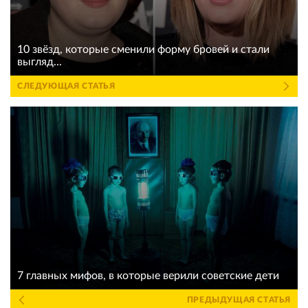
10 звёзд, которые сменили форму бровей и стали
выгляд...
СЛЕДУЮЩАЯ СТАТЬЯ
7 главных мифов, в которые верили советские дети
ПРЕДЫДУЩАЯ СТАТЬЯ