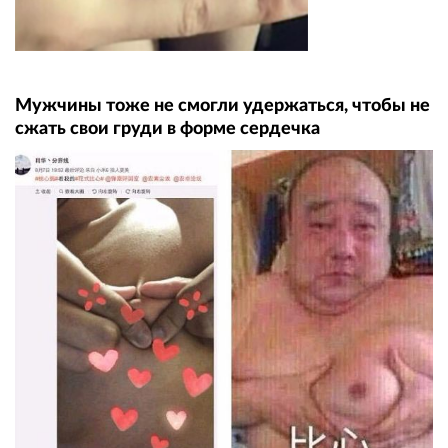
Мужчины тоже не смогли удержаться, чтобы не
сжать свои груди в форме сердечка