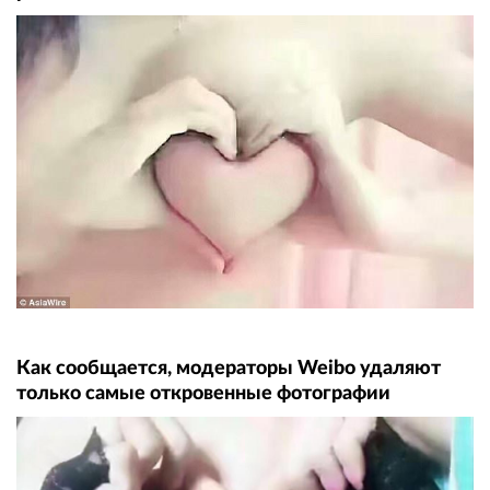
Как сообщается, модераторы Weibo удаляют
только самые откровенные фотографии