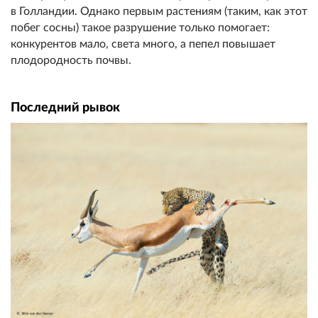
в Голландии. Однако первым растениям (таким, как этот
побег сосны) такое разрушение только помогает:
конкурентов мало, света много, а пепел повышает
плодородность почвы.
Последний рывок