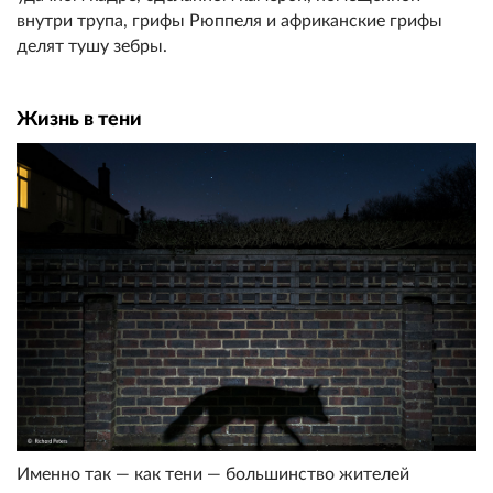
внутри трупа, грифы Рюппеля и африканские грифы
делят тушу зебры.
Жизнь в тени
Именно так — как тени — большинство жителей