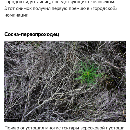
городов видят лисиц, соседствующих с человеком.
Этот снимок получил первую премию в «городской»
номинации.
Сосна-первопроходец
Пожар опустошил многие гектары вересковой пустоши