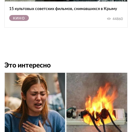
15 культовых советских фильмов, снимавшихся в Крыму
КИНО
44860
Это интересно