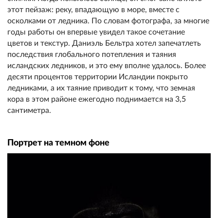
этот пейзаж: реку, впадающую в море, вместе с
осколками от ледника. По словам фотографа, за многие
годы работы он впервые увидел такое сочетание
цветов и текстур. Даниэль Бельтра хотел запечатлеть
последствия глобального потепления и таяния
исландских ледников, и это ему вполне удалось. Более
десяти процентов территории Исландии покрыто
ледниками, а их таяние приводит к тому, что земная
кора в этом районе ежегодно поднимается на 3,5
сантиметра.
Портрет на темном фоне