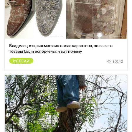
Владелец открыл магазин после карантина, но все его
товары были испорчены, и вот почему
ИСТРИИ
80142