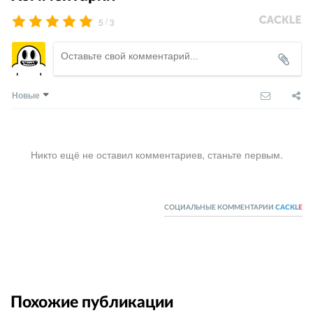
/
5
3
Новые
Никто ещё не оставил комментариев, станьте первым.
СОЦИАЛЬНЫЕ КОММЕНТАРИИ
CACKL
E
Похожие публикации