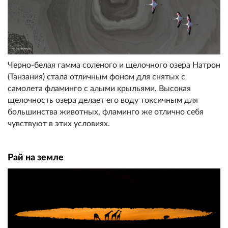
Черно-белая гамма соленого и щелочного озера Натрон
(Танзания) стала отличным фоном для снятых с
самолета фламинго с алыми крыльями. Высокая
щелочность озера делает его воду токсичным для
большинства животных, фламинго же отлично себя
чувствуют в этих условиях.
Рай на земле