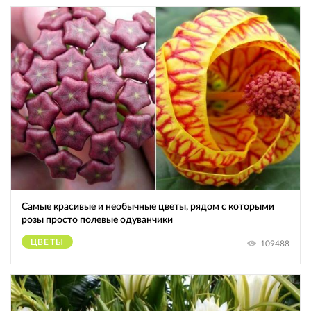
Самые красивые и необычные цветы, рядом с которыми
розы просто полевые одуванчики
ЦВЕТЫ
109488