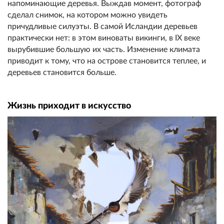
напоминающие деревья. Выждав момент, фотограф
сделал снимок, на котором можно увидеть
причудливые силуэты. В самой Исландии деревьев
практически нет: в этом виноваты викинги, в IX веке
вырубившие большую их часть. Изменение климата
приводит к тому, что на острове становится теплее, и
деревьев становится больше.
Жизнь приходит в искусство