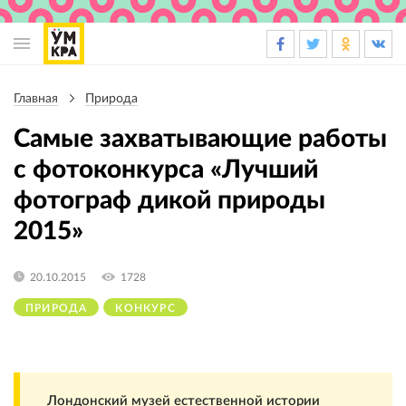
Основная
навигация
Главная
Природа
Строка
навигации
Самые захватывающие работы
с фотоконкурса «Лучший
фотограф дикой природы
2015»
20.10.2015
1728
ПРИРОДА
КОНКУРС
Лондонский музей естественной истории