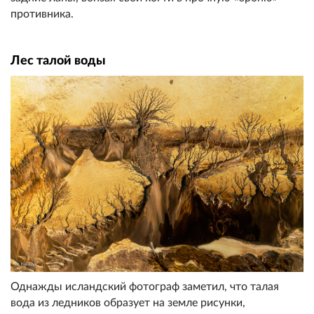
противника.
Лес талой воды
Однажды исландский фотограф заметил, что талая
вода из ледников образует на земле рисунки,