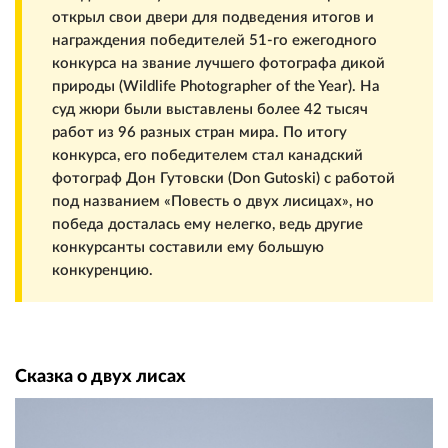
открыл свои двери для подведения итогов и
награждения победителей 51-го ежегодного
конкурса на звание лучшего фотографа дикой
природы (Wildlife Photographer of the Year). На
суд жюри были выставлены более 42 тысяч
работ из 96 разных стран мира. По итогу
конкурса, его победителем стал канадский
фотограф Дон Гутовски (Don Gutoski) с работой
под названием «Повесть о двух лисицах», но
победа досталась ему нелегко, ведь другие
конкурсанты составили ему большую
конкуренцию.
Сказка о двух лисах