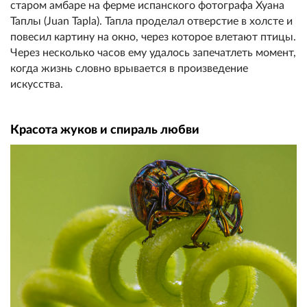
старом амбаре на ферме испанского фотографа Хуана
Таплы (Juan Tapla). Тапла проделал отверстие в холсте и
повесил картину на окно, через которое влетают птицы.
Через несколько часов ему удалось запечатлеть момент,
когда жизнь словно врывается в произведение
искусства.
Красота жуков и спираль любви