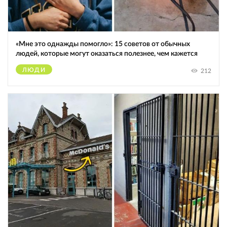
«Мне это однажды помогло»: 15 советов от обычных
людей, которые могут оказаться полезнее, чем кажется
ЛЮДИ
212