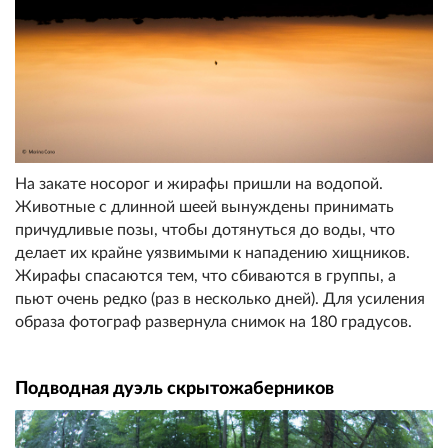
На закате носорог и жирафы пришли на водопой.
Животные с длинной шеей вынуждены принимать
причудливые позы, чтобы дотянуться до воды, что
делает их крайне уязвимыми к нападению хищников.
Жирафы спасаются тем, что сбиваются в группы, а
пьют очень редко (раз в несколько дней). Для усиления
образа фотограф развернула снимок на 180 градусов.
Подводная дуэль скрытожаберников