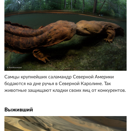
Самцы крупнейших саламандр Северной Америки
бодаются на дне ручья в Северной Каролине. Так
животные защищают кладки своих яиц от конкурентов.
Выживший