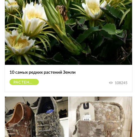
10 самых редких растений Земли
РАСТЕНИЯ
108245