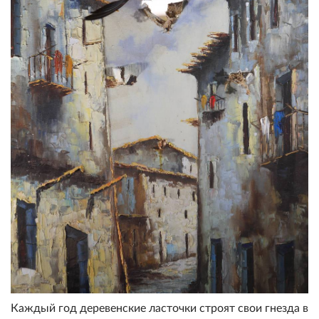
Каждый год деревенские ласточки строят свои гнезда в