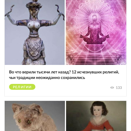
Во что верили тысячи лет назад? 12 исчезнувших религий,
чьи традиции неожиданно сохранились
РЕЛИГИИ
133