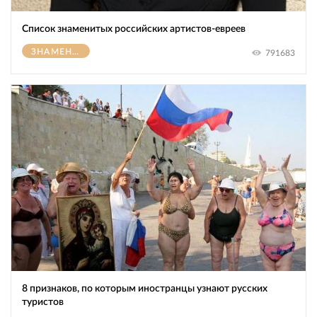
Список знаменитых российских артистов-евреев
ЗНАМЕНИТОСТИ
791683
8 признаков, по которым иностранцы узнают русских
туристов