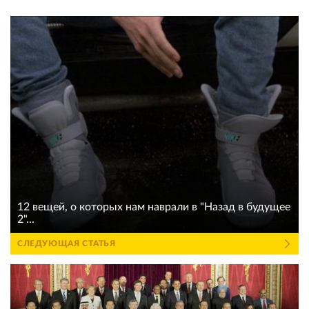
12 вещей, о которых нам наврали в "Назад в будущее
2"...
СЛЕДУЮЩАЯ СТАТЬЯ