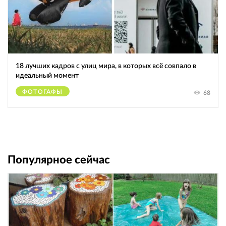
18 лучших кадров с улиц мира, в которых всё совпало в
идеальный момент
ФОТОГАФЫ
68
Популярное сейчас