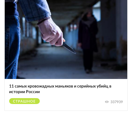
11 самых кровожадных маньяков и серийных убийц в
истории России
СТРАШНОЕ
337939