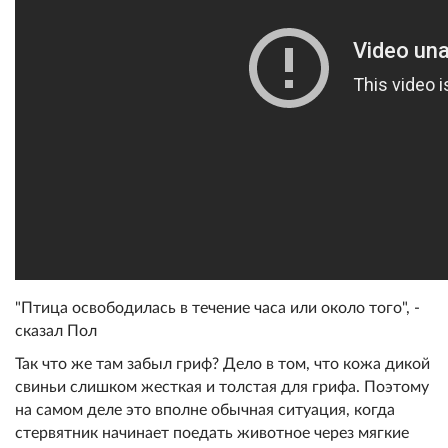
"Птица освободилась в течение часа или около того", -
сказал Пол
Так что же там забыл гриф? Дело в том, что кожа дикой
свиньи слишком жесткая и толстая для грифа. Поэтому
на самом деле это вполне обычная ситуация, когда
стервятник начинает поедать животное через мягкие