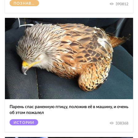
ПОЗНАВАТЕЛЬНОЕ
390812
Парень спас раненную птицу, положив её в машину, и очень
об этом пожалел
ИСТОРИИ
338368