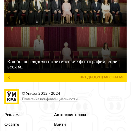
Как бы выглядели политические фотографии, если
всех м...
ПРЕДЫДУЩАЯ СТАТЬЯ
© Умкра, 2012 - 2024
Политика конфиденциальности
Реклама
Авторские права
О сайте
Войти