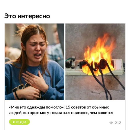
Это интересно
«Мне это однажды помогло»: 15 советов от обычных
людей, которые могут оказаться полезнее, чем кажется
ЛЮДИ
212