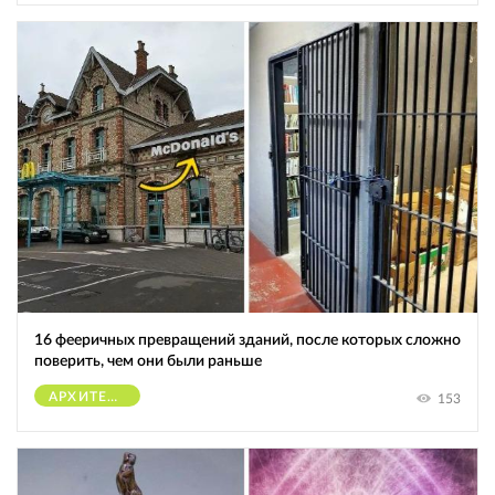
16 фееричных превращений зданий, после которых сложно
поверить, чем они были раньше
АРХИТЕКТУРА
153