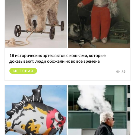
18 исторических артефактов с кошками, которые
доказывают: люди обожали их во все времена
ИСТОРИЯ
69