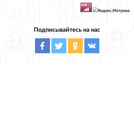
Подписывайтесь на нас