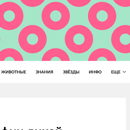
ЖИВОТНЫЕ
ЗНАНИЯ
ЗВЁЗДЫ
ИНФО
ЕЩЕ