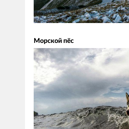
Морской пёс