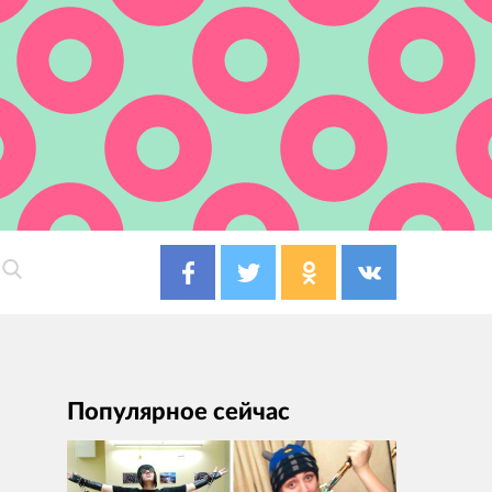
Популярное сейчас