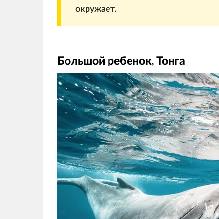
окружает.
Большой ребенок, Тонга