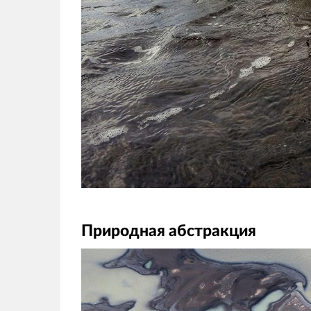
Природная абстракция