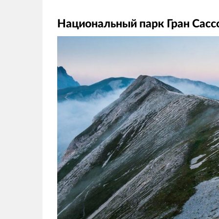
Национальный парк Гран Сасс