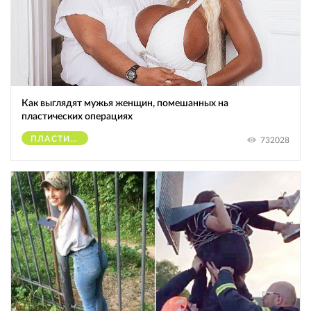
Как выглядят мужья женщин, помешанных на
пластических операциях
ПЛАСТИЧЕСКИЕ ОПЕРАЦИИ
732028