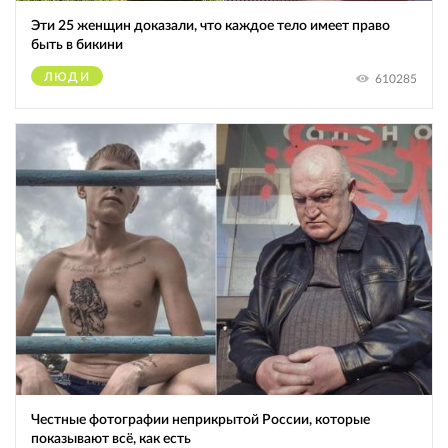
Эти 25 женщин доказали, что каждое тело имеет право
быть в бикини
ЛЮДИ
610285
Честные фотографии неприкрытой России, которые
показывают всё, как есть