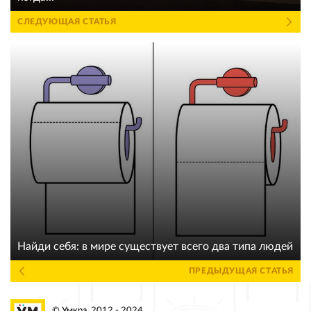
СЛЕДУЮЩАЯ СТАТЬЯ
Найди себя: в мире существует всего два типа людей
ПРЕДЫДУЩАЯ СТАТЬЯ
© Умкра, 2012 - 2024