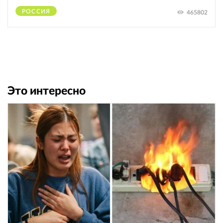
РОССИЯ
465802
Это интересно