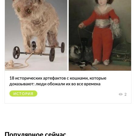
18 исторических артефактов с кошками, которые
доказывают: люди обожали их во все времена
ИСТОРИЯ
2
Популярное сейчас