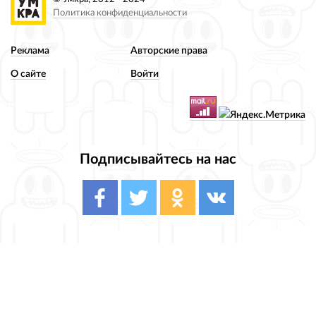
Политика конфиденциальности
Реклама
Авторские права
О сайте
Войти
Подписывайтесь на нас