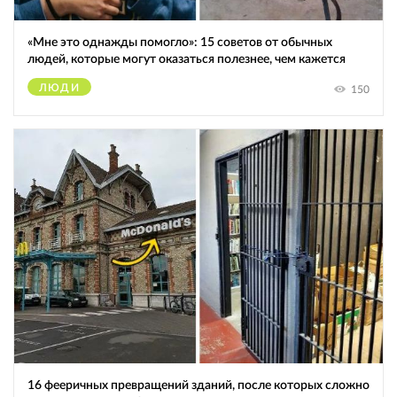
«Мне это однажды помогло»: 15 советов от обычных
людей, которые могут оказаться полезнее, чем кажется
ЛЮДИ
150
16 фееричных превращений зданий, после которых сложно