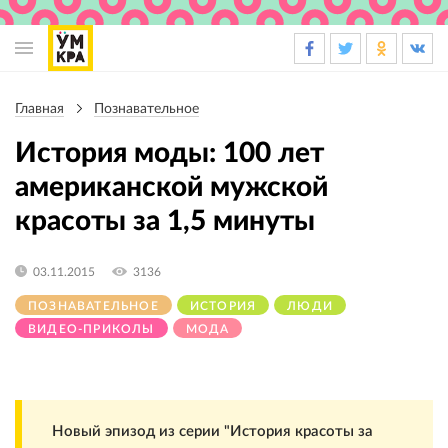
Основная
навигация
Главная
Познавательное
Строка
навигации
История моды: 100 лет
американской мужской
красоты за 1,5 минуты
03.11.2015
3136
ПОЗНАВАТЕЛЬНОЕ
ИСТОРИЯ
ЛЮДИ
ВИДЕО-ПРИКОЛЫ
МОДА
Новый эпизод из серии "История красоты за