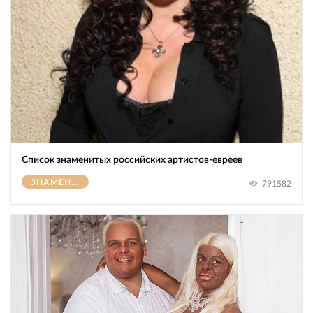
Список знаменитых российских артистов-евреев
ЗНАМЕНИТОСТИ
791582