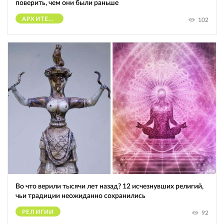
поверить, чем они были раньше
АРХИТЕКТУРА
102
Во что верили тысячи лет назад? 12 исчезнувших религий,
чьи традиции неожиданно сохранились
РЕЛИГИИ
92