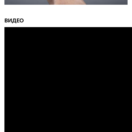
ВИДЕО