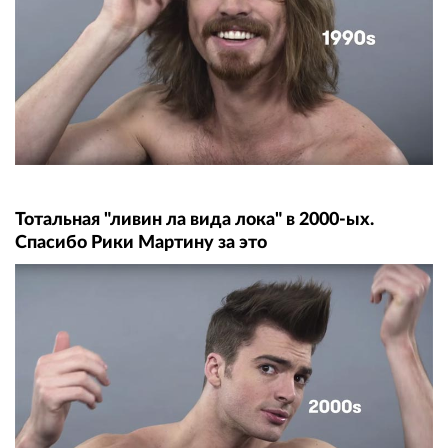
Тотальная "ливин ла вида лока" в 2000-ых.
Спасибо Рики Мартину за это