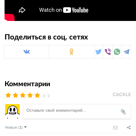
Поделиться в соц. сетях
Комментарии
/
5
2
Новые
(2)