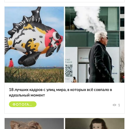
18 лучших кадров с улиц мира, в которых всё совпало в
идеальный момент
ФОТОГАФЫ
1