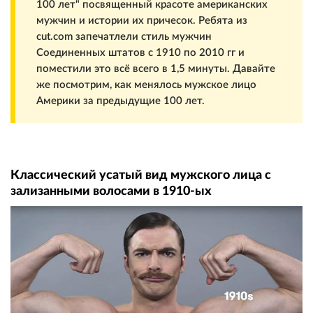
100 лет" посвященный красоте американских
мужчин и истории их причесок. Ребята из
cut.com запечатлели стиль мужчин
Соединенных штатов с 1910 по 2010 гг и
поместили это всё всего в 1,5 минуты. Давайте
же посмотрим, как менялось мужское лицо
Америки за предыдущие 100 лет.
Классический усатый вид мужского лица с
зализанными волосами в 1910-ых