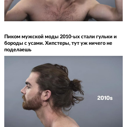
Пиком мужской моды 2010-ых стали гульки и
бороды с усами. Хипстеры, тут уж ничего не
поделаешь