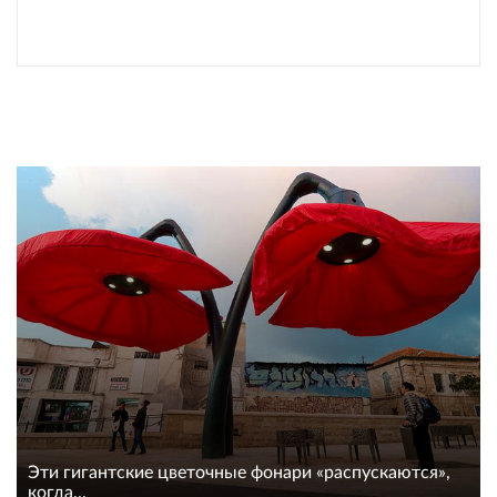
Эти гигантские цветочные фонари «распускаются»,
когда...