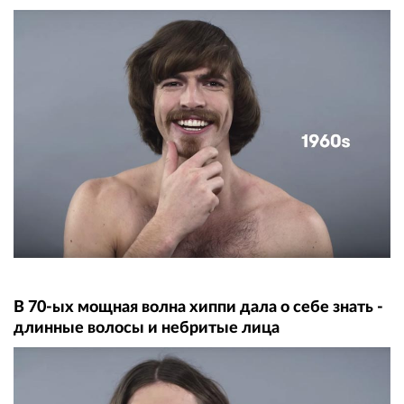
В 70-ых мощная волна хиппи дала о себе знать -
длинные волосы и небритые лица