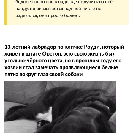
бедное животное в надежде получить из неё
панду, но оказывается над ней никто не
издевался, она просто болеет.
13-летний лабрадор по кличке Роуди, который
живет в штате Орегон, всю свою жизнь был
угольно-чёрного цвета, но в прошлом году его
хозяин стал замечать проявляющиеся белые
пятна вокруг глаз своей собаки