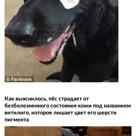
Как выяснилось, пёс страдает от
безболезненного состояния кожи под названием
витилиго, которое лишает цвет его шерсти
пигмента