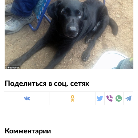
Поделиться в соц. сетях
Комментарии