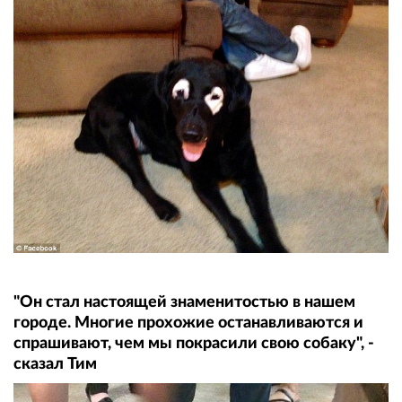
"Он стал настоящей знаменитостью в нашем
городе. Многие прохожие останавливаются и
спрашивают, чем мы покрасили свою собаку", -
сказал Тим