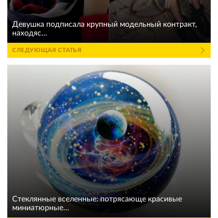
Девушка подписала крупный модельный контракт,
находяс...
СЛЕДУЮЩАЯ СТАТЬЯ
Стеклянные вселенные: потрясающе красивые
миниатюрные...