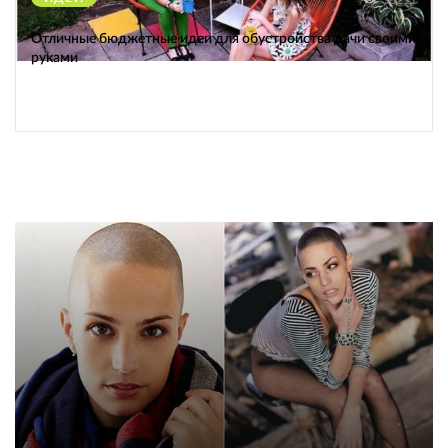
Отличные бюджетные идеи для обустройства дачи своими
руками