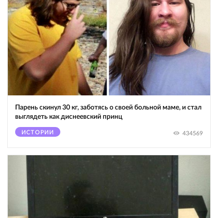
Парень скинул 30 кг, заботясь о своей больной маме, и стал
выглядеть как диснеевский принц
ИСТОРИИ
434569