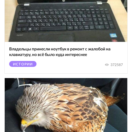
Владельцы принесли ноутбук в ремонт с жалобой на
клавиатуру, но всё было куда интереснее
ИСТОРИИ
372587