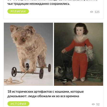
чьи традиции неожиданно сохранились
РЕЛИГИИ
125
18 исторических артефактов с кошками, которые
доказывают: люди обожали их во все времена
ИСТОРИЯ
52