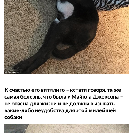
К счастью его витилиго – кстати говоря, та же
самая болезнь, что была у Майкла Джексона –
не опасна для жизни и не должна вызывать
какие-либо неудобства для этой милейшей
собаки