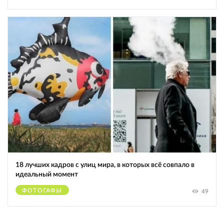
18 лучших кадров с улиц мира, в которых всё совпало в
идеальный момент
ФОТОГАФЫ
49