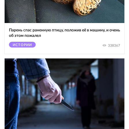
Парень спас раненную птицу, положив её в машину, и очень
об этом пожалел
ИСТОРИИ
338367