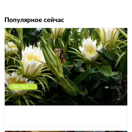
Популярное сейчас
РАСТЕНИЯ
108205
10 самых редких растений Земли