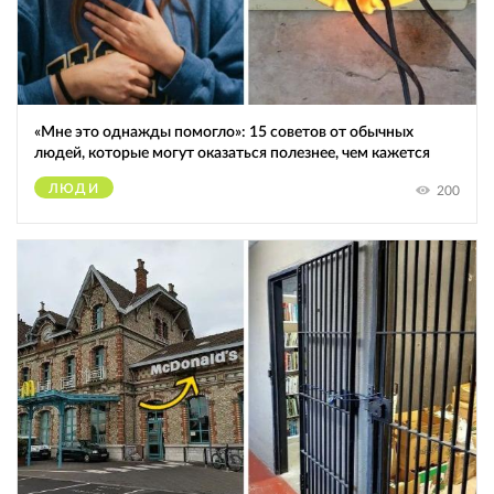
«Мне это однажды помогло»: 15 советов от обычных
людей, которые могут оказаться полезнее, чем кажется
ЛЮДИ
200