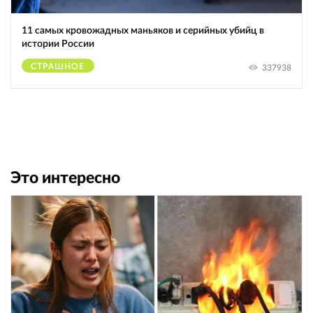
11 самых кровожадных маньяков и серийных убийц в
истории России
СТРАШНОЕ
337938
Это интересно