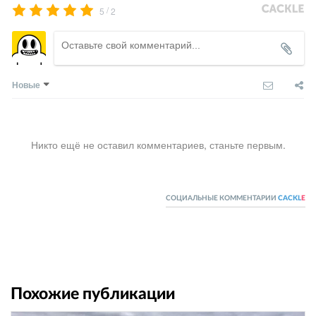
/
5
2
Новые
Никто ещё не оставил комментариев, станьте первым.
СОЦИАЛЬНЫЕ КОММЕНТАРИИ
CACKL
E
Похожие публикации