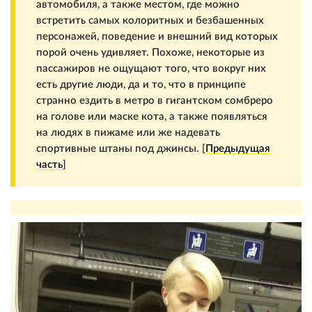
автомобиля, а также местом, где можно
встретить самых колоритных и безбашенных
персонажей, поведение и внешний вид которых
порой очень удивляет. Похоже, некоторые из
пассажиров не ощущают того, что вокруг них
есть другие люди, да и то, что в принципе
странно ездить в метро в гигантском сомбреро
на голове или маске кота, а также появляться
на людях в пижаме или же надевать
спортивные штаны под джинсы. [
Предыдущая
часть
]