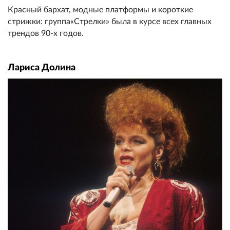
Красный бархат, модные платформы и короткие
стрижки: группа«Стрелки» была в курсе всех главных
трендов 90-х годов.
Лариса Долина