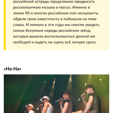
российской эстрады продолжали продвигать
русскоязычную музыку в массы. Именно в
лихие 90-е многие российские поп-музыканты
обрели свою известность и побывали на пике
славы. И именно в эти годы мы смогли увидеть
самые безумные наряды российских звёзд,
которые решили воспользоваться данной им
свободой и надеть на сцену всё лучшее сразу.
«На-На»