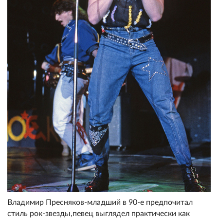
Владимир Пресняков-младший в 90-е предпочитал
стиль рок-звезды,певец выглядел практически как