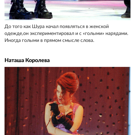
До того как Шура начал появляться в женской
одежде,он экспериментировал и с «голыми» нарядами.
Иногда голыми в прямом смысле слова.
Наташа Королева