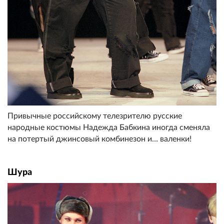
Привычные российскому телезрителю русские
народные костюмы Надежда Бабкина иногда сменяла
на потертый джинсовый комбинезон и… валенки!
Шура