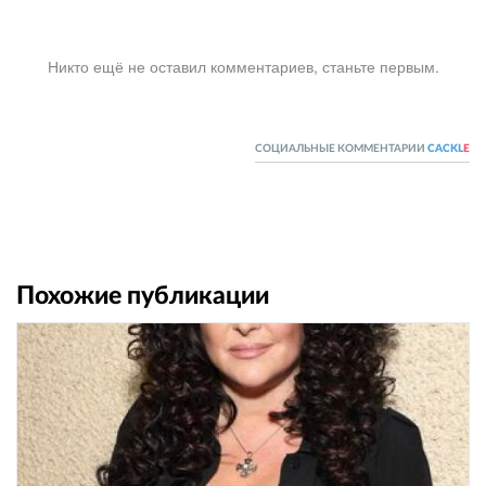
Никто ещё не оставил комментариев, станьте первым.
СОЦИАЛЬНЫЕ КОММЕНТАРИИ
CACKL
E
Похожие публикации