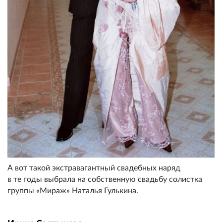
А вот такой экстравагантный свадебных наряд
в те годы выбрала на собственную свадьбу солистка
группы «Мираж» Наталья Гулькина.