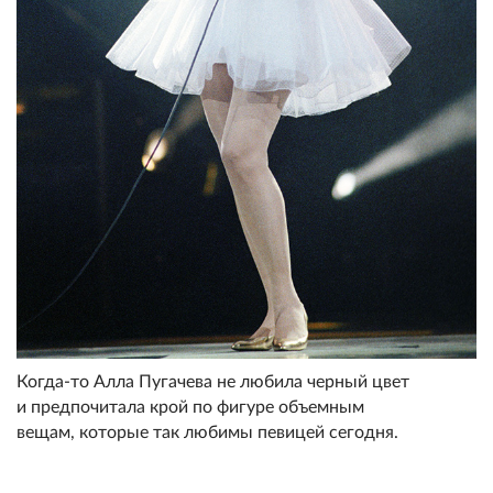
Когда-то Алла Пугачева не любила черный цвет
и предпочитала крой по фигуре объемным
вещам, которые так любимы певицей сегодня.