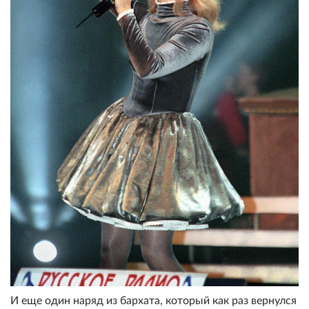
И еще один наряд из бархата, который как раз вернулся