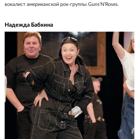
вокалист американской рок-группы Guns'N'Roses.
Надежда Бабкина