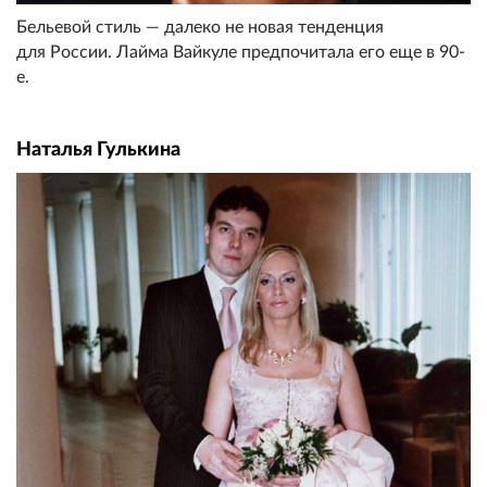
Бельевой стиль — далеко не новая тенденция
для России. Лайма Вайкуле предпочитала его еще в 90-
е.
Наталья Гулькина