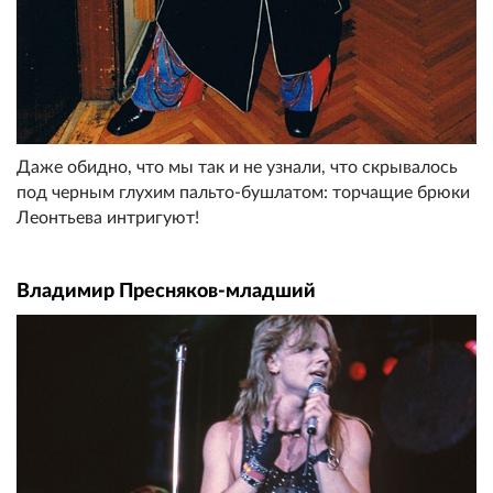
Даже обидно, что мы так и не узнали, что скрывалось
под черным глухим пальто-бушлатом: торчащие брюки
Леонтьева интригуют!
Владимир Пресняков-младший