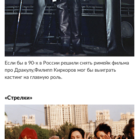
Если бы в 90-х в России решили снять римейк фильма
про Дракулу,Филипп Киркоров мог бы выиграть
кастинг на главную роль.
«Стрелки»