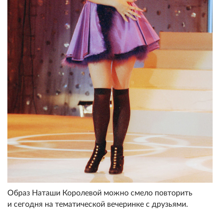
Образ Наташи Королевой можно смело повторить
и сегодня на тематической вечеринке с друзьями.