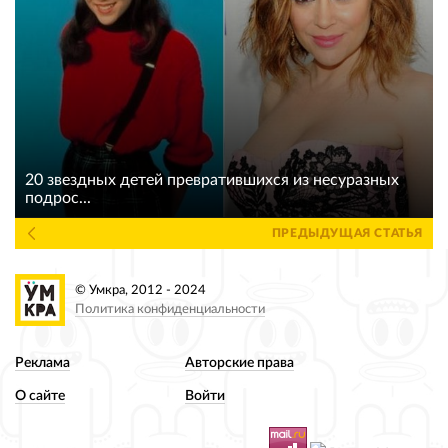
20 звездных детей превратившихся из несуразных
подрос...
ПРЕДЫДУЩАЯ СТАТЬЯ
© Умкра, 2012 - 2024
Политика конфиденциальности
Реклама
Авторские права
О сайте
Войти