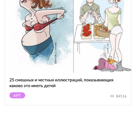
25 смешных и честных иллюстраций, показывающих
каково это иметь детей
АРТ
84516