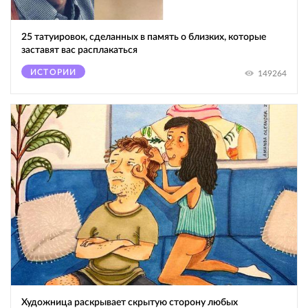
25 татуировок, сделанных в память о близких, которые
заставят вас расплакаться
ИСТОРИИ
149264
Художница раскрывает скрытую сторону любых