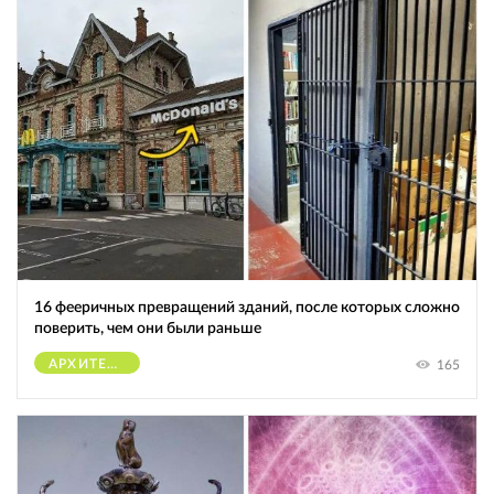
16 фееричных превращений зданий, после которых сложно
поверить, чем они были раньше
АРХИТЕКТУРА
165