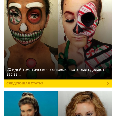
20 идей тематического макияжа, которые сделают
вас зв...
СЛЕДУЮЩАЯ СТАТЬЯ