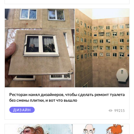
Ресторан нанял дизайнеров, чтобы сделать ремонт туалета
без смены плитки, и вот что вышло
ДИЗАЙН
99215