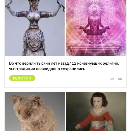
Во что верили тысячи лет назад? 12 исчезнувших религий,
чьи традиции неожиданно сохранились
РЕЛИГИИ
144