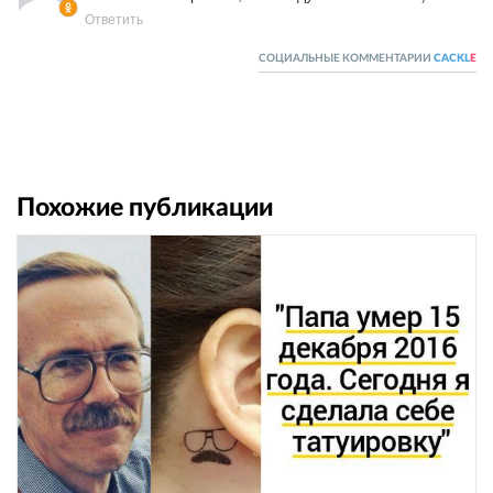
Ответить
СОЦИАЛЬНЫЕ КОММЕНТАРИИ
CACKL
E
Похожие публикации