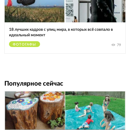
18 лучших кадров с улиц мира, в которых всё совпало в
идеальный момент
ФОТОГАФЫ
79
Популярное сейчас