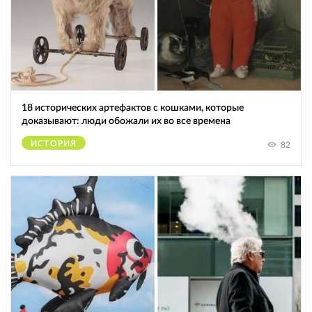
18 исторических артефактов с кошками, которые
доказывают: люди обожали их во все времена
ИСТОРИЯ
82