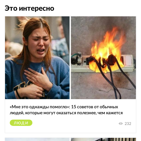
Это интересно
«Мне это однажды помогло»: 15 советов от обычных
людей, которые могут оказаться полезнее, чем кажется
ЛЮДИ
232