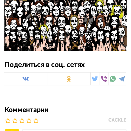
Поделиться в соц. сетях
Комментарии