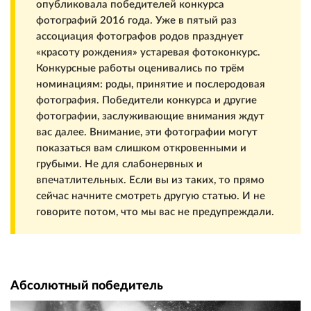
опубликовала победителей конкурса
фотографий 2016 года. Уже в пятый раз
ассоциация фотографов родов празднует
«красоту рождения» устаревая фотоконкурс.
Конкурсные работы оценивались по трём
номинациям: роды, принятие и послеродовая
фотография. Победители конкурса и другие
фотографии, заслуживающие внимания ждут
вас далее. Внимание, эти фотографии могут
показаться вам слишком откровенными и
грубыми. Не для слабонервных и
впечатлительных. Если вы из таких, то прямо
сейчас начните смотреть другую статью. И не
говорите потом, что мы вас не предупреждали.
Абсолютный победитель