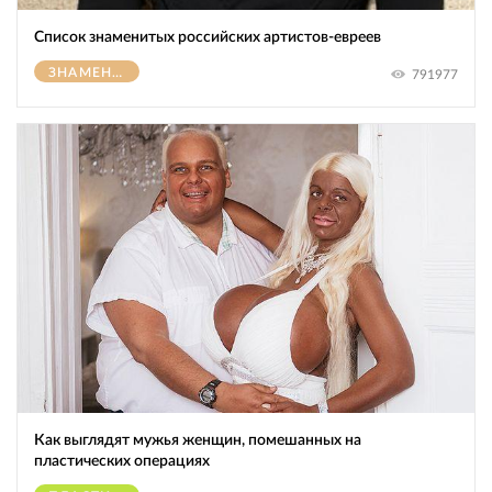
Список знаменитых российских артистов-евреев
ЗНАМЕНИТОСТИ
791977
Как выглядят мужья женщин, помешанных на
пластических операциях