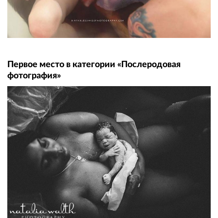
Первое место в категории «Послеродовая
фотография»