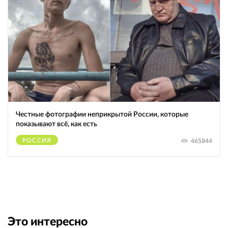
Честные фотографии неприкрытой России, которые
показывают всё, как есть
РОССИЯ
465844
Это интересно