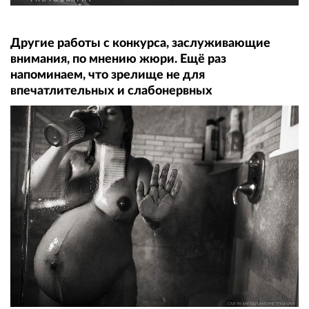
Другие работы с конкурса, заслуживающие
внимания, по мнению жюри. Ещё раз
напоминаем, что зрелище не для
впечатлительных и слабонервных