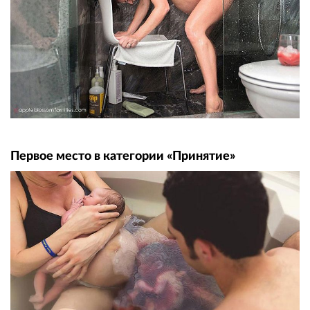
Первое место в категории «Принятие»