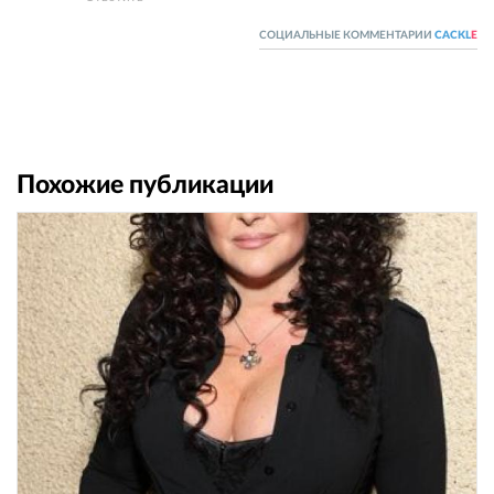
СОЦИАЛЬНЫЕ КОММЕНТАРИИ
CACKL
E
Похожие публикации