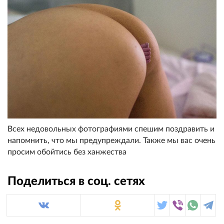
Всех недовольных фотографиями спешим поздравить и
напомнить, что мы предупреждали. Также мы вас очень
просим обойтись без ханжества
Поделиться в соц. сетях