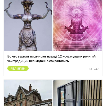
Во что верили тысячи лет назад? 12 исчезнувших религий,
чьи традиции неожиданно сохранились
РЕЛИГИИ
247