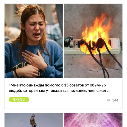
«Мне это однажды помогло»: 15 советов от обычных
людей, которые могут оказаться полезнее, чем кажется
ЛЮДИ
344