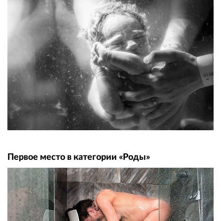
Первое место в категории «Роды»