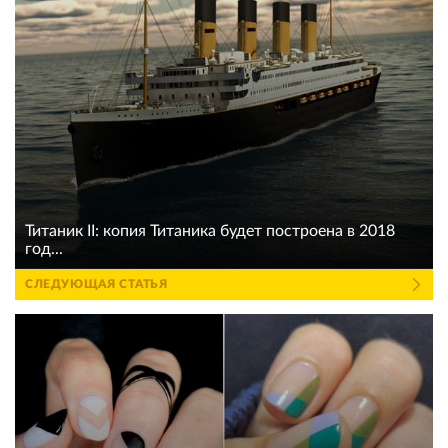
Титаник II: копия Титаника будет построена в 2018
год...
СЛЕДУЮЩАЯ СТАТЬЯ