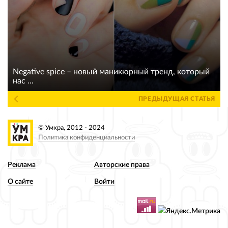
Negative spice – новый маникюрный тренд, который
нас ...
ПРЕДЫДУЩАЯ СТАТЬЯ
© Умкра, 2012 - 2024
Политика конфиденциальности
Реклама
Авторские права
О сайте
Войти