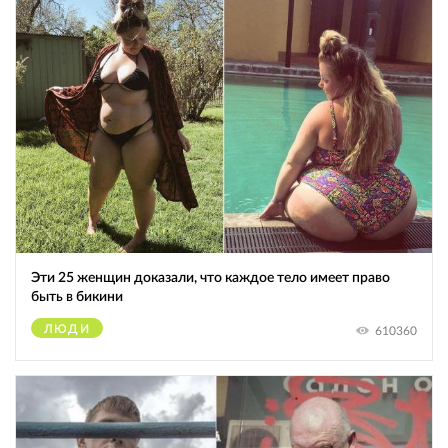
Эти 25 женщин доказали, что каждое тело имеет право
быть в бикини
ЛЮДИ
610360