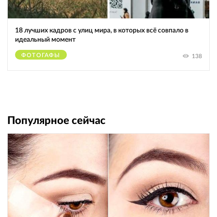
18 лучших кадров с улиц мира, в которых всё совпало в
идеальный момент
ФОТОГАФЫ
138
Популярное сейчас