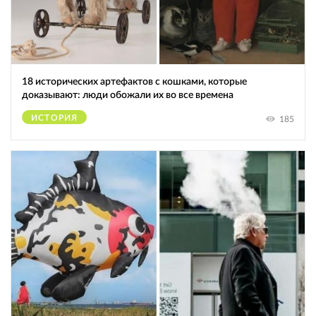
18 исторических артефактов с кошками, которые
доказывают: люди обожали их во все времена
ИСТОРИЯ
185