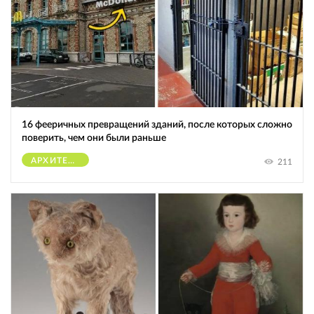
16 фееричных превращений зданий, после которых сложно
поверить, чем они были раньше
АРХИТЕКТУРА
211