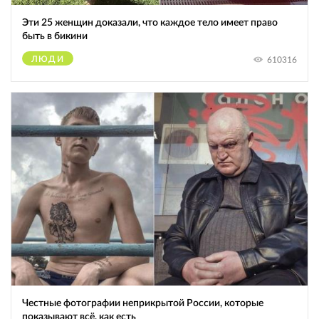
Эти 25 женщин доказали, что каждое тело имеет право
быть в бикини
ЛЮДИ
610316
Честные фотографии неприкрытой России, которые
показывают всё, как есть