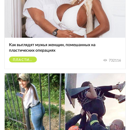
Как выглядят мужья женщин, помешанных на
пластических операциях
ПЛАСТИЧЕСКИЕ ОПЕРАЦИИ
732116