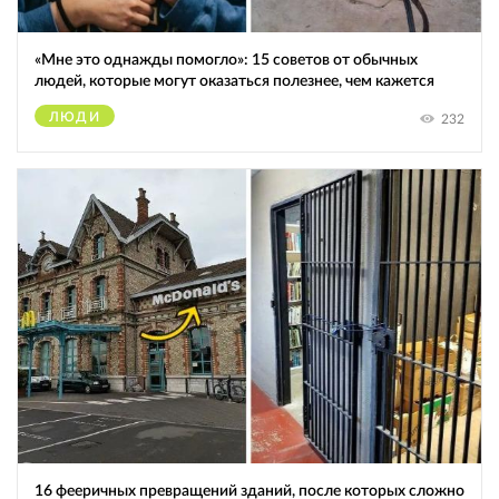
«Мне это однажды помогло»: 15 советов от обычных
людей, которые могут оказаться полезнее, чем кажется
ЛЮДИ
232
16 фееричных превращений зданий, после которых сложно