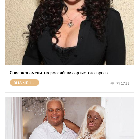
Список знаменитых российских артистов-евреев
ЗНАМЕНИТОСТИ
791711