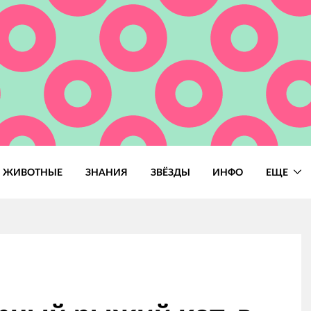
ЖИВОТНЫЕ
ЗНАНИЯ
ЗВЁЗДЫ
ИНФО
ЕЩЕ