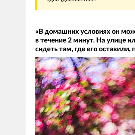
«В домашних условиях он може
в течение 2 минут. На улице и
сидеть там, где его оставили,