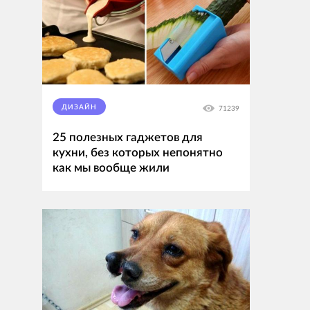
ДИЗАЙН
71239
25 полезных гаджетов для
кухни, без которых непонятно
как мы вообще жили