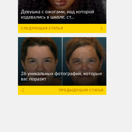
Девушка с ожогами, над которой
издевались в школе, ст...
СЛЕДУЮЩАЯ СТАТЬЯ
26 уникальных фотографий, которые
вас поразят
ПРЕДЫДУЩАЯ СТАТЬЯ