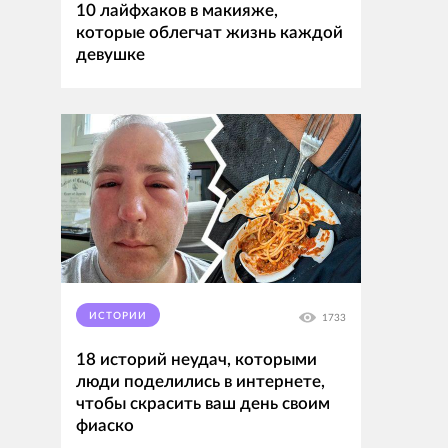
10 лайфхаков в макияже,
которые облегчат жизнь каждой
девушке
ИСТОРИИ
1733
18 историй неудач, которыми
люди поделились в интернете,
чтобы скрасить ваш день своим
фиаско