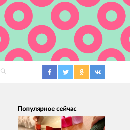
Популярное сейчас