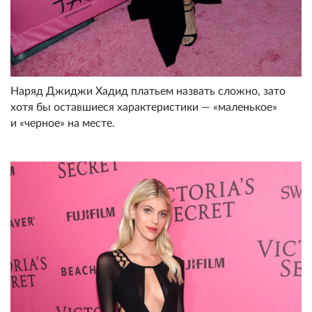
Наряд Джиджи Хадид платьем назвать сложно, зато
хотя бы оставшиеся характеристики — «маленькое»
и «черное» на месте.