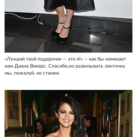
«Лучший твой подарочек — это я!» — как бы намекает
нам Диана Викерс. Спасибо,но развязывать ленточку
мы, пожалуй, не станем.