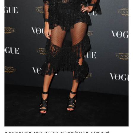
Бесконечное множество разнообразных рюшей