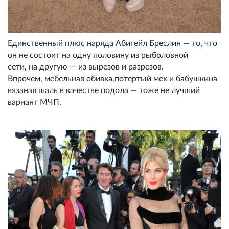
Единственный плюс наряда Абигейл Бреслин — то, что
он не состоит на одну половину из рыболовной
сети, на другую — из вырезов и разрезов.
Впрочем, мебельная обивка,потертый мех и бабушкина
вязаная шаль в качестве подола — тоже не лучший
вариант МЧП.