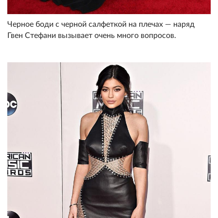
Черное боди с черной салфеткой на плечах — наряд
Гвен Стефани вызывает очень много вопросов.