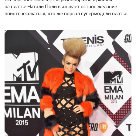
на платье Натали Поли вызывает острое желание
поинтересоваться, кто же порвал супермодели платье.