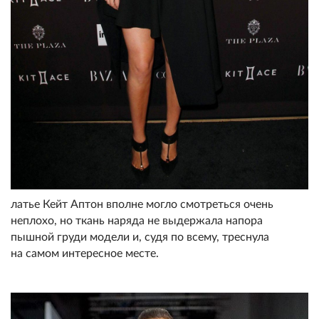
латье Кейт Аптон вполне могло смотреться очень
неплохо, но ткань наряда не выдержала напора
пышной груди модели и, судя по всему, треснула
на самом интересное месте.