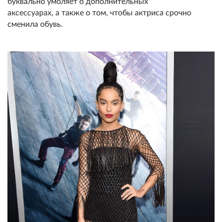
буквально умоляет о дополнительных
аксессуарах, а также о том, чтобы актриса срочно
сменила обувь.