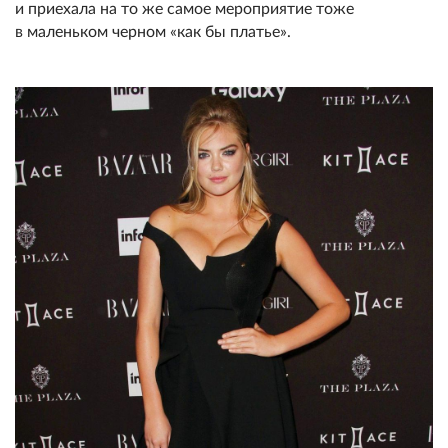
и приехала на то же самое мероприятие тоже
в маленьком черном «как бы платье».