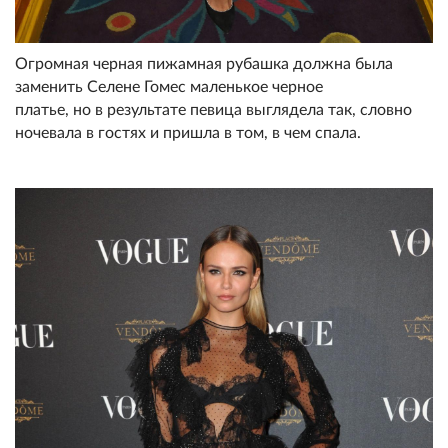
Огромная черная пижамная рубашка должна была
заменить Селене Гомес маленькое черное
платье, но в результате певица выглядела так, словно
ночевала в гостях и пришла в том, в чем спала.