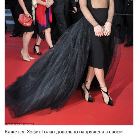
Кажется, Хофит Голан довольно напряжена в своем