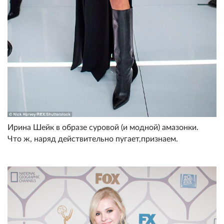
Ирина Шейк в образе суровой (и модной) амазонки.
Что ж, наряд действительно пугает,признаем.