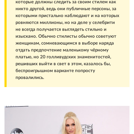
которые должны следить за своим стилем как
никто другой, ведь они публичные персоны, за
которыми пристально наблюдают и на которых
ровняются миллионы, но на деле у селебрити
не всегда получается выглядеть стильно и
изыскано. Обычно стилисты обычно советуют
женщинам, сомневающимся в выборе наряда
отдать предпочтение маленькому чёрному
платью, но 20 голливудских знаменитостей,
решивших выйти в свет в этом, казалось бы,
беспроигрышном варианте попросту
провалились.