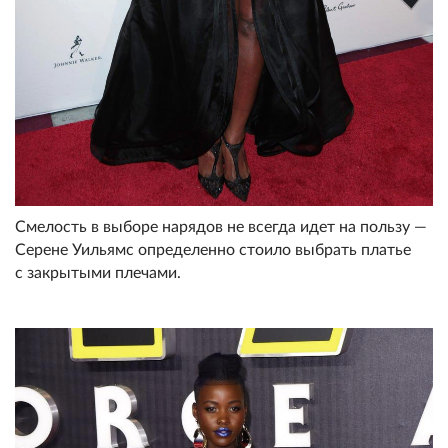
Смелость в выборе нарядов не всегда идет на пользу —
Серене Уильямс определенно стоило выбрать платье
с закрытыми плечами.