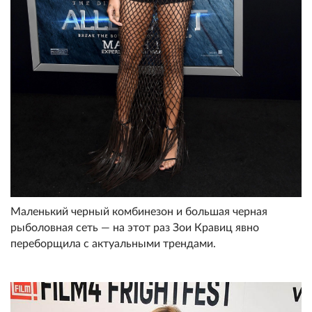
Маленький черный комбинезон и большая черная
рыболовная сеть — на этот раз Зои Кравиц явно
переборщила с актуальными трендами.