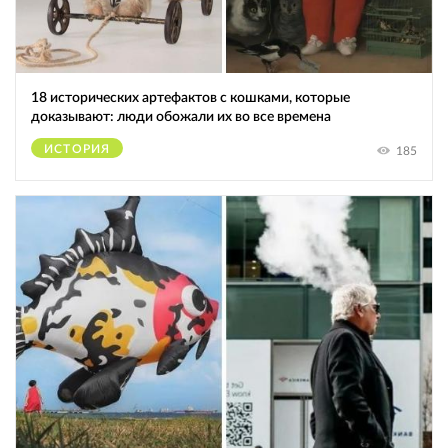
18 исторических артефактов с кошками, которые
доказывают: люди обожали их во все времена
ИСТОРИЯ
185