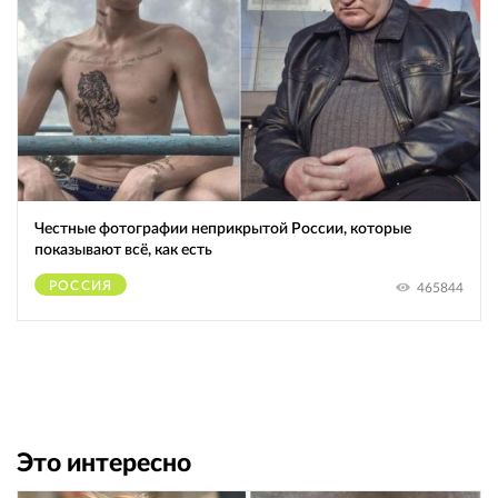
Честные фотографии неприкрытой России, которые
показывают всё, как есть
РОССИЯ
465844
Это интересно