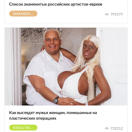
Список знаменитых российских артистов-евреев
ЗНАМЕНИТОСТИ
791977
Как выглядят мужья женщин, помешанных на
пластических операциях
ПЛАСТИЧЕСКИЕ ОПЕРАЦИИ
732212