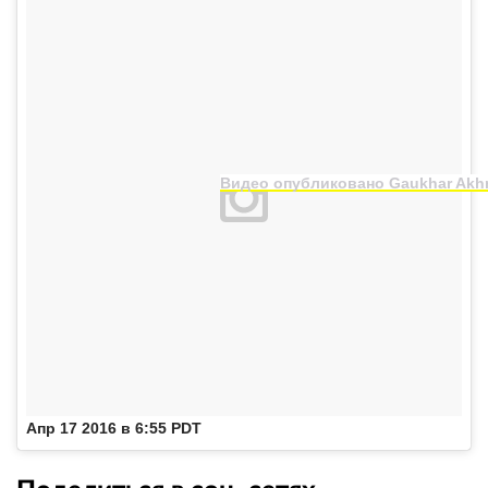
Видео опубликовано Gaukhar Akhm
Апр 17 2016 в 6:55 PDT