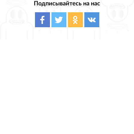
Подписывайтесь на нас