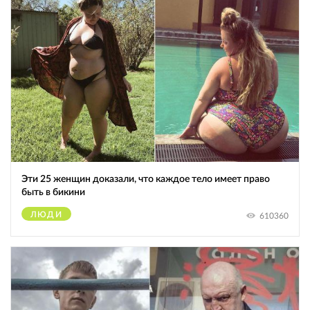
Эти 25 женщин доказали, что каждое тело имеет право
быть в бикини
ЛЮДИ
610360