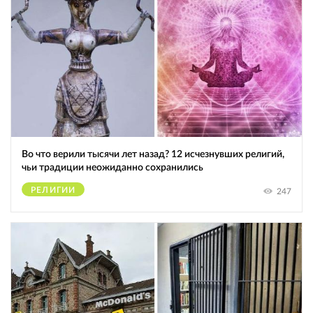
Во что верили тысячи лет назад? 12 исчезнувших религий,
чьи традиции неожиданно сохранились
РЕЛИГИИ
247