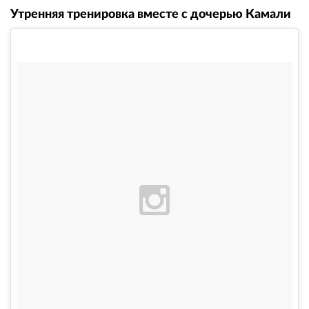
Утренняя тренировка вместе с дочерью Камали