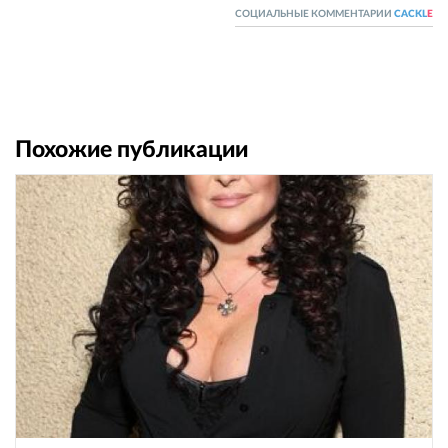
СОЦИАЛЬНЫЕ КОММЕНТАРИИ
CACKL
E
Похожие публикации