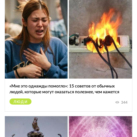
«Мне это однажды помогло»: 15 советов от обычных
людей, которые могут оказаться полезнее, чем кажется
ЛЮДИ
344