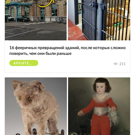
16 фееричных превращений зданий, после которых сложно
поверить, чем они были раньше
АРХИТЕКТУРА
211