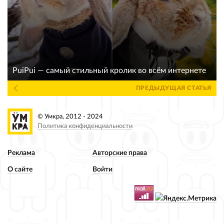
PuiPui — самый стильный кролик во всём интернете
ПРЕДЫДУЩАЯ СТАТЬЯ
© Умкра, 2012 - 2024
Политика конфиденциальности
Реклама
Авторские права
О сайте
Войти