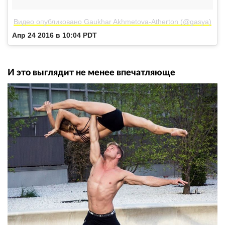
Видео опубликовано Gaukhar Akhmetova-Atherton (@gasya)
Апр 24 2016 в 10:04 PDT
И это выглядит не менее впечатляюще