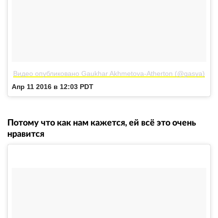
Видео опубликовано Gaukhar Akhmetova-Atherton (@gasya)
Апр 11 2016 в 12:03 PDT
Потому что как нам кажется, ей всё это очень
нравится