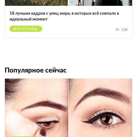
18 лучших кадров с улиц мира, в которых всё совпало в
идеальный момент
ФОТОГАФЫ
138
Популярное сейчас