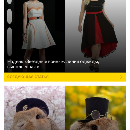
Надень «Звёздные войны»: линия одежды,
выполненная в ...
СЛЕДУЮЩАЯ СТАТЬЯ