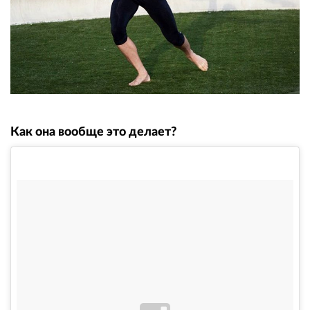
Как она вообще это делает?