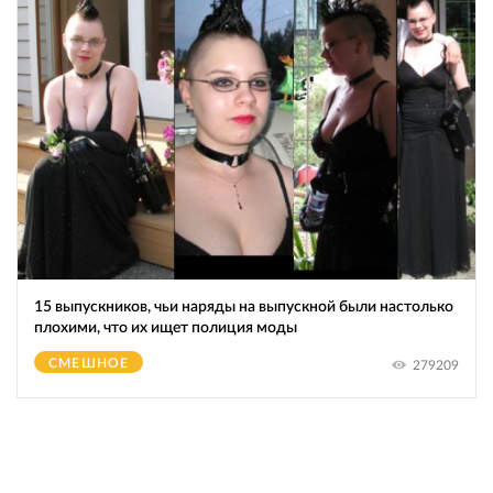
15 выпускников, чьи наряды на выпускной были настолько
плохими, что их ищет полиция моды
СМЕШНОЕ
279209