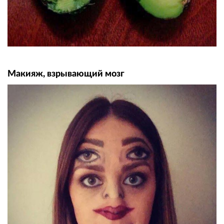
Макияж, взрывающий мозг