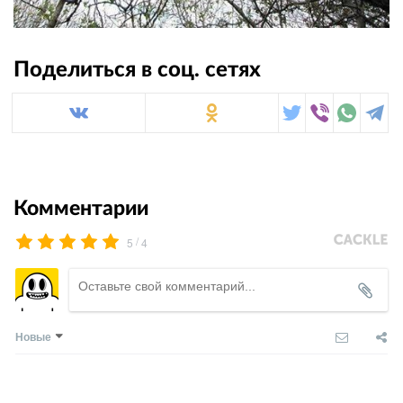
Поделиться в соц. сетях
Комментарии
/
5
4
Новые