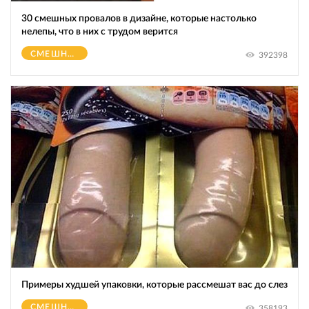
30 смешных провалов в дизайне, которые настолько
нелепы, что в них с трудом верится
СМЕШНОЕ
392398
Примеры худшей упаковки, которые рассмешат вас до слез
СМЕШНОЕ
358193