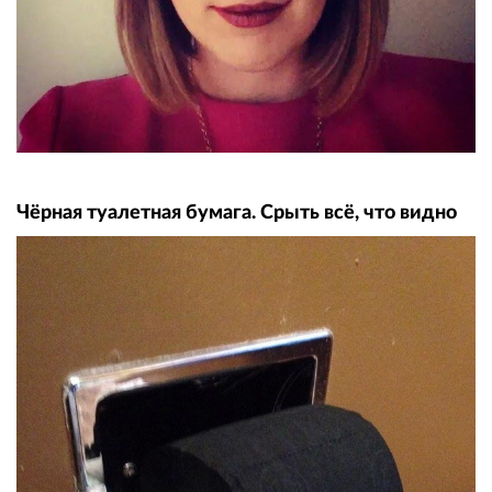
Чёрная туалетная бумага. Срыть всё, что видно