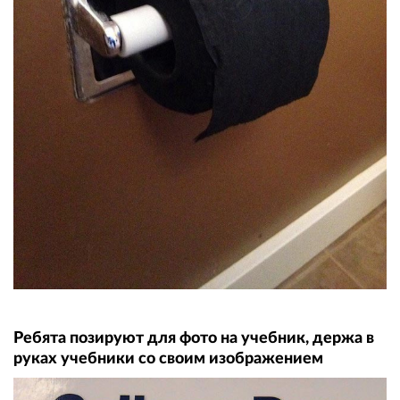
Ребята позируют для фото на учебник, держа в
руках учебники со своим изображением