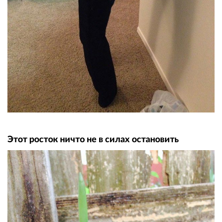
Этот росток ничто не в силах остановить