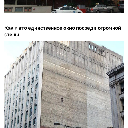
Как и это единственное окно посреди огромной
стены