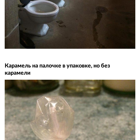
Карамель на палочке в упаковке, но без
карамели