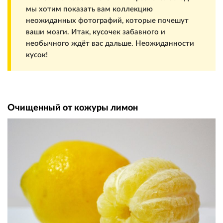
мы хотим показать вам коллекцию
неожиданных фотографий, которые почешут
ваши мозги. Итак, кусочек забавного и
необычного ждёт вас дальше. Неожиданности
кусок!
Очищенный от кожуры лимон