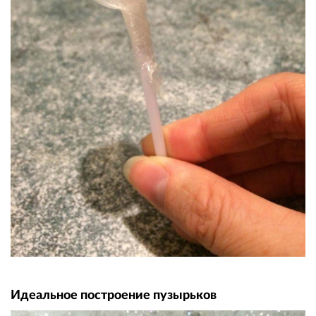
Идеальное построение пузырьков