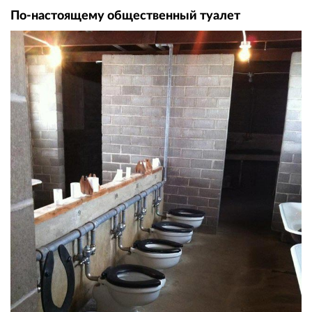
По-настоящему общественный туалет