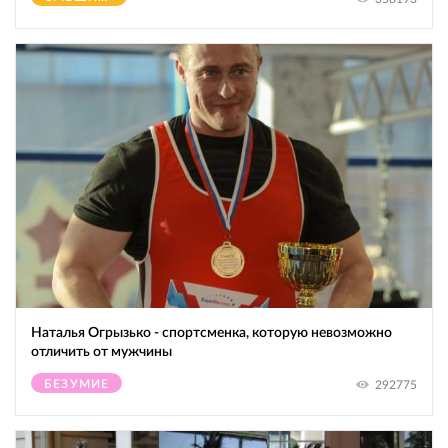
Наталья Огрызько - спортсменка, которую невозможно
отличить от мужчины
БЕЗУМИЕ
292775