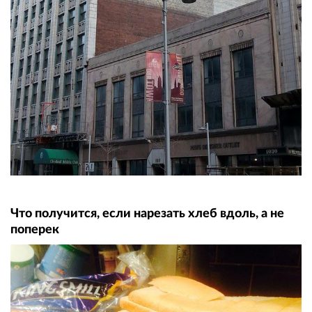
Что получится, если нарезать хлеб вдоль, а не
поперек