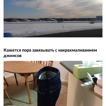
Кажется пора завязывать с накрахмаливанием
джинсов