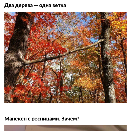
Два дерева — одна ветка
Манекен с ресницами. Зачем?