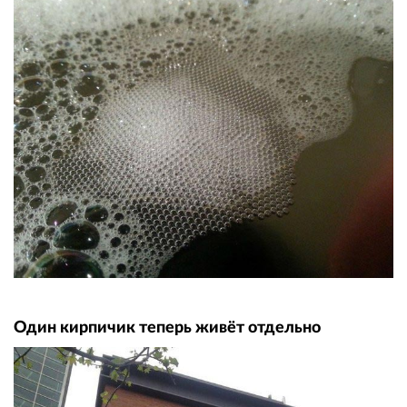
Один кирпичик теперь живёт отдельно