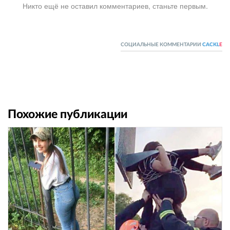
Никто ещё не оставил комментариев, станьте первым.
СОЦИАЛЬНЫЕ КОММЕНТАРИИ
CACKL
E
Похожие публикации