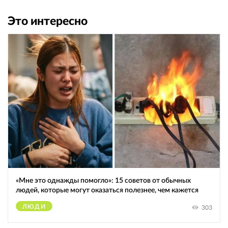
Это интересно
«Мне это однажды помогло»: 15 советов от обычных
людей, которые могут оказаться полезнее, чем кажется
ЛЮДИ
303