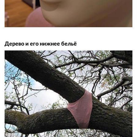
Дерево и его нижнее бельё