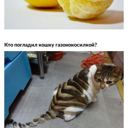
Кто погладил кошку газонокосилкой?