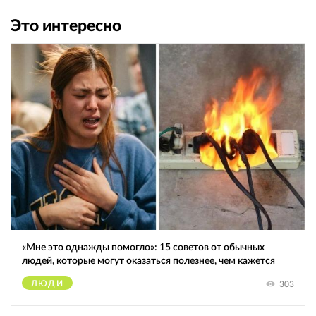
Это интересно
«Мне это однажды помогло»: 15 советов от обычных
людей, которые могут оказаться полезнее, чем кажется
ЛЮДИ
303