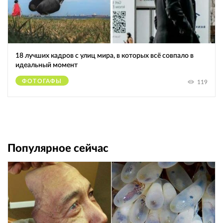
18 лучших кадров с улиц мира, в которых всё совпало в
идеальный момент
ФОТОГАФЫ
119
Популярное сейчас