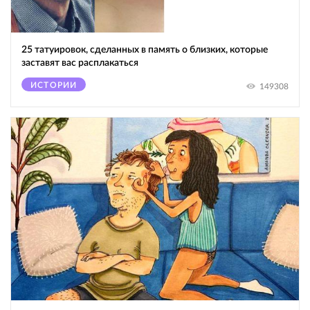
25 татуировок, сделанных в память о близких, которые
заставят вас расплакаться
ИСТОРИИ
149308