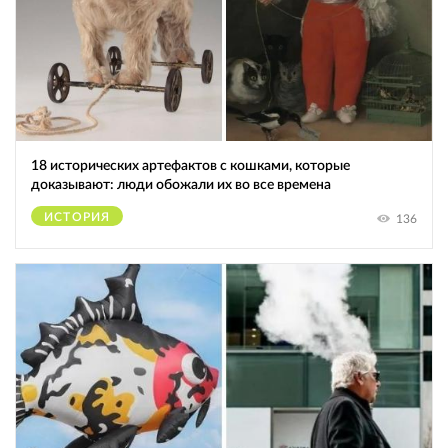
18 исторических артефактов с кошками, которые
доказывают: люди обожали их во все времена
ИСТОРИЯ
136