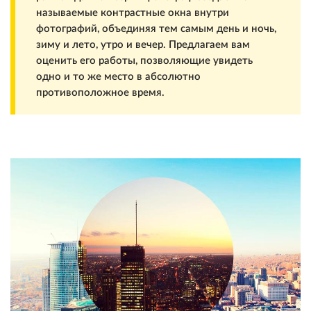
называемые контрастные окна внутри
фотографий, объединяя тем самым день и ночь,
зиму и лето, утро и вечер. Предлагаем вам
оценить его работы, позволяющие увидеть
одно и то же место в абсолютно
противоположное время.