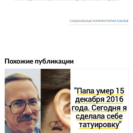
СОЦИАЛЬНЫЕ КОММЕНТАРИИ
CACKL
E
Похожие публикации