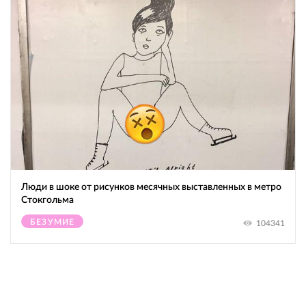
Люди в шоке от рисунков месячных выставленных в метро
Стокгольма
БЕЗУМИЕ
104341