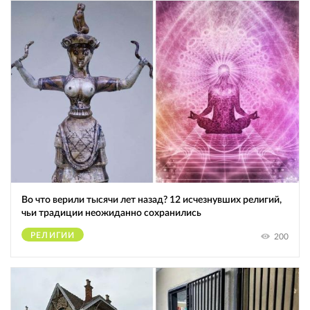
Во что верили тысячи лет назад? 12 исчезнувших религий,
чьи традиции неожиданно сохранились
РЕЛИГИИ
200