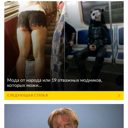
Мода от народа или 19 отважных модников,
которых можн...
СЛЕДУЮЩАЯ СТАТЬЯ