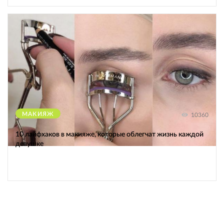
МАКИЯЖ
10360
10 лайфхаков в макияже, которые облегчат жизнь каждой
девушке