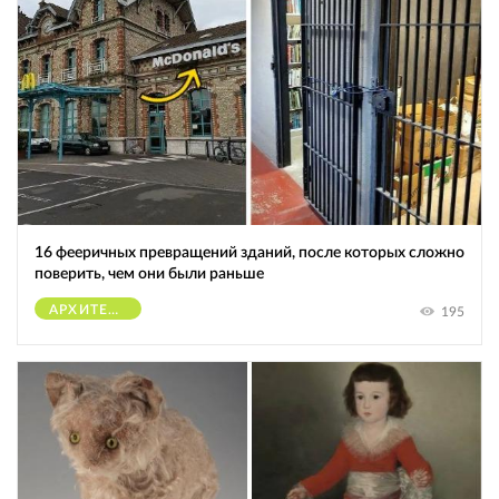
16 фееричных превращений зданий, после которых сложно
поверить, чем они были раньше
АРХИТЕКТУРА
195