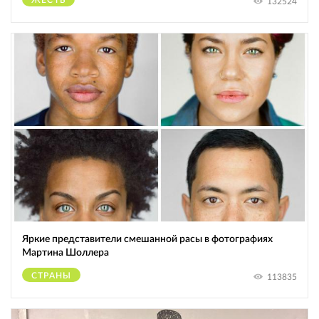
ЖЕСТЬ
132524
Яркие представители смешанной расы в фотографиях
Мартина Шоллера
СТРАНЫ
113835