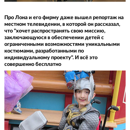
Про Лона и его фирму даже вышел репортаж на
местном телевидении, в которой он рассказал,
что "хочет распространять свою миссию,
заключающуюся в обеспечении детей с
ограниченными возможностями уникальными
костюмами, разработанными по
индивидуальному проекту". И всё это
совершенно бесплатно