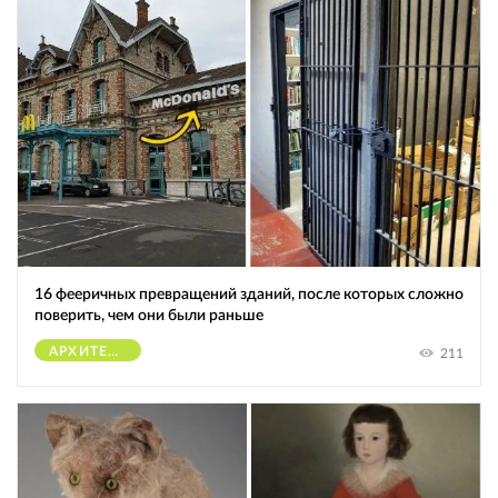
16 фееричных превращений зданий, после которых сложно
поверить, чем они были раньше
АРХИТЕКТУРА
211