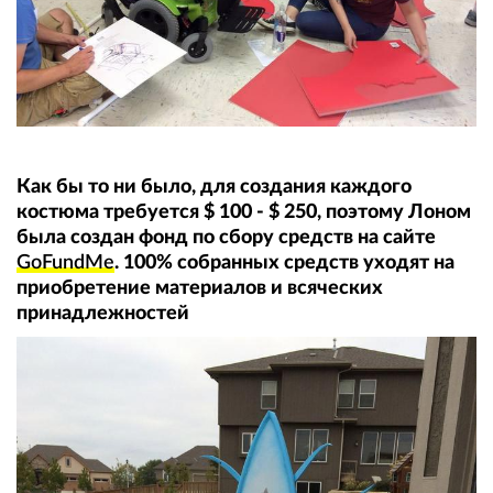
Как бы то ни было, для создания каждого
костюма требуется $ 100 - $ 250, поэтому Лоном
была создан фонд по сбору средств на сайте
GoFundMe
. 100% собранных средств уходят на
приобретение материалов и всяческих
принадлежностей