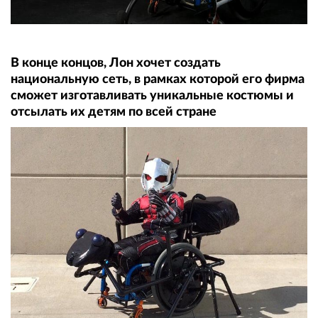
В конце концов, Лон хочет создать
национальную сеть, в рамках которой его фирма
сможет изготавливать уникальные костюмы и
отсылать их детям по всей стране