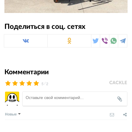
Поделиться в соц. сетях
Комментарии
/
5
2
Новые