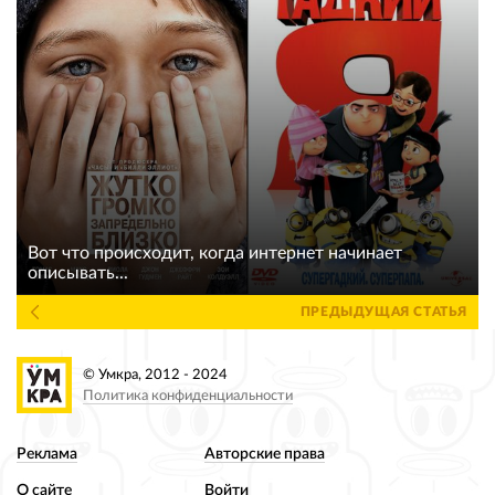
Вот что происходит, когда интернет начинает
описывать...
ПРЕДЫДУЩАЯ СТАТЬЯ
© Умкра, 2012 - 2024
Политика конфиденциальности
Реклама
Авторские права
О сайте
Войти