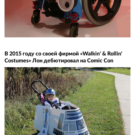
В 2015 году со своей фирмой «Walkin' & Rollin'
Costumes» Лон дебютировал на Comic Con