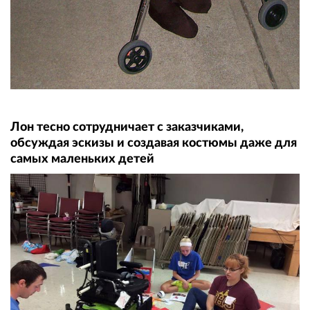
Лон тесно сотрудничает с заказчиками,
обсуждая эскизы и создавая костюмы даже для
самых маленьких детей