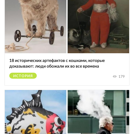
18 исторических артефактов с кошками, которые
доказывают: люди обожали их во все времена
ИСТОРИЯ
179