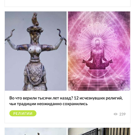
Во что верили тысячи лет назад? 12 исчезнувших религий,
чьи традиции неожиданно сохранились
РЕЛИГИИ
239