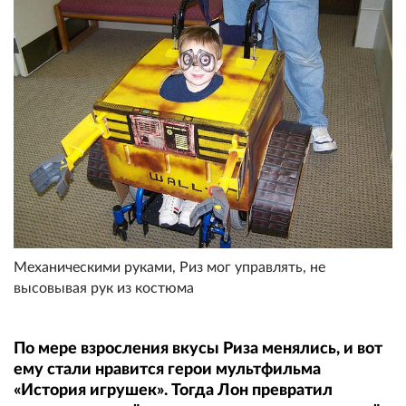
Механическими руками, Риз мог управлять, не
высовывая рук из костюма
По мере взросления вкусы Риза менялись, и вот
ему стали нравится герои мультфильма
«История игрушек». Тогда Лон превратил