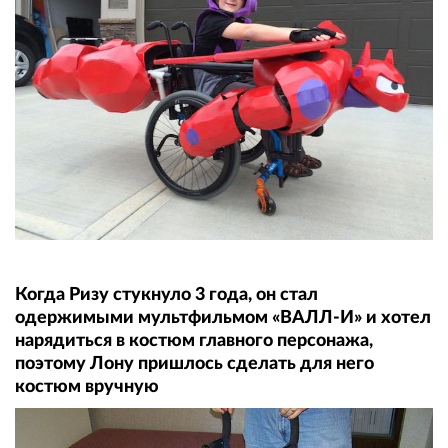
Когда Ризу стукнуло 3 года, он стал
одержимыми мультфильмом «ВАЛЛ-И» и хотел
нарядиться в костюм главного персонажа,
поэтому Лону пришлось сделать для него
костюм вручную