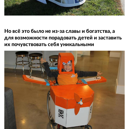
Но всё это было не из-за славы и богатства, а
для возможности порадовать детей и заставить
их почувствовать себя уникальными