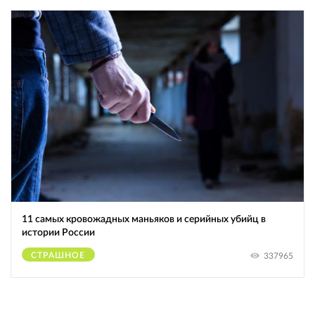
11 самых кровожадных маньяков и серийных убийц в
истории России
СТРАШНОЕ
337965