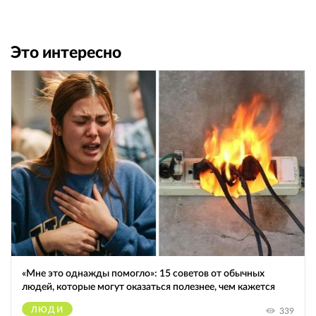
Это интересно
«Мне это однажды помогло»: 15 советов от обычных
людей, которые могут оказаться полезнее, чем кажется
ЛЮДИ
339