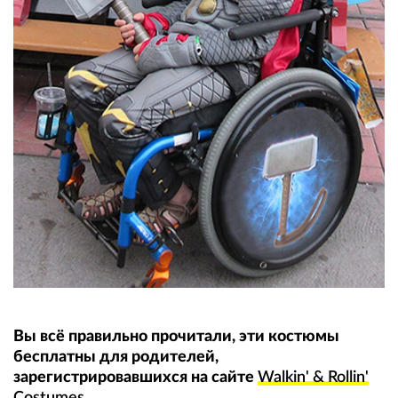
Вы всё правильно прочитали, эти костюмы
бесплатны для родителей,
зарегистрировавшихся на сайте
Walkin' & Rollin'
Costumes