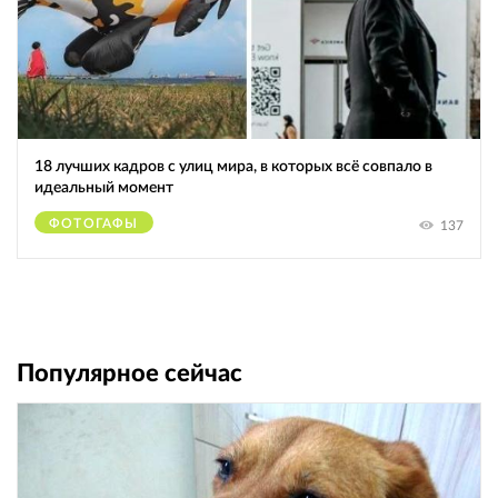
18 лучших кадров с улиц мира, в которых всё совпало в
идеальный момент
ФОТОГАФЫ
137
Популярное сейчас