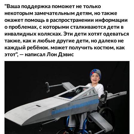
"Ваша поддержка поможет не только
некоторым замечательным детям, но также
окажет помощь в распространении информации
о проблемах, с которыми сталкиваются дети в
инвалидных колясках. Эти дети хотят одеваться
также, как и любые другие дети, но далеко не
каждый ребёнок. может получить костюм, как
этот", — написал Лон Дэвис