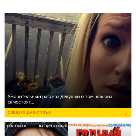
Уморительный рассказ девушки о том, как она
самостоят...
СЛЕДУЮЩАЯ СТАТЬЯ