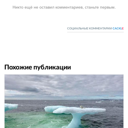
Никто ещё не оставил комментариев, станьте первым.
СОЦИАЛЬНЫЕ КОММЕНТАРИИ
CACKL
E
Похожие публикации