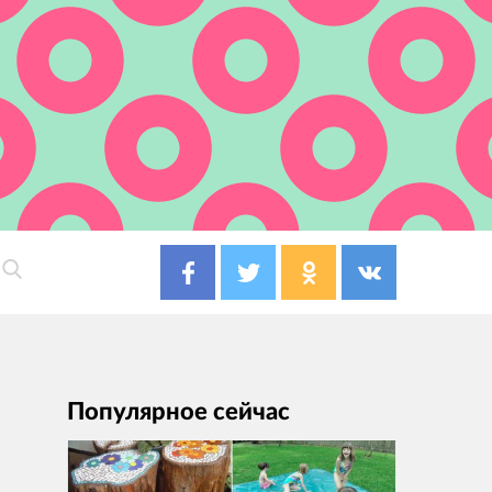
Популярное сейчас