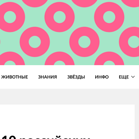
ЖИВОТНЫЕ
ЗНАНИЯ
ЗВЁЗДЫ
ИНФО
ЕЩЕ