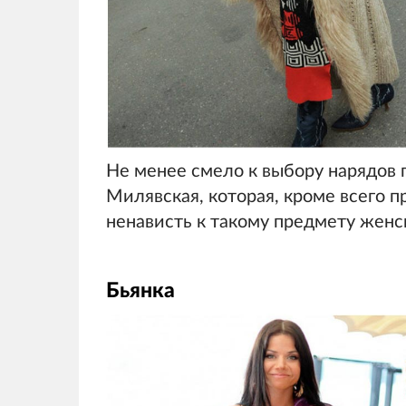
Не менее смело к выбору нарядов 
Милявская, которая, кроме всего 
ненависть к такому предмету женск
Бьянка