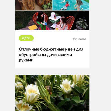
ИДЕИ
38262
Отличные бюджетные идеи для
обустройства дачи своими
руками