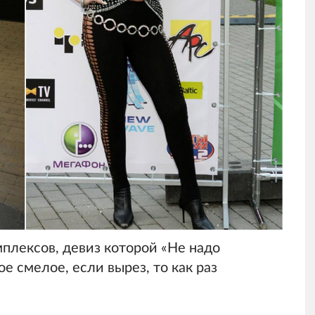
плексов, девиз которой «Не надо
ое смелое, если вырез, то как раз