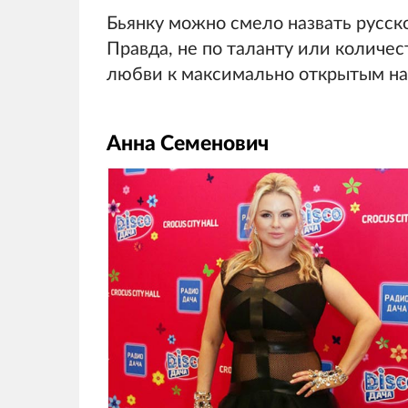
Бьянку можно смело назвать русс
Правда, не по таланту или количес
любви к максимально открытым на
Анна Семенович