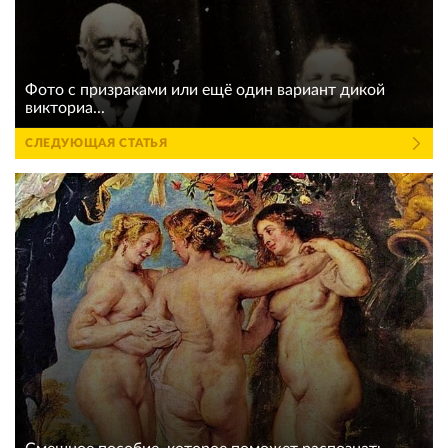
Фото с призраками или ещё один вариант дикой
викториа...
СЛЕДУЮЩАЯ СТАТЬЯ