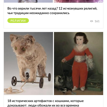
Во что верили тысячи лет назад? 12 исчезнувших религий,
чьи традиции неожиданно сохранились
РЕЛИГИИ
161
18 исторических артефактов с кошками, которые
доказывают: люди обожали их во все времена