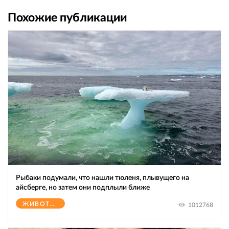
Похожие публикации
Рыбаки подумали, что нашли тюленя, плывущего на
айсберге, но затем они подплыли ближе
ЖИВОТНЫЕ
1012768