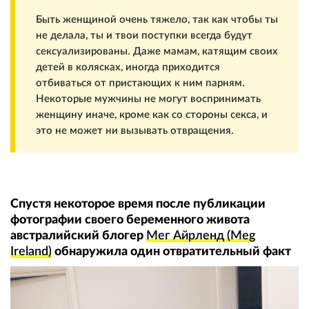
Быть женщиной очень тяжело, так как чтобы ты
не делала, ты и твои поступки всегда будут
сексуализированы. Даже мамам, катящим своих
детей в колясках, иногда приходится
отбиваться от пристающих к ним парням.
Некоторые мужчины не могут воспринимать
женщину иначе, кроме как со стороны секса, и
это не может ни вызывать отвращения.
Спустя некоторое время после публикации
фотографии своего беременного живота
австралийский блогер
Мег Айрленд (Meg
Ireland)
обнаружила один отвратительный факт