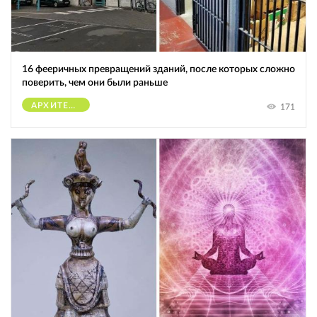
16 фееричных превращений зданий, после которых сложно
поверить, чем они были раньше
АРХИТЕКТУРА
171