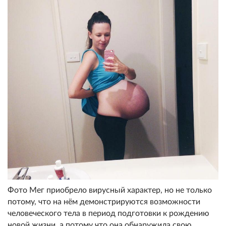
Фото Мег приобрело вирусный характер, но не только
потому, что на нём демонстрируются возможности
человеческого тела в период подготовки к рождению
новой жизни, а потому что она обнаружила свою