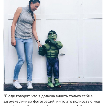
"Люди говорят, что я должна винить только себя в
загрузке личных фотографий, и что это полностью моя