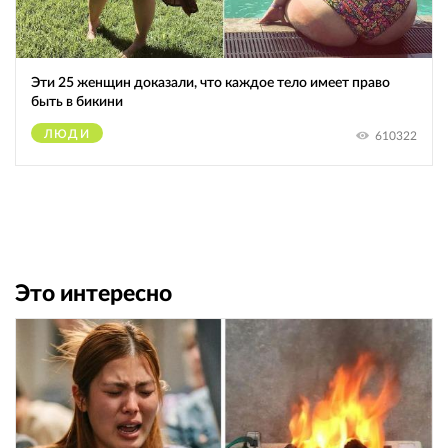
Эти 25 женщин доказали, что каждое тело имеет право
быть в бикини
ЛЮДИ
610322
Это интересно