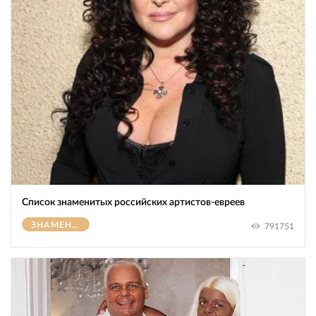
Список знаменитых российских артистов-евреев
ЗНАМЕНИТОСТИ
791751