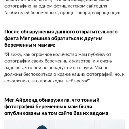
фотографию на одном фетишистском сайте для
"любителей беременных", проще говоря, извращенцев.
После обнаружения данного отвратительного
факта Мег решила обратиться к другим
беременным мамам:
"Я вижу, как огромное количество мам публикуют
фотографии своих беременных животов, и я очень
надеюсь, что они не попадут не в те руки. Мы не
должны беспокоиться о краже наших фотографий, но, к
сожалению, это происходит всё время!"
Мег Айрленд обнаружила, что тонный
фотографий беременных мам были
опубликованы на том сайте без их ведома