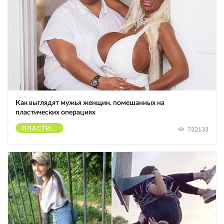
Как выглядят мужья женщин, помешанных на
пластических операциях
ПЛАСТИЧЕСКИЕ ОПЕРАЦИИ
732133