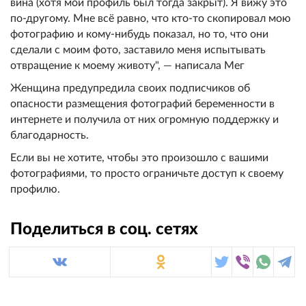
вина (хотя мой профиль был тогда закрыт). Я вижу это
по-другому. Мне всё равно, что кто-то скопировал мою
фотографию и кому-нибудь показал, но то, что они
сделали с моим фото, заставило меня испытывать
отвращение к моему животу", — написала Мег
Женщина предупредила своих подписчиков об
опасности размещения фотографий беременности в
интернете и получила от них огромную поддержку и
благодарность.
Если вы не хотите, чтобы это произошло с вашими
фотографиями, то просто ограничьте доступ к своему
профилю.
Поделиться в соц. сетях