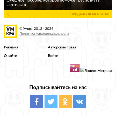
Смешное пособие, которое поможет распознать
картины в...
ПРЕДЫДУЩАЯ СТАТЬЯ
© Умкра, 2012 - 2024
Политика конфиденциальности
Реклама
Авторские права
О сайте
Войти
Подписывайтесь на нас