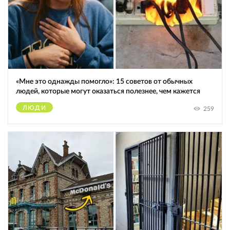
«Мне это однажды помогло»: 15 советов от обычных
людей, которые могут оказаться полезнее, чем кажется
ЛЮДИ
259