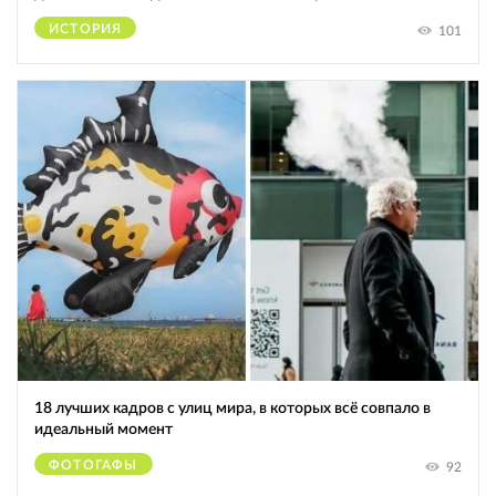
ИСТОРИЯ
101
18 лучших кадров с улиц мира, в которых всё совпало в
идеальный момент
ФОТОГАФЫ
92