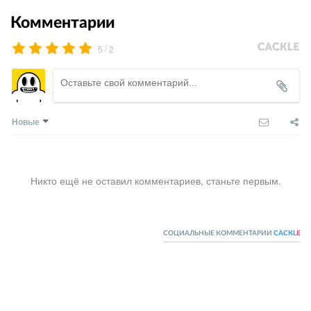
Комментарии
/
5
2
Новые
Никто ещё не оставил комментариев, станьте первым.
СОЦИАЛЬНЫЕ КОММЕНТАРИИ
CACKL
E