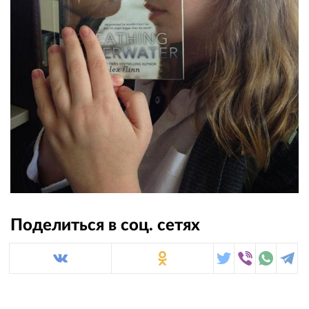
Поделиться в соц. сетях