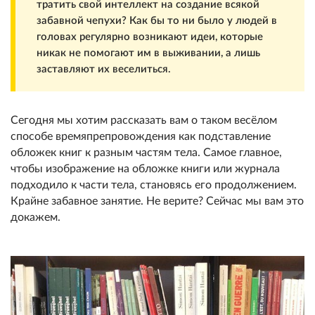
тратить свой интеллект на создание всякой
забавной чепухи? Как бы то ни было у людей в
головах регулярно возникают идеи, которые
никак не помогают им в выживании, а лишь
заставляют их веселиться.
Сегодня мы хотим рассказать вам о таком весёлом
способе времяпрепровождения как подставление
обложек книг к разным частям тела. Самое главное,
чтобы изображение на обложке книги или журнала
подходило к части тела, становясь его продолжением.
Крайне забавное занятие. Не верите? Сейчас мы вам это
докажем.