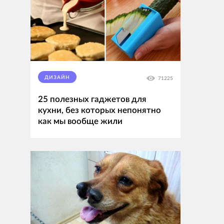
ДИЗАЙН
71225
25 полезных гаджетов для
кухни, без которых непонятно
как мы вообще жили