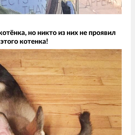
котёнка, но никто из них не проявил
 этого котенка!