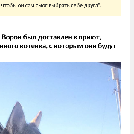
 чтобы он сам смог выбрать себе друга".
 Ворон был доставлен в приют,
нного котенка, с которым они будут