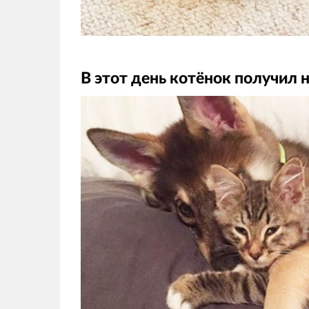
В этот день котёнок получил н