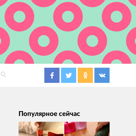
Популярное сейчас