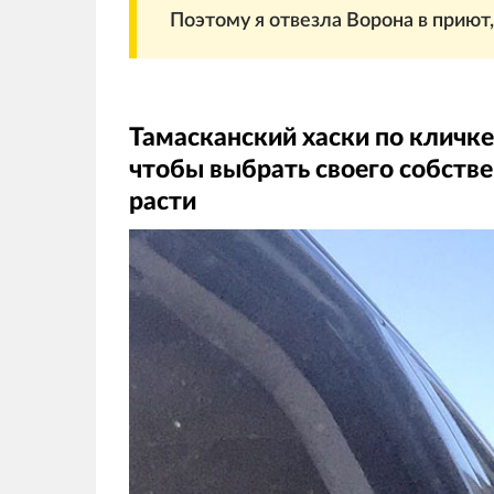
Поэтому я отвезла Ворона в приют,
Тамасканский хаски по кличке
чтобы выбрать своего собстве
расти