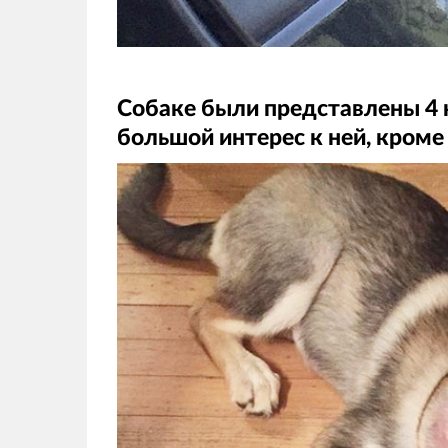
Собаке были представлены ​​4 
большой интерес к ней, кроме