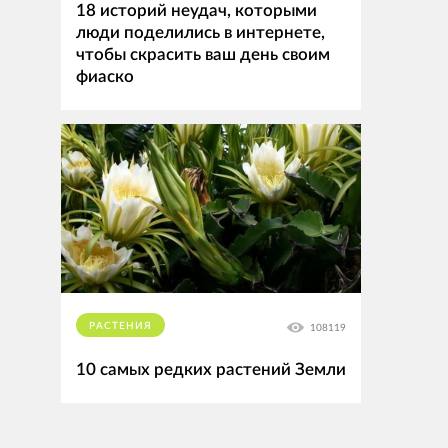
18 историй неудач, которыми
люди поделились в интернете,
чтобы скрасить ваш день своим
фиаско
РАСТЕНИЯ
108119
10 самых редких растений Земли