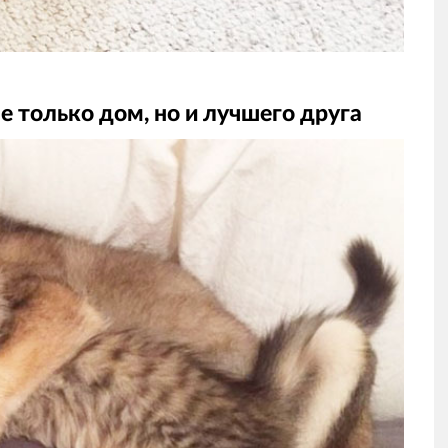
е только дом, но и лучшего друга